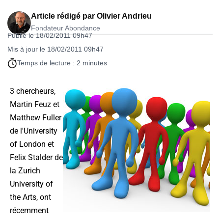
Article rédigé par
Olivier Andrieu
Fondateur Abondance
Publié le 18/02/2011 09h47
Mis à jour le 18/02/2011 09h47
Temps de lecture : 2 minutes
3 chercheurs,
Martin Feuz et
Matthew Fuller
de l'University
of London et
Felix Stalder de
la Zurich
University of
the Arts, ont
récemment