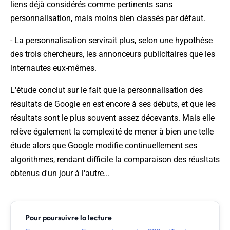
liens déjà considérés comme pertinents sans
personnalisation, mais moins bien classés par défaut.
- La personnalisation servirait plus, selon une hypothèse
des trois chercheurs, les annonceurs publicitaires que les
internautes eux-mêmes.
L'étude conclut sur le fait que la personnalisation des
résultats de Google en est encore à ses débuts, et que les
résultats sont le plus souvent assez décevants. Mais elle
relève également la complexité de mener à bien une telle
étude alors que Google modifie continuellement ses
algorithmes, rendant difficile la comparaison des réusltats
obtenus d'un jour à l'autre...
Pour poursuivre la lecture