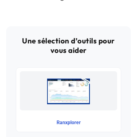
Une sélection d’outils pour
vous aider
Ranxplorer