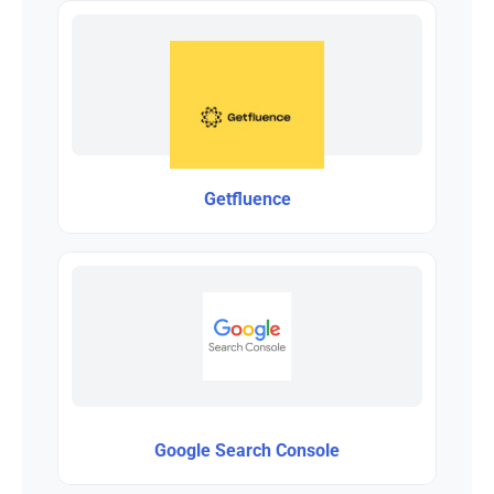
Getfluence
Google Search Console