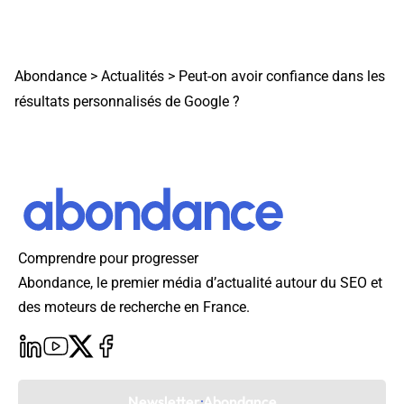
Abondance
>
Actualités
>
Peut-on avoir confiance dans les
résultats personnalisés de Google ?
Comprendre pour progresser
Abondance, le premier média d’actualité autour du SEO et
des moteurs de recherche en France.
Newsletter Abondance