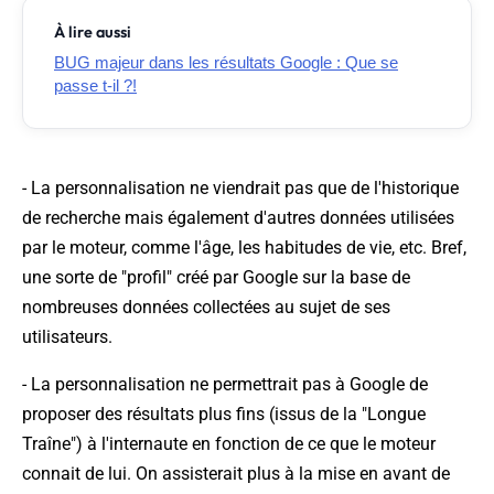
À lire aussi
BUG majeur dans les résultats Google : Que se
passe t-il ?!
- La personnalisation ne viendrait pas que de l'historique
de recherche mais également d'autres données utilisées
par le moteur, comme l'âge, les habitudes de vie, etc. Bref,
une sorte de "profil" créé par Google sur la base de
nombreuses données collectées au sujet de ses
utilisateurs.
- La personnalisation ne permettrait pas à Google de
proposer des résultats plus fins (issus de la "Longue
Traîne") à l'internaute en fonction de ce que le moteur
connait de lui. On assisterait plus à la mise en avant de