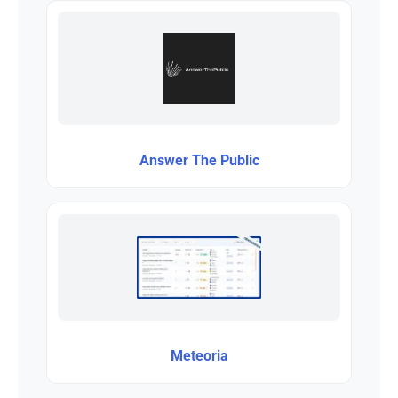
Answer The Public
Meteoria