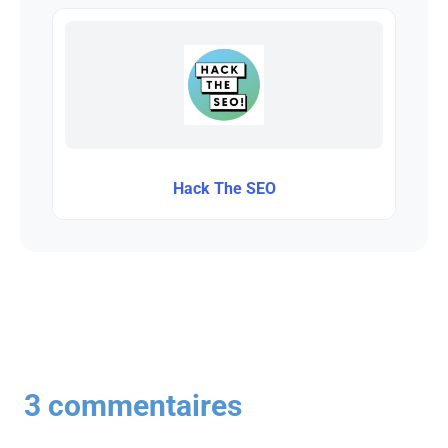
Hack The SEO
3 commentaires