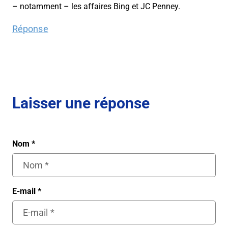
– notamment – les affaires Bing et JC Penney.
Réponse
Laisser une réponse
Nom
*
E-mail
*