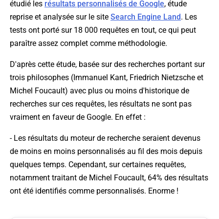
étudié les
résultats personnalisés de Google
, étude
reprise et analysée sur le site
Search Engine Land
. Les
tests ont porté sur 18 000 requêtes en tout, ce qui peut
paraître assez complet comme méthodologie.
D'après cette étude, basée sur des recherches portant sur
trois philosophes (Immanuel Kant, Friedrich Nietzsche et
Michel Foucault) avec plus ou moins d'historique de
recherches sur ces requêtes, les résultats ne sont pas
vraiment en faveur de Google. En effet :
- Les résultats du moteur de recherche seraient devenus
de moins en moins personnalisés au fil des mois depuis
quelques temps. Cependant, sur certaines requêtes,
notamment traitant de Michel Foucault, 64% des résultats
ont été identifiés comme personnalisés. Enorme !