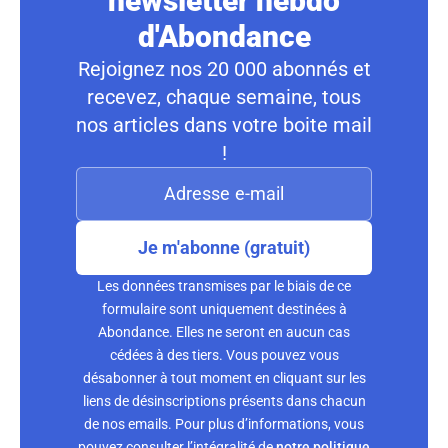
newsletter hebdo
d'Abondance
Rejoignez nos 20 000 abonnés et
recevez, chaque semaine, tous
nos articles dans votre boite mail
!
Je m'abonne (gratuit)
Les données transmises par le biais de ce
formulaire sont uniquement destinées à
Abondance. Elles ne seront en aucun cas
cédées à des tiers. Vous pouvez vous
désabonner à tout moment en cliquant sur les
liens de désinscriptions présents dans chacun
de nos emails. Pour plus d’informations, vous
pouvez consulter l’intégralité de
notre politique