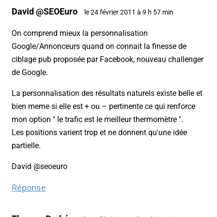
David @SEOEuro
le 24 février 2011 à 9 h 57 min
On comprend mieux la personnalisation
Google/Annonceurs quand on connait la finesse de
ciblage pub proposée par Facebook, nouveau challenger
de Google.
La personnalisation des résultats naturels existe belle et
bien meme si elle est + ou – pertinente ce qui renforce
mon option " le trafic est le meilleur thermomètre ".
Les positions varient trop et ne donnent qu'une idée
partielle.
David @seoeuro
Réponse