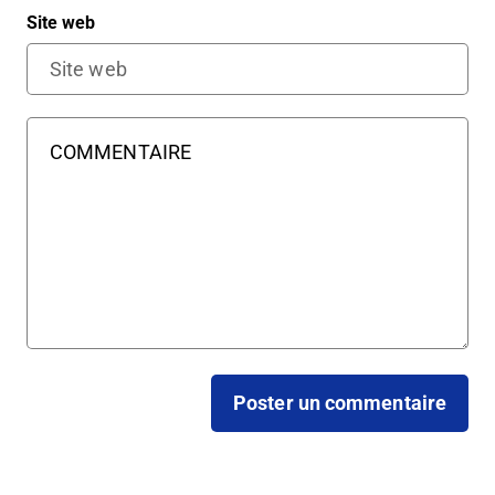
Site web