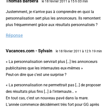
Thomas Barbéra
le 18 février 2011 à 15 h 03 min
Justemment, je n'arrive pas à comprendre en quoi la
personnalisation sert plus les annonceurs. Ils remontent
plus fréquemment grâce aux résultats personnalisés ?
Réponse
Vacances.com - Sylvain
le 18 février 2011 à 12 h 19 min
« La personnalisation servirait plus […] les annonceurs
publicitaires que les internautes eux-mêmes »
Peut-on dire que c'est une surprise ?
« La personnalisation ne permettrait pas […] de proposer
des résultats plus fins […] à l'internaute… »
En tout cas, c'est un nouveau pavé dans la mare.
L'année commence décidément très fort pour GG après