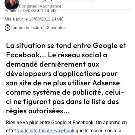
Fondateur Abondance
Publié le 18/03/2011 14h48
Mis à jour le 18/03/2011 14h48
Temps de lecture : 2 minutes
La situation se tend entre Google et
Facebook... Le réseau social a
demandé dernièrement aux
développeurs d'applications pour
son site de ne plus utiliser Adsense
comme système de publicité, celui-
ci ne figurant pas dans la liste des
régies autorisées...
Rien ne va plus entre Google et Facebook. On apprend en
effet
via le site Inside Facebook
que le réseau social a