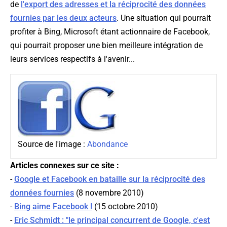
de
l'export des adresses et la réciprocité des données
fournies par les deux acteurs
. Une situation qui pourrait
profiter à Bing, Microsoft étant actionnaire de Facebook,
qui pourrait proposer une bien meilleure intégration de
leurs services respectifs à l'avenir...
Source de l'image :
Abondance
Articles connexes sur ce site :
-
Google et Facebook en bataille sur la réciprocité des
données fournies
(8 novembre 2010)
-
Bing aime Facebook !
(15 octobre 2010)
-
Eric Schmidt : "le principal concurrent de Google, c'est