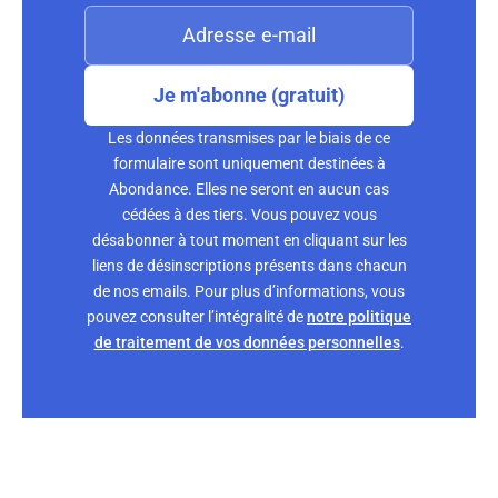
Je m'abonne (gratuit)
Les données transmises par le biais de ce
formulaire sont uniquement destinées à
Abondance. Elles ne seront en aucun cas
cédées à des tiers. Vous pouvez vous
désabonner à tout moment en cliquant sur les
liens de désinscriptions présents dans chacun
de nos emails. Pour plus d’informations, vous
pouvez consulter l’intégralité de
notre politique
de traitement de vos données personnelles
.