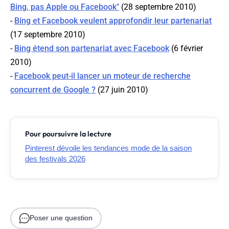
Bing, pas Apple ou Facebook"
(28 septembre 2010)
-
Bing et Facebook veulent approfondir leur partenariat
(17 septembre 2010)
-
Bing étend son partenariat avec Facebook
(6 février
2010)
-
Facebook peut-il lancer un moteur de recherche
concurrent de Google ?
(27 juin 2010)
Pour poursuivre la lecture
Pinterest dévoile les tendances mode de la saison
des festivals 2026
Poser une question