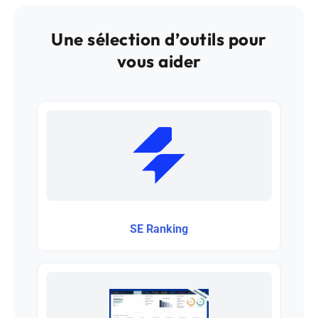
Une sélection d’outils pour
vous aider
SE Ranking