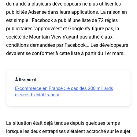
demandé à plusieurs développeurs ne plus utiliser les
publicités Adsense dans leurs applications. La raison en
est simple : Facebook a publié une liste de 72 régies
publicitaires "approuvées" et Google n'y figure pas, la
société de Mountain View n'ayant pas adhéré aux
conditions demandées par Facebook... Les développeurs
devaient se conformer à cette liste à partir du 1er mars.
À lire aussi
E-commerce en France : le cap des 200 milliards
d’euros bientôt franchi
La situation était déjà tendue depuis quelques temps
lorsque les deux entreprises s'étaient accroché sur le sujet