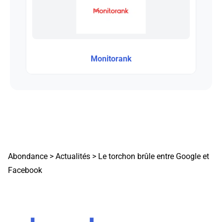
Monitorank
Abondance
>
Actualités
>
Le torchon brûle entre Google et
Facebook