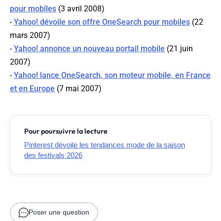
pour mobiles
(3 avril 2008)
-
Yahoo! dévoile son offre OneSearch pour mobiles
(22
mars 2007)
-
Yahoo! annonce un nouveau portail mobile
(21 juin
2007)
-
Yahoo! lance OneSearch, son moteur mobile, en France
et en Europe
(7 mai 2007)
Pour poursuivre la lecture
Pinterest dévoile les tendances mode de la saison
des festivals 2026
Poser une question