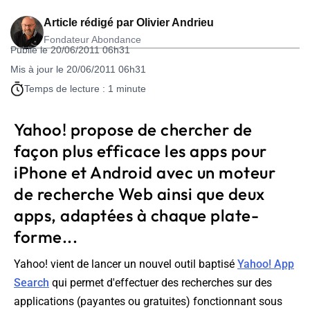
Article rédigé par
Olivier Andrieu
Fondateur Abondance
Publié le 20/06/2011 06h31
Mis à jour le 20/06/2011 06h31
Temps de lecture : 1 minute
Yahoo! propose de chercher de
façon plus efficace les apps pour
iPhone et Android avec un moteur
de recherche Web ainsi que deux
apps, adaptées à chaque plate-
forme...
Yahoo! vient de lancer un nouvel outil baptisé
Yahoo! App
Search
qui permet d'effectuer des recherches sur des
applications (payantes ou gratuites) fonctionnant sous