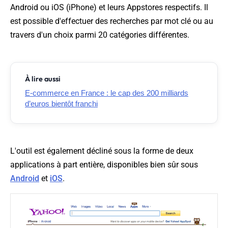
Android ou iOS (iPhone) et leurs Appstores respectifs. Il
est possible d'effectuer des recherches par mot clé ou au
travers d'un choix parmi 20 catégories différentes.
À lire aussi
E-commerce en France : le cap des 200 milliards
d’euros bientôt franchi
L'outil est également décliné sous la forme de deux
applications à part entière, disponibles bien sûr sous
Android
et
iOS
.