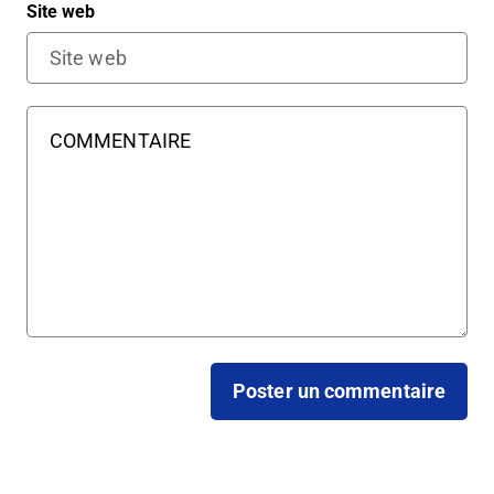
Site web