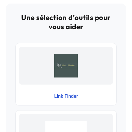
Une sélection d’outils pour
vous aider
Link Finder