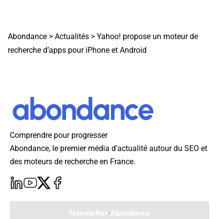
Abondance
>
Actualités
>
Yahoo! propose un moteur de
recherche d’apps pour iPhone et Android
Comprendre pour progresser
Abondance, le premier média d’actualité autour du SEO et
des moteurs de recherche en France.
Newsletter Abondance