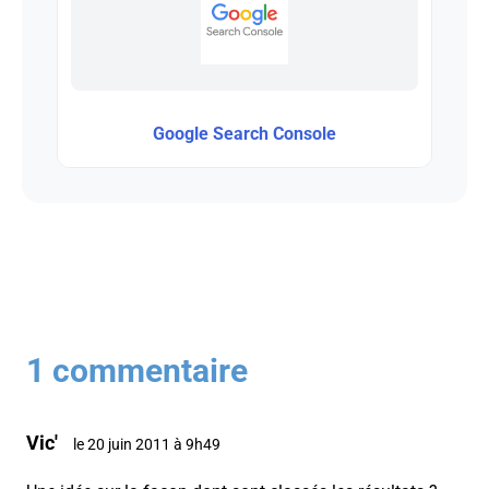
Google Search Console
1 commentaire
Vic'
le 20 juin 2011 à 9h49