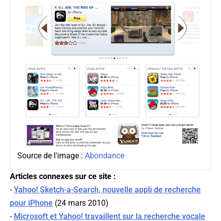
Source de l'image :
Abondance
Articles connexes sur ce site :
-
Yahoo! Sketch-a-Search, nouvelle appli de recherche
pour iPhone
(24 mars 2010)
-
Microsoft et Yahoo! travaillent sur la recherche vocale