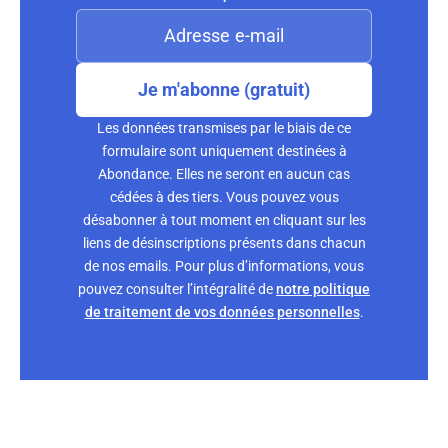
Je m'abonne (gratuit)
Les données transmises par le biais de ce
formulaire sont uniquement destinées à
Abondance. Elles ne seront en aucun cas
cédées à des tiers. Vous pouvez vous
désabonner à tout moment en cliquant sur les
liens de désinscriptions présents dans chacun
de nos emails. Pour plus d’informations, vous
pouvez consulter l’intégralité de
notre politique
de traitement de vos données personnelles
.