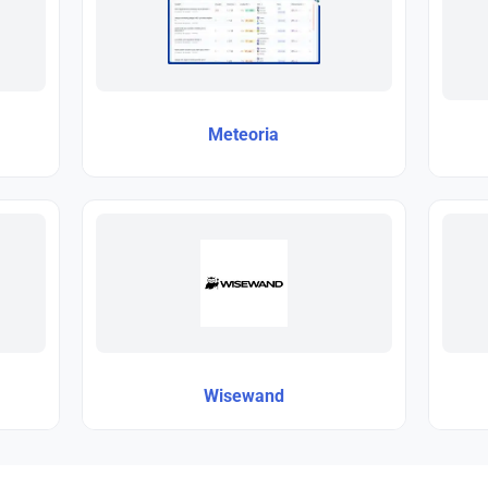
Meteoria
Wisewand