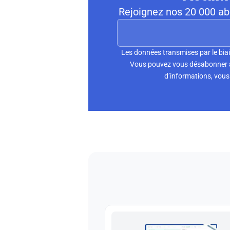
Rejoignez nos 20 000 abo
Les données transmises par le biai
Vous pouvez vous désabonner à 
d’informations, vous 