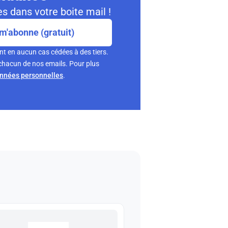
s dans votre boite mail !
m'abonne (gratuit)
nt en aucun cas cédées à des tiers.
chacun de nos emails. Pour plus
onnées personnelles
.