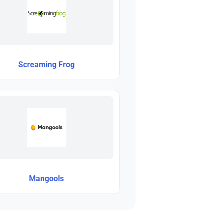
Screaming Frog
Mangools