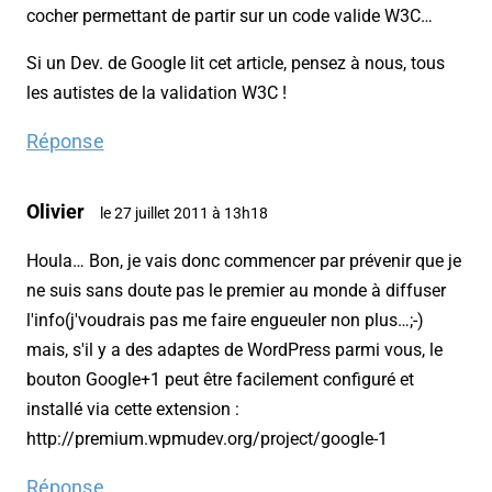
cocher permettant de partir sur un code valide W3C…
Si un Dev. de Google lit cet article, pensez à nous, tous
les autistes de la validation W3C !
Réponse
Olivier
le 27 juillet 2011 à 13h18
Houla… Bon, je vais donc commencer par prévenir que je
ne suis sans doute pas le premier au monde à diffuser
l'info(j'voudrais pas me faire engueuler non plus…;-)
mais, s'il y a des adaptes de WordPress parmi vous, le
bouton Google+1 peut être facilement configuré et
installé via cette extension :
http://premium.wpmudev.org/project/google-1
Réponse