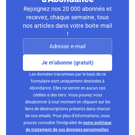
Rejoignez nos 20 000 abonnés et
recevez, chaque semaine, tous
nos articles dans votre boite mail
!
Je m'abonne (gratuit)
Les données transmises par le biais de ce
formulaire sont uniquement destinées à
Abondance. Elles ne seront en aucun cas
cédées à des tiers. Vous pouvez vous
désabonner à tout moment en cliquant sur les
liens de désinscriptions présents dans chacun
de nos emails. Pour plus d’informations, vous
pouvez consulter l’intégralité de
notre politique
de traitement de vos données personnelles
.