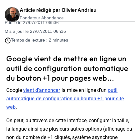
Article rédigé par
Olivier Andrieu
Fondateur Abondance
Publié le 27/07/2011 06h36
Mis à jour le 27/07/2011 06h36
Temps de lecture : 2 minutes
Google vient de mettre en ligne un
outil de configuration automatique
du bouton +1 pour pages web...
Google
vient d'annoncer
la mise en ligne d'un
outil
automatique de configuration du bouton +1 pour site
web
.
On peut, au travers de cette interface, configurer la taille,
la langue ainsi que plusieurs autres options (affichage ou
non du nombre de +1 cliqués, système asynchrone