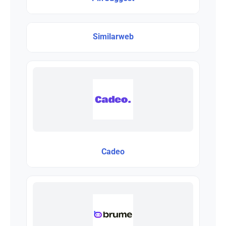
Similarweb
Cadeo