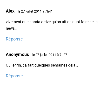
Alex
le 27 juillet 2011 à 7h41
vivement que panda arrive qu'on ait de quoi faire de la
news…
Réponse
Anonymous
le 27 juillet 2011 à 7h27
Oui enfin, ça fait quelques semaines déjà…
Réponse