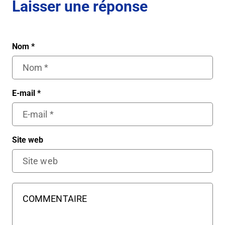
Laisser une réponse
Nom
*
E-mail
*
Site web