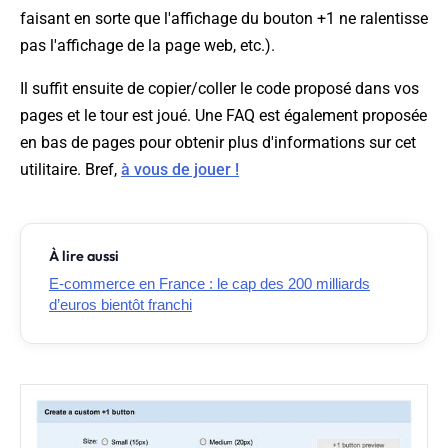
faisant en sorte que l'affichage du bouton +1 ne ralentisse
pas l'affichage de la page web, etc.).
Il suffit ensuite de copier/coller le code proposé dans vos
pages et le tour est joué. Une FAQ est également proposée
en bas de pages pour obtenir plus d'informations sur cet
utilitaire. Bref,
à vous de jouer !
À lire aussi
E-commerce en France : le cap des 200 milliards
d’euros bientôt franchi