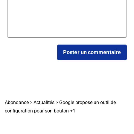
Abondance
>
Actualités
>
Google propose un outil de
configuration pour son bouton +1