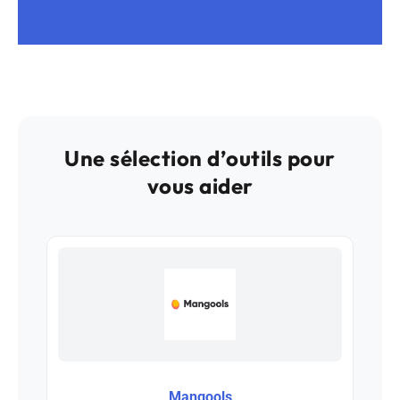
Une sélection d’outils pour
vous aider
Mangools