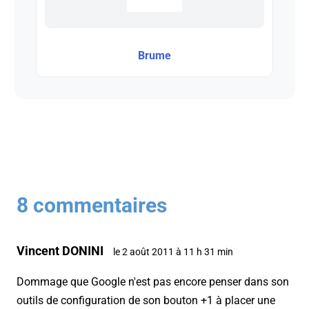
Brume
8 commentaires
Vincent DONINI
le 2 août 2011 à 11 h 31 min
Dommage que Google n'est pas encore penser dans son
outils de configuration de son bouton +1 à placer une