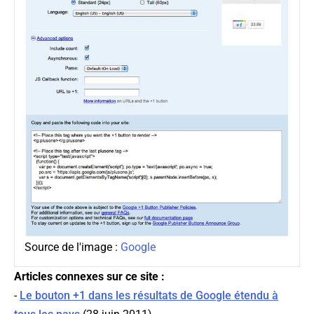
Source de l'image :
Google
Articles connexes sur ce site :
-
Le bouton +1 dans les résultats de Google étendu à