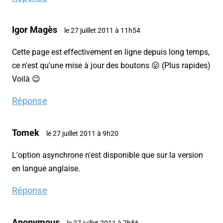
Igor Magès
le 27 juillet 2011 à 11h54
Cette page est effectivement en ligne depuis long temps,
ce n'est qu'une mise à jour des boutons 😛 (Plus rapides)
Voilà 😉
Réponse
Tomek
le 27 juillet 2011 à 9h20
L'option asynchrone n'est disponible que sur la version
en langue anglaise.
Réponse
Anonymous
le 27 juillet 2011 à 7h56