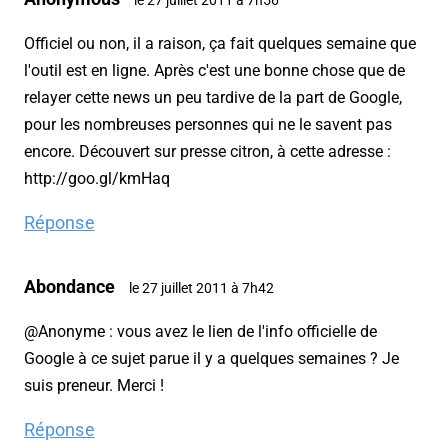
Officiel ou non, il a raison, ça fait quelques semaine que
l'outil est en ligne. Après c'est une bonne chose que de
relayer cette news un peu tardive de la part de Google,
pour les nombreuses personnes qui ne le savent pas
encore. Découvert sur presse citron, à cette adresse :
http://goo.gl/kmHaq
Réponse
Abondance
le 27 juillet 2011 à 7h42
@Anonyme : vous avez le lien de l'info officielle de
Google à ce sujet parue il y a quelques semaines ? Je
suis preneur. Merci !
Réponse