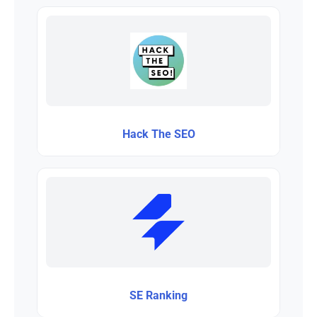
Hack The SEO
SE Ranking