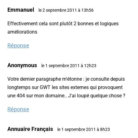
Emmanuel
le 2 septembre 2011 à 13h56
Effectivement cela sont plutôt 2 bonnes et logiques
améliorations
Réponse
Anonymous
le 1 septembre 2011 à 12h23
Votre dernier paragraphe m'étonne : je consulte depuis
longtemps sur GWT les sites externes qui provoquent
une 404 sur mon domaine.. J'ai loupé quelque chose ?
Réponse
Annuaire Français
le 1 septembre 2011 à 8h23