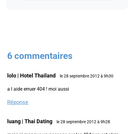
6 commentaires
lolo | Hotel Thailand
le 28 septembre 2012 à 9h30
a l aide erruer 404 ! moi aussi
Réponse
luang | Thai Dating
le 28 septembre 2012 à 9h28