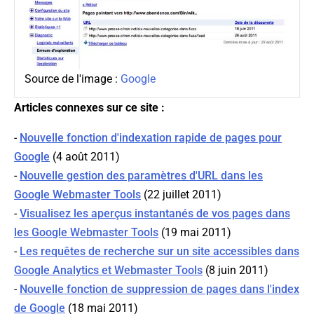
Source de l'image :
Google
Articles connexes sur ce site :
-
Nouvelle fonction d'indexation rapide de pages pour
Google
(4 août 2011)
-
Nouvelle gestion des paramètres d'URL dans les
Google Webmaster Tools
(22 juillet 2011)
-
Visualisez les aperçus instantanés de vos pages dans
les Google Webmaster Tools
(19 mai 2011)
-
Les requêtes de recherche sur un site accessibles dans
Google Analytics et Webmaster Tools
(8 juin 2011)
-
Nouvelle fonction de suppression de pages dans l'index
de Google
(18 mai 2011)