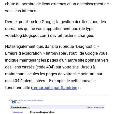
chute du nombre de liens externes et un accroissement de
vos liens internes...
Dernier point : selon Google, la gestion des liens pour les
domaines qui ne vous appartiennent pas (de type
votreblog.blogspot.com) devrait rester inchangée.
Notez également que, dans la rubrique "Diagnostic >
Erreurs d'exploration > Introuvable", l'outil de Google vous
indique maintenant les pages d'un autre site pointant vers
des liens cassés (code 404) sur votre site. Jusqu'à
maintenant, seules les pages de votre site pointant sur
des 404 étaient listées... Exemple de cette nouvelle
fonctionnalité (
remarquée par Sandrine
) :