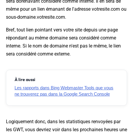
sera dorénavant considéré comme interne. Il en sera de
même pour un lien émanant de l'adresse votresite.com ou
sous-domaine.votresite.com.
Bref, tout lien pointant vers votre site depuis une page
répondant au même domaine sera considéré comme
interne. Si le nom de domaine n'est pas le même, le lien
sera considéré comme externe.
À lire aussi
Les rapports dans Bing Webmaster Tools que vous
ne trouverez pas dans la Google Search Console
Logiquement donc, dans les statistiques renvoyées par
les GWT, vous devriez voir dans les prochaines heures une