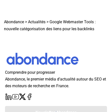
Abondance
>
Actualités
>
Google Webmaster Tools :
nouvelle catégorisation des liens pour les backlinks
Comprendre pour progresser
Abondance, le premier média d’actualité autour du SEO et
des moteurs de recherche en France.
Newsletter Abondance