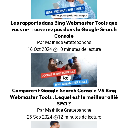
Les rapports dans Bing Webmaster Tools que
vous ne trouverez pas dans la Google Search
Console
Par Mathilde Grattepanche
16 Oct 2024
·
10 minutes de lecture
Comparatif Google Search Console VS Bing
Webmaster Tools : Lequel est le meilleur allié
SEO ?
Par Mathilde Grattepanche
25 Sep 2024
·
12 minutes de lecture