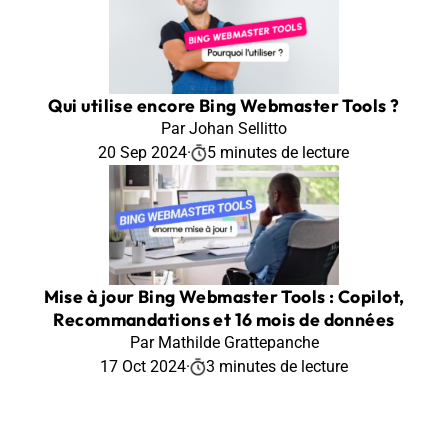
Qui utilise encore Bing Webmaster Tools ?
Par Johan Sellitto
20 Sep 2024
·
5 minutes de lecture
Mise à jour Bing Webmaster Tools : Copilot,
Recommandations et 16 mois de données
Par Mathilde Grattepanche
17 Oct 2024
·
3 minutes de lecture