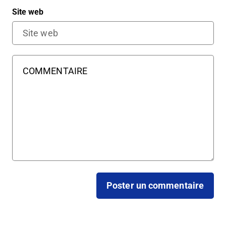
Site web