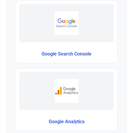
Google Search Console
Google Analytics