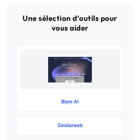
Une sélection d’outils pour
vous aider
Blym AI
Similarweb