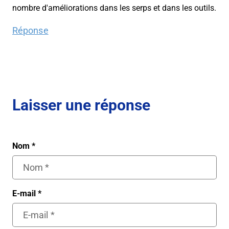
nombre d'améliorations dans les serps et dans les outils.
Réponse
Laisser une réponse
Nom
*
E-mail
*