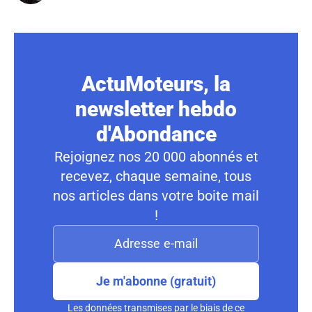
ActuMoteurs, la
newsletter hebdo
d'Abondance
Rejoignez nos 20 000 abonnés et
recevez, chaque semaine, tous
nos articles dans votre boite mail
!
Je m'abonne (gratuit)
Les données transmises par le biais de ce