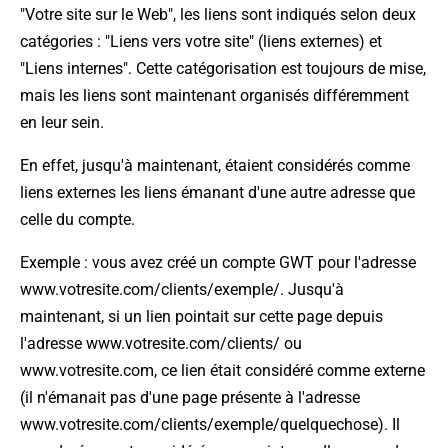
"Votre site sur le Web", les liens sont indiqués selon deux
catégories : "Liens vers votre site" (liens externes) et
"Liens internes". Cette catégorisation est toujours de mise,
mais les liens sont maintenant organisés différemment
en leur sein.
En effet, jusqu'à maintenant, étaient considérés comme
liens externes les liens émanant d'une autre adresse que
celle du compte.
Exemple : vous avez créé un compte GWT pour l'adresse
www.votresite.com/clients/exemple/. Jusqu'à
maintenant, si un lien pointait sur cette page depuis
l'adresse www.votresite.com/clients/ ou
www.votresite.com, ce lien était considéré comme externe
(il n'émanait pas d'une page présente à l'adresse
www.votresite.com/clients/exemple/quelquechose). Il