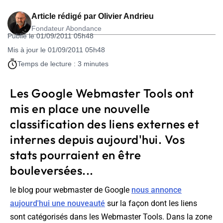
Article rédigé par
Olivier Andrieu
Fondateur Abondance
Publié le 01/09/2011 05h48
Mis à jour le 01/09/2011 05h48
Temps de lecture : 3 minutes
Les Google Webmaster Tools ont
mis en place une nouvelle
classification des liens externes et
internes depuis aujourd'hui. Vos
stats pourraient en être
bouleversées...
le blog pour webmaster de Google
nous annonce
aujourd'hui une nouveauté
sur la façon dont les liens
sont catégorisés dans les Webmaster Tools. Dans la zone