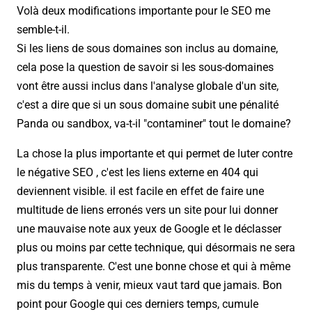
Volà deux modifications importante pour le SEO me
semble-t-il.
Si les liens de sous domaines son inclus au domaine,
cela pose la question de savoir si les sous-domaines
vont être aussi inclus dans l'analyse globale d'un site,
c'est a dire que si un sous domaine subit une pénalité
Panda ou sandbox, va-t-il "contaminer" tout le domaine?
La chose la plus importante et qui permet de luter contre
le négative SEO , c'est les liens externe en 404 qui
deviennent visible. il est facile en effet de faire une
multitude de liens erronés vers un site pour lui donner
une mauvaise note aux yeux de Google et le déclasser
plus ou moins par cette technique, qui désormais ne sera
plus transparente. C'est une bonne chose et qui à même
mis du temps à venir, mieux vaut tard que jamais. Bon
point pour Google qui ces derniers temps, cumule