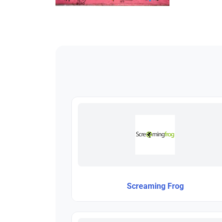
Screaming Frog