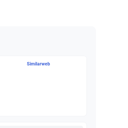
Similarweb