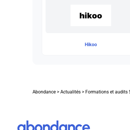
Hikoo
Abondance
>
Actualités
>
Formations et audits