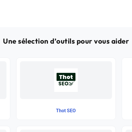
Une sélection d’outils pour vous aider
Thot SEO