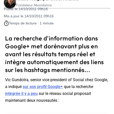
Fondateur Abondance
Publié le 14/10/2011 09h16
Mis à jour le 14/10/2011 09h16
Temps de lecture : 1 minute
La recherche d'information dans
Google+ met dorénavant plus en
avant les résultats temps réel et
intègre automatiquement des liens
sur les hashtags mentionnés...
Vic Gundotra,
senior vice president of Social
chez Google,
a indiqué
sur son profil Google+
que la recherche
intégrée il y a peu
sur le réseau social proposait
maintenant deux nouveautés :