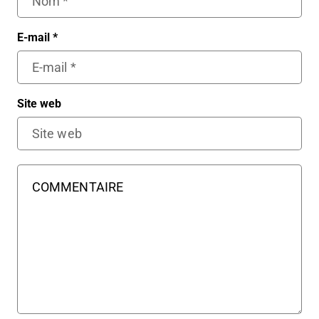
E-mail
*
Site web