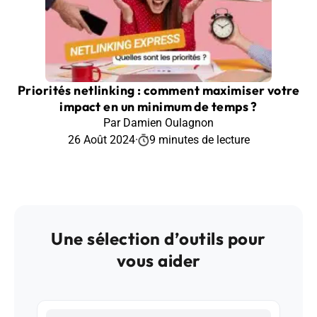
Priorités netlinking : comment maximiser votre
impact en un minimum de temps ?
Par Damien Oulagnon
26 Août 2024
·
9 minutes de lecture
Une sélection d’outils pour
vous aider