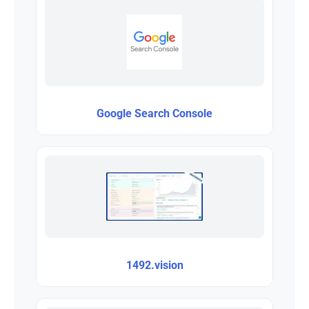
Google Search Console
1492.vision