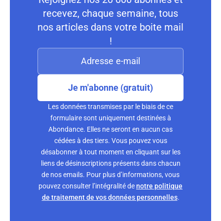
recevez, chaque semaine, tous
nos articles dans votre boite mail
!
Je m'abonne (gratuit)
Les données transmises par le biais de ce
formulaire sont uniquement destinées à
Abondance. Elles ne seront en aucun cas
cédées à des tiers. Vous pouvez vous
désabonner à tout moment en cliquant sur les
liens de désinscriptions présents dans chacun
de nos emails. Pour plus d’informations, vous
pouvez consulter l’intégralité de
notre politique
de traitement de vos données personnelles
.