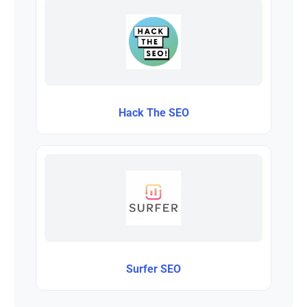
Hack The SEO
Surfer SEO