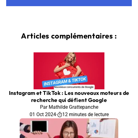
Articles complémentaires :
Instagram et TikTok : Les nouveaux moteurs de
recherche qui défient Google
Par Mathilde Grattepanche
01 Oct 2024
·
12 minutes de lecture