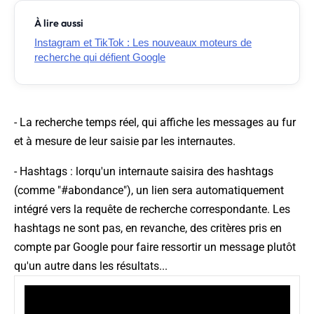
À lire aussi
Instagram et TikTok : Les nouveaux moteurs de
recherche qui défient Google
- La recherche temps réel, qui affiche les messages au fur
et à mesure de leur saisie par les internautes.
- Hashtags : lorqu'un internaute saisira des hashtags
(comme "#abondance"), un lien sera automatiquement
intégré vers la requête de recherche correspondante. Les
hashtags ne sont pas, en revanche, des critères pris en
compte par Google pour faire ressortir un message plutôt
qu'un autre dans les résultats...