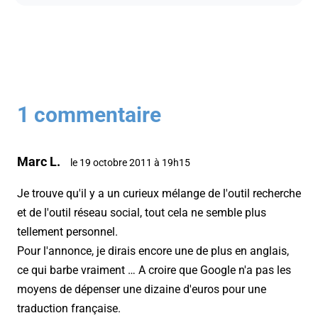
1 commentaire
Marc L.
le 19 octobre 2011 à 19h15
Je trouve qu'il y a un curieux mélange de l'outil recherche
et de l'outil réseau social, tout cela ne semble plus
tellement personnel.
Pour l'annonce, je dirais encore une de plus en anglais,
ce qui barbe vraiment … A croire que Google n'a pas les
moyens de dépenser une dizaine d'euros pour une
traduction française.