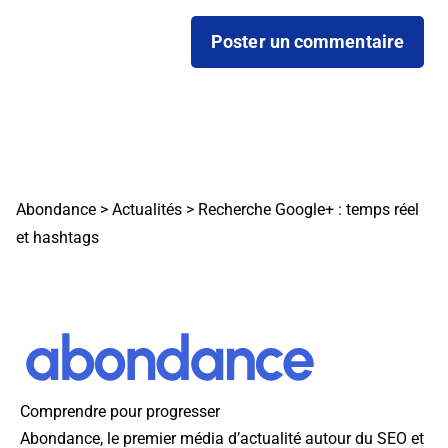
Abondance
>
Actualités
>
Recherche Google+ : temps réel
et hashtags
Comprendre pour progresser
Abondance, le premier média d’actualité autour du SEO et