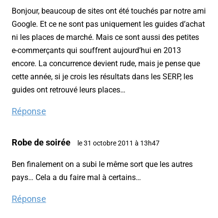
Bonjour, beaucoup de sites ont été touchés par notre ami
Google. Et ce ne sont pas uniquement les guides d’achat
ni les places de marché. Mais ce sont aussi des petites
e-commerçants qui souffrent aujourd’hui en 2013
encore. La concurrence devient rude, mais je pense que
cette année, si je crois les résultats dans les SERP, les
guides ont retrouvé leurs places…
Réponse
Robe de soirée
le 31 octobre 2011 à 13h47
Ben finalement on a subi le même sort que les autres
pays… Cela a du faire mal à certains…
Réponse