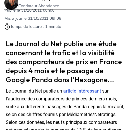
Fondateur Abondance
Publié le 31/10/2011 08h06
Mis à jour le 31/10/2011 08h06
Temps de lecture : 1 minute
Le Journal du Net publie une étude
concernant le trafic et la visibilité
des comparateurs de prix en France
depuis 4 mois et le passage de
Google Panda dans l'Hexagone...
Le Journal du Net publie un
article intéressant
sur
l'audience des comparateurs de prix ces derniers mois,
suite aux différents passages de Panda depuis la mi-août,
selon des chiffres fournis par Médiamétrie/Netratings.
Selon ces données,
les neufs principaux comparateurs