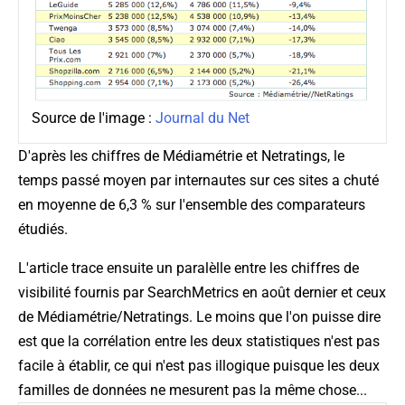
Source de l'image :
Journal du Net
D'après les chiffres de Médiamétrie et Netratings,
le
temps passé moyen par internautes sur ces sites a chuté
en moyenne de 6,3 % sur l'ensemble des comparateurs
étudiés
.
L'article trace ensuite un paralèlle entre les chiffres de
visibilité fournis par SearchMetrics en août dernier et ceux
de Médiamétrie/Netratings. Le moins que l'on puisse dire
est que la corrélation entre les deux statistiques n'est pas
facile à établir, ce qui n'est pas illogique puisque les deux
familles de données ne mesurent pas la même chose...