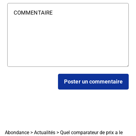
Abondance
>
Actualités
>
Quel comparateur de prix a le