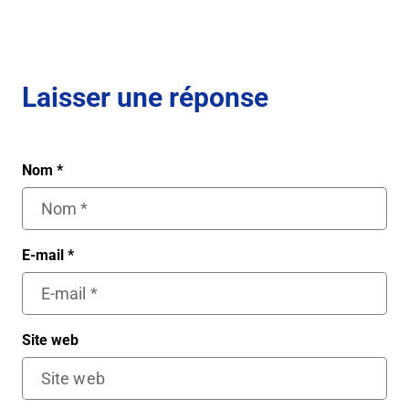
Laisser une réponse
Nom
*
E-mail
*
Site web