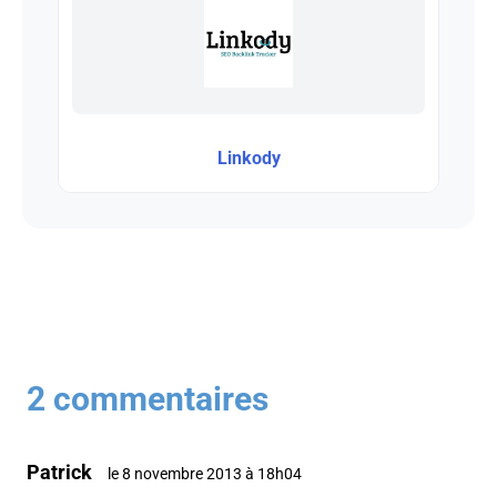
Linkody
2 commentaires
Patrick
le 8 novembre 2013 à 18h04