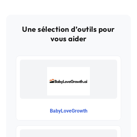
Une sélection d’outils pour
vous aider
BabyLoveGrowth