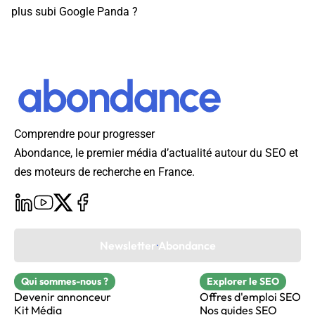
plus subi Google Panda ?
Comprendre pour progresser
Abondance, le premier média d’actualité autour du SEO et
des moteurs de recherche en France.
Newsletter Abondance
Qui sommes-nous ?
Explorer le SEO
Devenir annonceur
Offres d'emploi SEO
Kit Média
Nos guides SEO