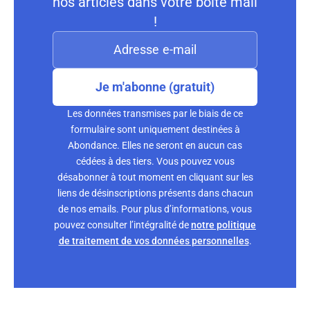
nos articles dans votre boite mail
!
Je m'abonne (gratuit)
Les données transmises par le biais de ce
formulaire sont uniquement destinées à
Abondance. Elles ne seront en aucun cas
cédées à des tiers. Vous pouvez vous
désabonner à tout moment en cliquant sur les
liens de désinscriptions présents dans chacun
de nos emails. Pour plus d’informations, vous
pouvez consulter l’intégralité de
notre politique
de traitement de vos données personnelles
.