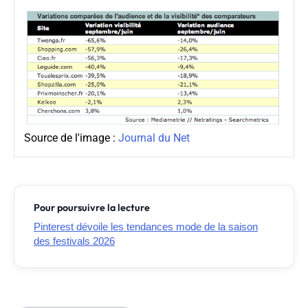
Source de l'image :
Journal du Net
Pour poursuivre la lecture
Pinterest dévoile les tendances mode de la saison
des festivals 2026