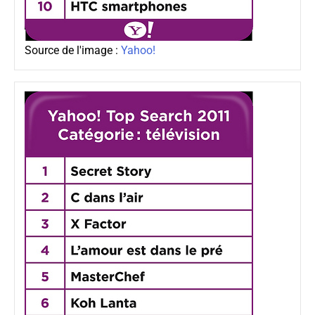
Source de l'image :
Yahoo!