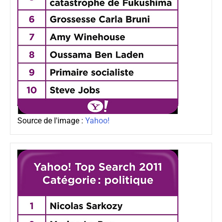
Source de l'image :
Yahoo!