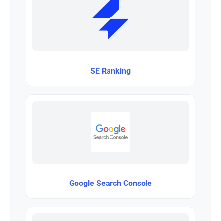
SE Ranking
Google Search Console