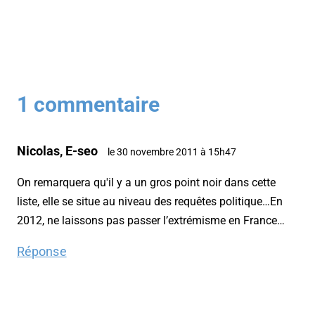
1 commentaire
Nicolas, E-seo
le 30 novembre 2011 à 15h47
On remarquera qu'il y a un gros point noir dans cette
liste, elle se situe au niveau des requêtes politique…En
2012, ne laissons pas passer l’extrémisme en France…
Réponse