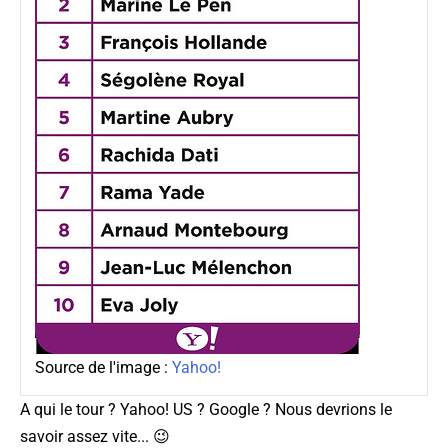
Source de l'image :
Yahoo!
A qui le tour ? Yahoo! US ? Google ? Nous devrions le
savoir assez vite... 😉