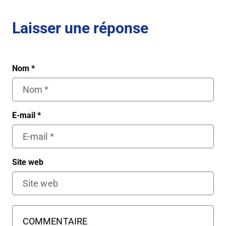
Laisser une réponse
Nom
*
E-mail
*
Site web