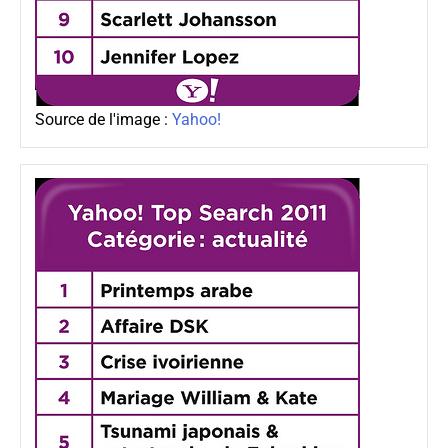
Source de l'image :
Yahoo!