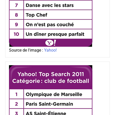
Source de l'image :
Yahoo!