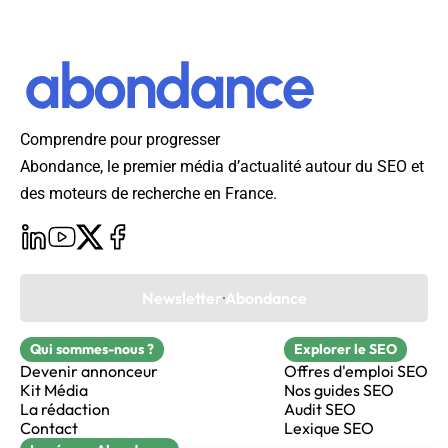
Comprendre pour progresser
Abondance, le premier média d’actualité autour du SEO et
des moteurs de recherche en France.
Newsletter Abondance
Qui sommes-nous ?
Explorer le SEO
Devenir annonceur
Offres d'emploi SEO
Kit Média
Nos guides SEO
La rédaction
Audit SEO
Contact
Lexique SEO