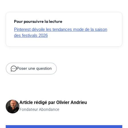
Pour poursuivre la lecture
Pinterest dévoile les tendances mode de la saison
des festivals 2026
Poser une question
Article rédigé par
Olivier Andrieu
Fondateur Abondance