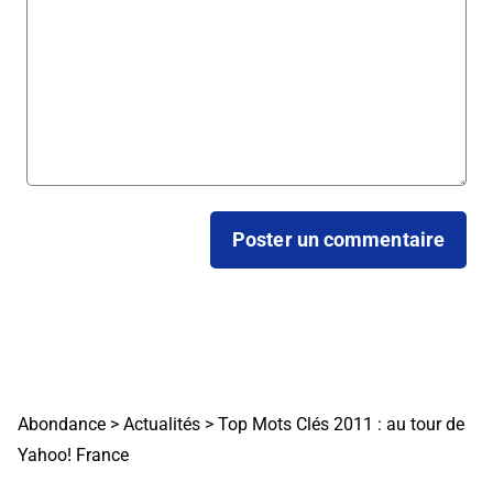
Abondance
>
Actualités
>
Top Mots Clés 2011 : au tour de
Yahoo! France