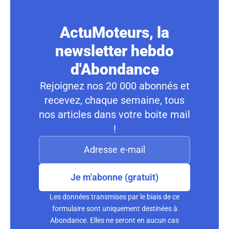
ActuMoteurs, la
newsletter hebdo
d'Abondance
Rejoignez nos 20 000 abonnés et
recevez, chaque semaine, tous
nos articles dans votre boite mail
!
Je m'abonne (gratuit)
Les données transmises par le biais de ce
formulaire sont uniquement destinées à
Abondance. Elles ne seront en aucun cas