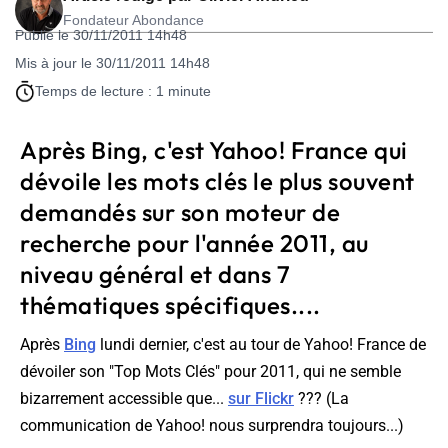
Fondateur Abondance
Publié le 30/11/2011 14h48
Mis à jour le 30/11/2011 14h48
Temps de lecture : 1 minute
Après Bing, c'est Yahoo! France qui
dévoile les mots clés le plus souvent
demandés sur son moteur de
recherche pour l'année 2011, au
niveau général et dans 7
thématiques spécifiques....
Après
Bing
lundi dernier, c'est au tour de Yahoo! France de
dévoiler son "Top Mots Clés" pour 2011, qui ne semble
bizarrement accessible que...
sur Flickr
??? (La
communication de Yahoo! nous surprendra toujours...)