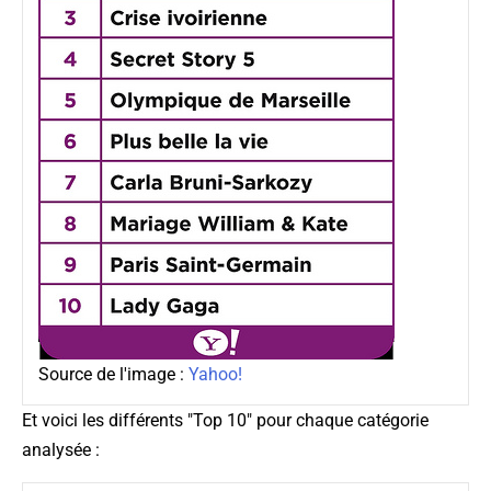
Source de l'image :
Yahoo!
Et voici les différents "Top 10" pour chaque catégorie
analysée :