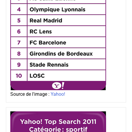
Source de l'image :
Yahoo!