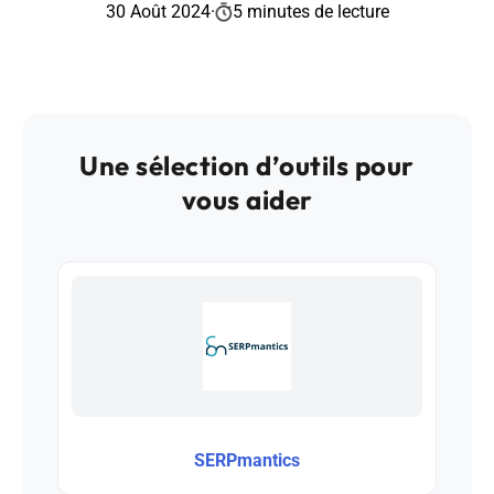
30 Août 2024
·
5 minutes de lecture
Une sélection d’outils pour
vous aider
SERPmantics