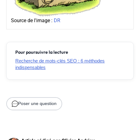
Source de l'image :
DR
Pour poursuivre la lecture
Recherche de mots-clés SEO : 6 méthodes
indispensables
Poser une question