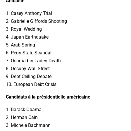
Actualité
1. Casey Anthony Trial
2. Gabrielle Giffords Shooting
3. Royal Wedding
4. Japan Earthquake
5. Arab Spring
6. Penn State Scandal
7. Osama bin Laden Death
8. Occupy Wall Street
9. Debt Ceiling Debate
10. European Debt Crisis
Candidats à la présidentielle américaine
1. Barack Obama
2. Herman Cain
3. Michele Bachmann