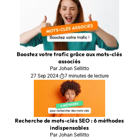
Boostez votre trafic grâce aux mots-clés
associés
Par Johan Sellitto
27 Sep 2024
·
7 minutes de lecture
Recherche de mots-clés SEO : 6 méthodes
indispensables
Par Johan Sellitto