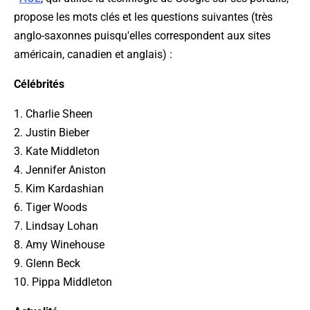
propose les mots clés et les questions suivantes (très
anglo-saxonnes puisqu'elles correspondent aux sites
américain, canadien et anglais) :
Célébrités
1. Charlie Sheen
2. Justin Bieber
3. Kate Middleton
4. Jennifer Aniston
5. Kim Kardashian
6. Tiger Woods
7. Lindsay Lohan
8. Amy Winehouse
9. Glenn Beck
10. Pippa Middleton