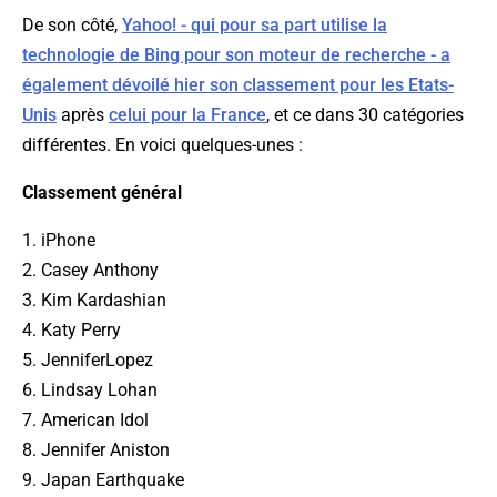
De son côté,
Yahoo! - qui pour sa part utilise la
technologie de Bing pour son moteur de recherche - a
également dévoilé hier son classement pour les Etats-
Unis
après
celui pour la France
, et ce dans 30 catégories
différentes. En voici quelques-unes :
Classement général
1. iPhone
2. Casey Anthony
3. Kim Kardashian
4. Katy Perry
5. JenniferLopez
6. Lindsay Lohan
7. American Idol
8. Jennifer Aniston
9. Japan Earthquake