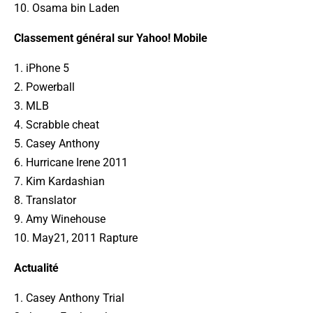
10. Osama bin Laden
Classement général sur Yahoo! Mobile
1. iPhone 5
2. Powerball
3. MLB
4. Scrabble cheat
5. Casey Anthony
6. Hurricane Irene 2011
7. Kim Kardashian
8. Translator
9. Amy Winehouse
10. May21, 2011 Rapture
Actualité
1. Casey Anthony Trial