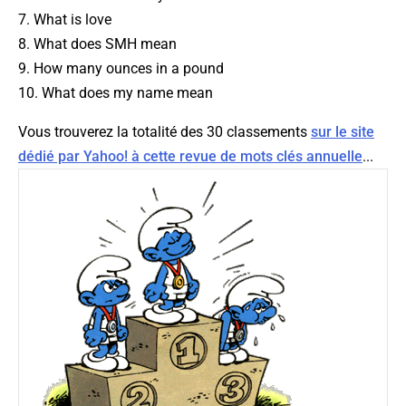
7. What is love
8. What does SMH mean
9. How many ounces in a pound
10. What does my name mean
Vous trouverez la totalité des 30 classements
sur le site
dédié par Yahoo! à cette revue de mots clés annuelle
...