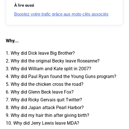
À lire aussi
Boostez votre trafic grâce aux mots-clés associés
Why...
1. Why did Dick leave Big Brother?
2. Why did the original Becky leave Roseanne?
3. Why did William and Kate split in 2007?
4. Why did Paul Ryan found the Young Guns program?
5. Why did the chicken cross the road?
6. Why did Glenn Beck leave Fox?
7. Why did Ricky Gervais quit Twitter?
8. Why did Japan attack Pearl Harbor?
9. Why did my hair thin after giving birth?
10. Why did Jerry Lewis leave MDA?