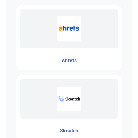
Ahrefs
Skoatch