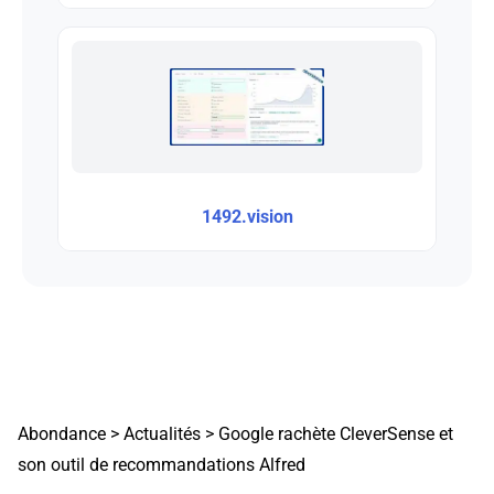
1492.vision
Abondance
>
Actualités
>
Google rachète CleverSense et
son outil de recommandations Alfred