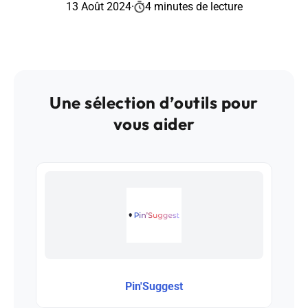
13 Août 2024
·
4 minutes de lecture
Une sélection d’outils pour
vous aider
Pin'Suggest