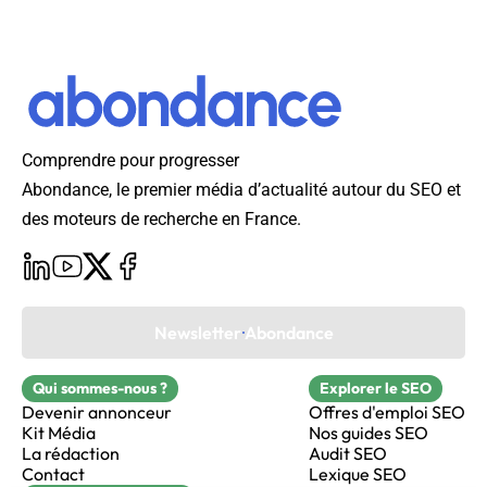
Comprendre pour progresser
Abondance, le premier média d’actualité autour du SEO et
des moteurs de recherche en France.
Newsletter Abondance
Qui sommes-nous ?
Explorer le SEO
Devenir annonceur
Offres d'emploi SEO
Kit Média
Nos guides SEO
La rédaction
Audit SEO
Contact
Lexique SEO