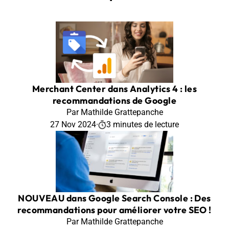
Merchant Center dans Analytics 4 : les
recommandations de Google
Par Mathilde Grattepanche
27 Nov 2024
·
3 minutes de lecture
NOUVEAU dans Google Search Console : Des
recommandations pour améliorer votre SEO !
Par Mathilde Grattepanche