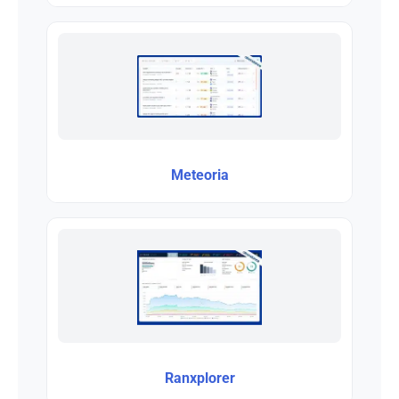
Meteoria
Ranxplorer