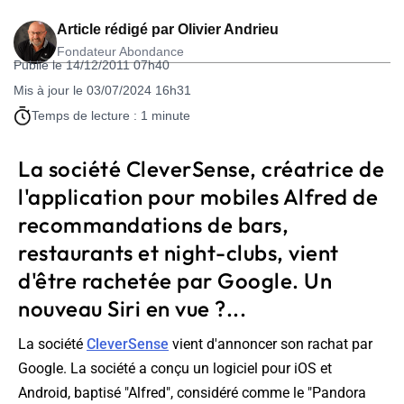
Article rédigé par
Olivier Andrieu
Fondateur Abondance
Publié le 14/12/2011 07h40
Mis à jour le 03/07/2024 16h31
Temps de lecture : 1 minute
La société CleverSense, créatrice de
l'application pour mobiles Alfred de
recommandations de bars,
restaurants et night-clubs, vient
d'être rachetée par Google. Un
nouveau Siri en vue ?...
La société
CleverSense
vient d'annoncer son rachat par
Google. La société a conçu un logiciel pour iOS et
Android, baptisé "Alfred", considéré comme le "
Pandora