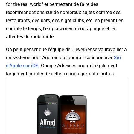
for the real world
" et permettant de faire des
recommandations sur de nombreux sujets comme des
restaurants, des bars, des night-clubs, etc. en prenant en
compte le temps, l'emplacement géographique et les
attentes du mobinaute.
On peut penser que l'équipe de CleverSense va travailler à
un système pour Android qui pourrait concurrencer
Siri
d'Apple sur iOS
. Google Adresses pourrait également
largement profiter de cette technologie, entre autres...