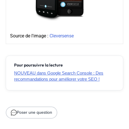
Source de l'image :
Cleversense
Pour poursuivre la lecture
NOUVEAU dans Google Search Console : Des
recommandations pour améliorer votre SEO !
Poser une question