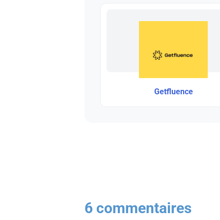
Getfluence
6 commentaires