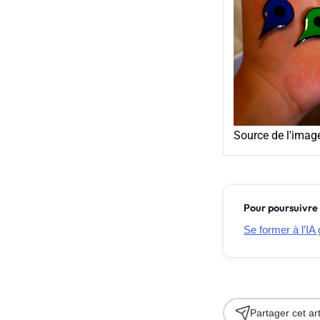
Source de l'imag
Pour poursuivre 
Se former à l’IA 
Partager cet art