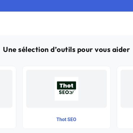
Une sélection d’outils pour vous aider
Thot SEO