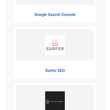
Google Search Console
Surfer SEO