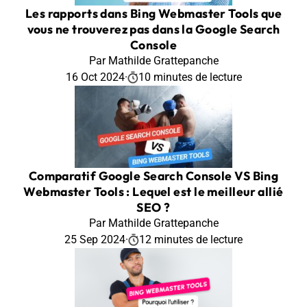
Les rapports dans Bing Webmaster Tools que
vous ne trouverez pas dans la Google Search
Console
Par Mathilde Grattepanche
16 Oct 2024
·
10 minutes de lecture
Comparatif Google Search Console VS Bing
Webmaster Tools : Lequel est le meilleur allié
SEO ?
Par Mathilde Grattepanche
25 Sep 2024
·
12 minutes de lecture