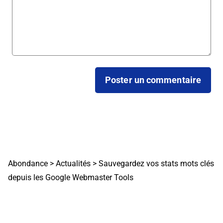
Abondance
>
Actualités
>
Sauvegardez vos stats mots clés
depuis les Google Webmaster Tools