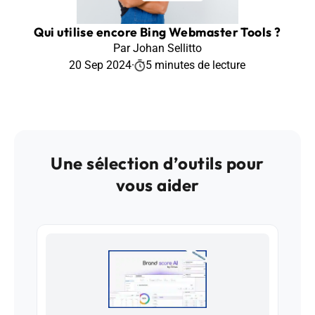
Qui utilise encore Bing Webmaster Tools ?
Par Johan Sellitto
20 Sep 2024
·
5 minutes de lecture
Une sélection d’outils pour
vous aider