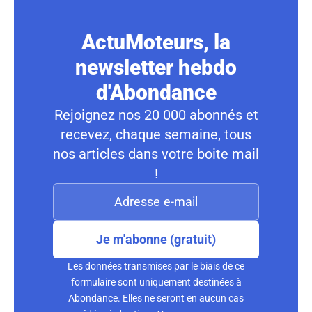
ActuMoteurs, la
newsletter hebdo
d'Abondance
Rejoignez nos 20 000 abonnés et
recevez, chaque semaine, tous
nos articles dans votre boite mail
!
Je m'abonne (gratuit)
Les données transmises par le biais de ce
formulaire sont uniquement destinées à
Abondance. Elles ne seront en aucun cas