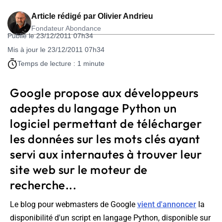
Article rédigé par
Olivier Andrieu
Fondateur Abondance
Publié le 23/12/2011 07h34
Mis à jour le 23/12/2011 07h34
Temps de lecture : 1 minute
Google propose aux développeurs
adeptes du langage Python un
logiciel permettant de télécharger
les données sur les mots clés ayant
servi aux internautes à trouver leur
site web sur le moteur de
recherche...
Le blog pour webmasters de Google
vient d'annoncer
la
disponibilité d'un script en langage Python, disponible sur