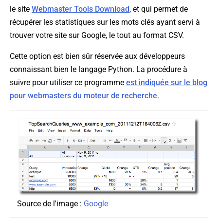
le site
Webmaster Tools Download
, et qui permet de
récupérer les statistiques sur les mots clés ayant servi à
trouver votre site sur Google, le tout au format CSV.
Cette option est bien sûr réservée aux développeurs
connaissant bien le langage Python. La procédure à
suivre pour utiliser ce programme
est indiquée sur le blog
pour webmasters du moteur de recherche
.
Source de l'image :
Google