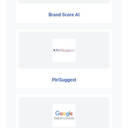
Brand Score AI
Pin'Suggest