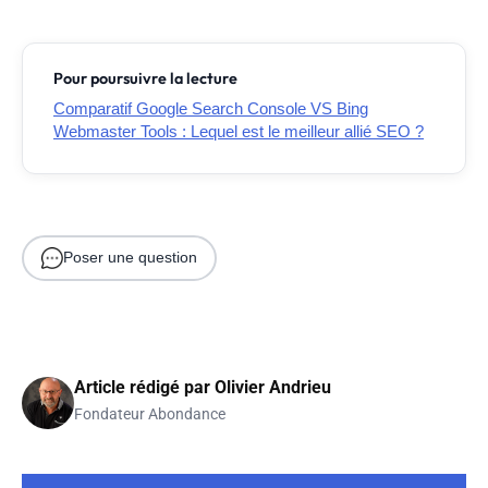
Pour poursuivre la lecture
Comparatif Google Search Console VS Bing
Webmaster Tools : Lequel est le meilleur allié SEO ?
Poser une question
Article rédigé par
Olivier Andrieu
Fondateur Abondance