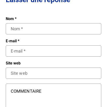
Nom
*
E-mail
*
Site web