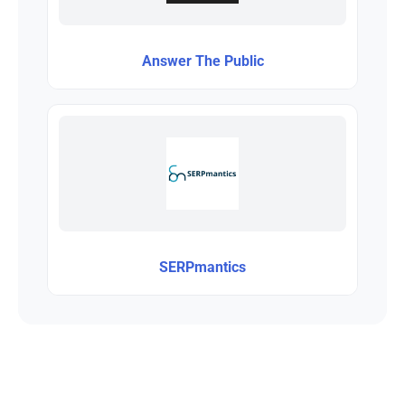
Answer The Public
SERPmantics