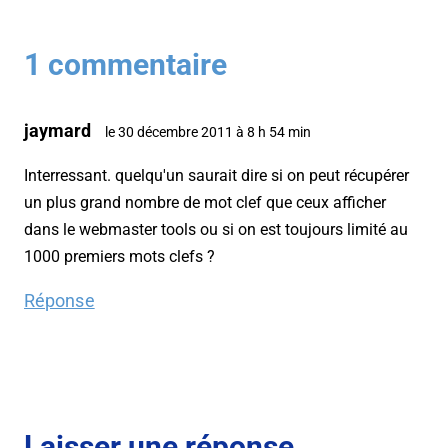
1 commentaire
jaymard
le 30 décembre 2011 à 8 h 54 min
Interressant. quelqu'un saurait dire si on peut récupérer
un plus grand nombre de mot clef que ceux afficher
dans le webmaster tools ou si on est toujours limité au
1000 premiers mots clefs ?
Réponse
Laisser une réponse