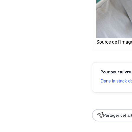
Source de l'imag
Pour poursuivre 
Dans la stack de 
Partager cet art