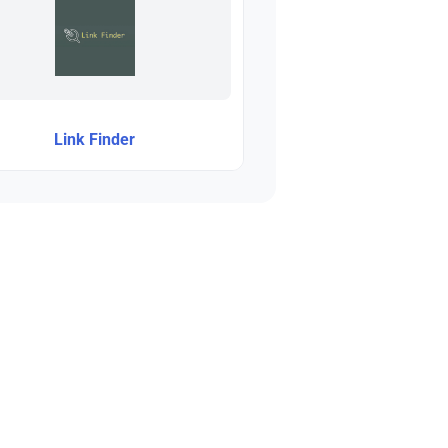
Link Finder