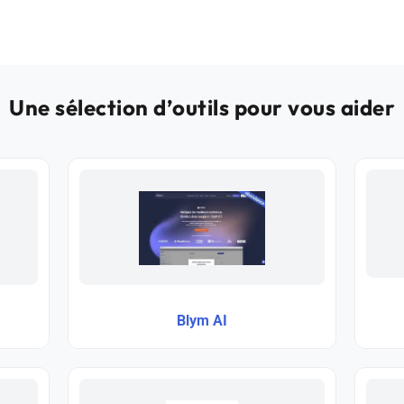
Une sélection d’outils pour vous aider
Blym AI