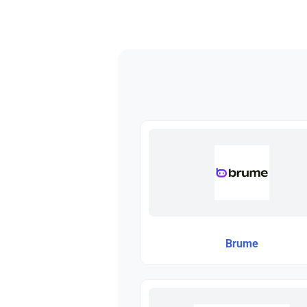
Brume