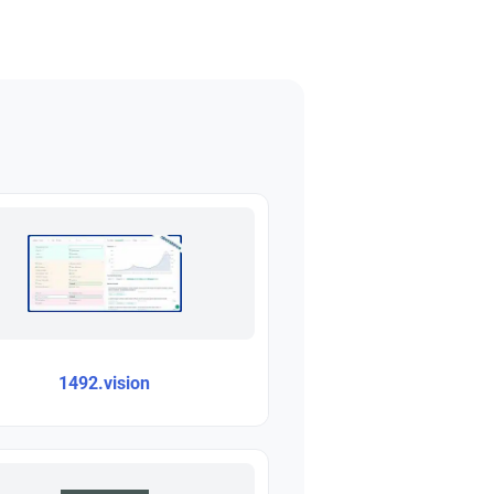
1492.vision