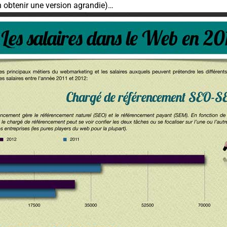
en obtenir une version agrandie)
…