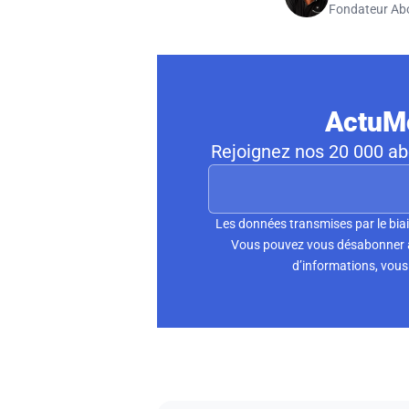
Fondateur Ab
ActuMo
Rejoignez nos 20 000 abo
Les données transmises par le biai
Vous pouvez vous désabonner à 
d’informations, vous 