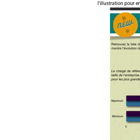
l'illustration pour 