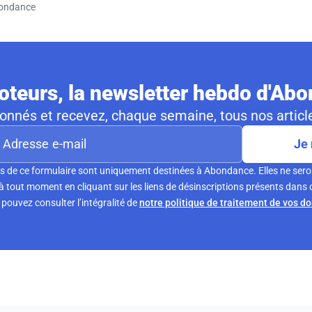
ondance
teurs, la newsletter hebdo d'Ab
nnés et recevez, chaque semaine, tous nos article
Je 
s de ce formulaire sont uniquement destinées à Abondance. Elles ne sero
tout moment en cliquant sur les liens de désinscriptions présents dans 
pouvez consulter l’intégralité de
notre politique de traitement de vos d