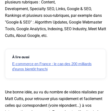
plusieurs rubriques :
Content,
Development, Specialty SEO, Links, Google & SEO,
Rankings
et plusieurs sous-rubriques, par exemple dans
"Google & SEO" :
Algorithm Updates, Google Webmaster
Tools, Google Analytics, Indexing, SEO Industry, Meet Matt
Cutts, About Google
, etc.
À lire aussi
E-commerce en France : le cap des 200 milliards
d’euros bientôt franchi
Une bonne idée, au vu du nombre de vidéos réalisées par
Matt Cutts, pour retrouver plus rapidement et facilement
celles qui correspondent (voire répondent...) à vos