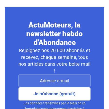
ActuMoteurs, la
newsletter hebdo
d'Abondance
Rejoignez nos 20 000 abonnés et
recevez, chaque semaine, tous
nos articles dans votre boite mail
!
Je m'abonne (gratuit)
Les données transmises par le biais de ce
formulaire sont uniquement destinées à