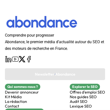
Comprendre pour progresser
Abondance, le premier média d’actualité autour du SEO et
des moteurs de recherche en France.
Newsletter Abondance
Qui sommes-nous ?
Explorer le SEO
Devenir annonceur
Offres d'emploi SEO
Kit Média
Nos guides SEO
La rédaction
Audit SEO
Contact
Lexique SEO