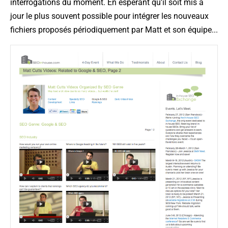
interrogations du moment. En espérant qu'il soit mis à
jour le plus souvent possible pour intégrer les nouveaux
fichiers proposés périodiquement par Matt et son équipe...