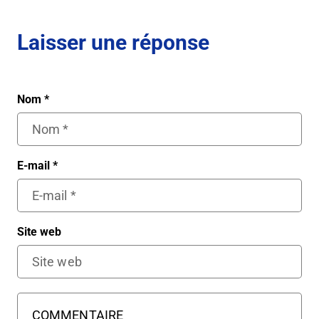
Laisser une réponse
Nom
*
E-mail
*
Site web