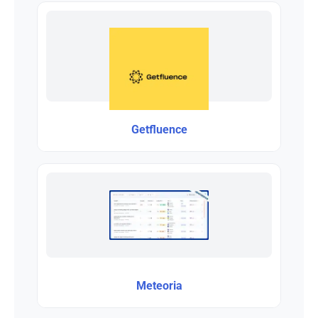
Getfluence
Meteoria