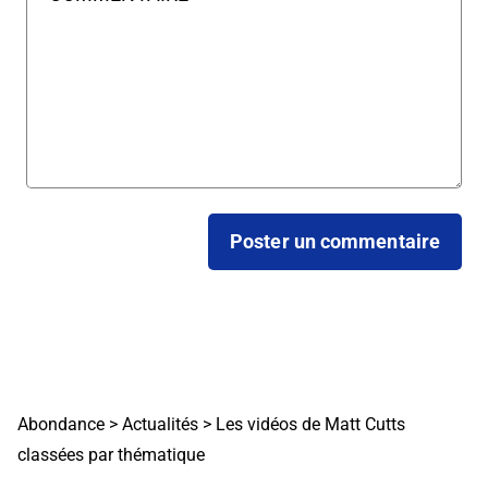
Abondance
>
Actualités
>
Les vidéos de Matt Cutts
classées par thématique