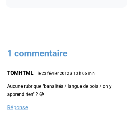
1 commentaire
TOMHTML
le 23 février 2012 à 13 h 06 min
Aucune rubrique "banalités / langue de bois / on y
apprend rien" ? 😛
Réponse