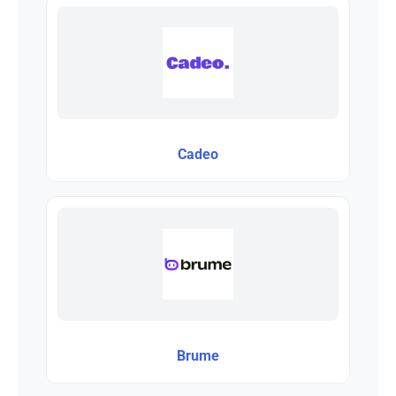
Cadeo
Brume