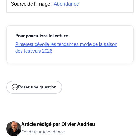
Source de l'image :
Abondance
Pour poursuivre la lecture
Pinterest dévoile les tendances mode de la saison
des festivals 2026
Poser une question
Article rédigé par
Olivier Andrieu
Fondateur Abondance