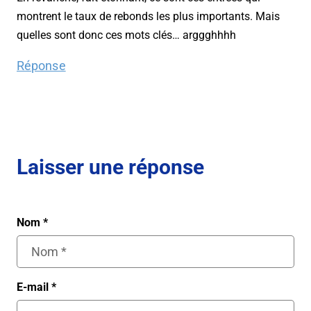
montrent le taux de rebonds les plus importants. Mais
quelles sont donc ces mots clés… arggghhhh
Réponse
Laisser une réponse
Nom
*
E-mail
*