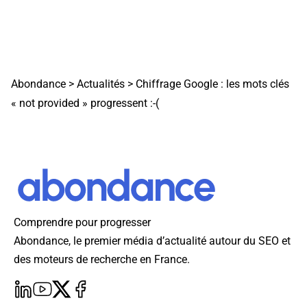
Abondance
>
Actualités
>
Chiffrage Google : les mots clés
« not provided » progressent :-(
Comprendre pour progresser
Abondance, le premier média d’actualité autour du SEO et
des moteurs de recherche en France.