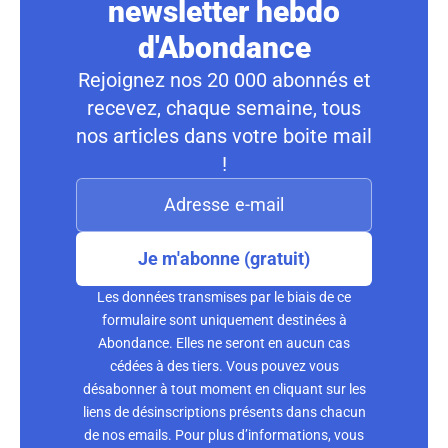
newsletter hebdo
d'Abondance
Rejoignez nos 20 000 abonnés et
recevez, chaque semaine, tous
nos articles dans votre boite mail
!
Je m'abonne (gratuit)
Les données transmises par le biais de ce
formulaire sont uniquement destinées à
Abondance. Elles ne seront en aucun cas
cédées à des tiers. Vous pouvez vous
désabonner à tout moment en cliquant sur les
liens de désinscriptions présents dans chacun
de nos emails. Pour plus d’informations, vous