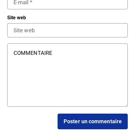
Site web