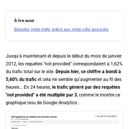
À lire aussi
Boostez votre trafic grâce aux mots-clés associés
Jusqu'à maintenant et depuis le début du mois de janvier
2012, les requêtes "not provided" correspondaient à 1,62%
du trafic total sur le site.
Depuis hier, ce chiffre a bondi à
5,60% du trafic
et cela ne semble qu'augmenter au fil des
heures... En 24 heures,
le trafic généré par des requêtes
"not provided" a été multiplié par 3
, comme le montre ce
graphique issu de Google Analytics :