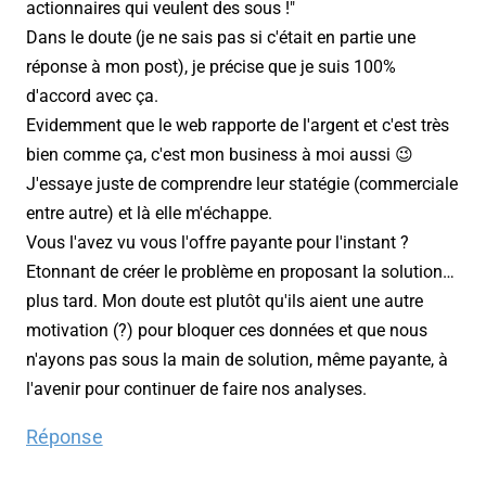
actionnaires qui veulent des sous !"
Dans le doute (je ne sais pas si c'était en partie une
réponse à mon post), je précise que je suis 100%
d'accord avec ça.
Evidemment que le web rapporte de l'argent et c'est très
bien comme ça, c'est mon business à moi aussi 😉
J'essaye juste de comprendre leur statégie (commerciale
entre autre) et là elle m'échappe.
Vous l'avez vu vous l'offre payante pour l'instant ?
Etonnant de créer le problème en proposant la solution…
plus tard. Mon doute est plutôt qu'ils aient une autre
motivation (?) pour bloquer ces données et que nous
n'ayons pas sous la main de solution, même payante, à
l'avenir pour continuer de faire nos analyses.
Réponse