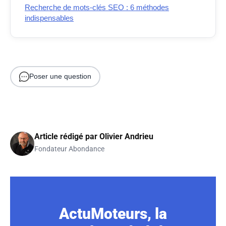
Recherche de mots-clés SEO : 6 méthodes
indispensables
Poser une question
Article rédigé par
Olivier Andrieu
Fondateur Abondance
ActuMoteurs, la