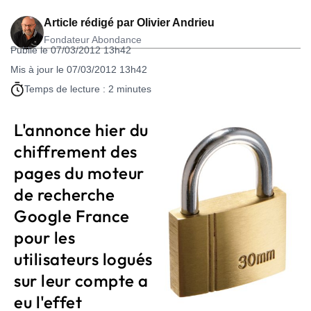
Article rédigé par
Olivier Andrieu
Fondateur Abondance
Publié le 07/03/2012 13h42
Mis à jour le 07/03/2012 13h42
Temps de lecture : 2 minutes
L'annonce hier du
chiffrement des
pages du moteur
de recherche
Google France
pour les
utilisateurs logués
sur leur compte a
eu l'effet