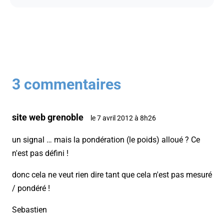
3 commentaires
site web grenoble
le 7 avril 2012 à 8h26
un signal … mais la pondération (le poids) alloué ? Ce
n'est pas défini !
donc cela ne veut rien dire tant que cela n'est pas mesuré
/ pondéré !
Sebastien