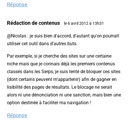
Réponse
Rédaction de contenus
le 6 avril 2012 à 13h31
@Nicolas : je suis bien d'accord, d'autant qu'on pourrait
utiliser cet outil dans d'autres buts.
Par exemple, si je cherche des sites sur une certaine
niche mais que je connais déjà les premiers contenus
classés dans les Serps, je suis tenté de bloquer ces sites
(dont certains peuvent m'appartenir) afin de gagner en
lisibilité des pages de résultats. Le blocage ne serait
alors ni une dénonciation ni une sanction, mais bien une
option destinée à faciliter ma navigation !
Réponse