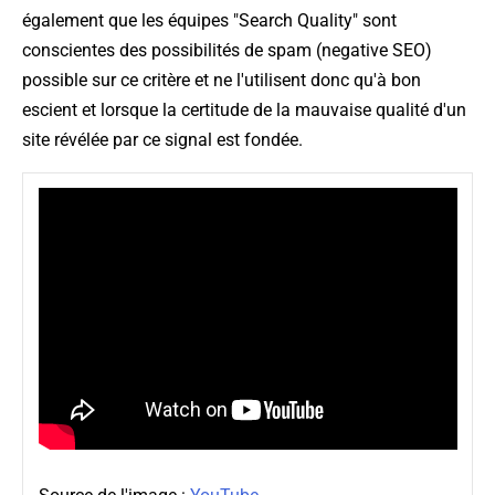
également que les équipes "Search Quality" sont
conscientes des possibilités de spam (
negative SEO
)
possible sur ce critère et ne l'utilisent donc qu'à bon
escient et lorsque la certitude de la mauvaise qualité d'un
site révélée par ce signal est fondée.