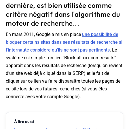
dernière, est bien utilisée comme
critère négatif dans l'algorithme du
moteur de recherche...
En mars 2011, Google a mis en place
une possibilité de
bloquer certains sites dans ses résultats de recherche si
l'internaute considère qu'ils ne sont pas pertinents
. Le
système est simple : un lien "
Block all xxx.com results
"
apparaît dans les résultats de recherche (lorsqu'on revient
d'un site web déjà cliqué dans la SERP) et le fait de
cliquer sur ce lien va faire disparaître toutes les pages de
ce site lors de vos futures recherches (si vous êtes
connecté avec votre compte Google).
À lire aussi