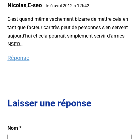
Nicolas,E-seo
le 6 avril 2012 à 12h42
C'est quand même vachement bizarre de mettre cela en
tant que facteur car très peut de personnes s'en servent
aujourd'hui et cela pourrait simplement servir d'armes
NSEO…
Réponse
Laisser une réponse
Nom
*