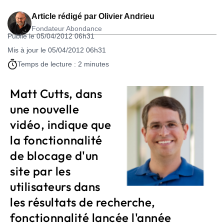
Article rédigé par
Olivier Andrieu
Fondateur Abondance
Publié le 05/04/2012 06h31
Mis à jour le 05/04/2012 06h31
Temps de lecture : 2 minutes
Matt Cutts, dans
une nouvelle
vidéo, indique que
la fonctionnalité
de blocage d'un
site par les
utilisateurs dans
les résultats de recherche,
fonctionnalité lancée l'année