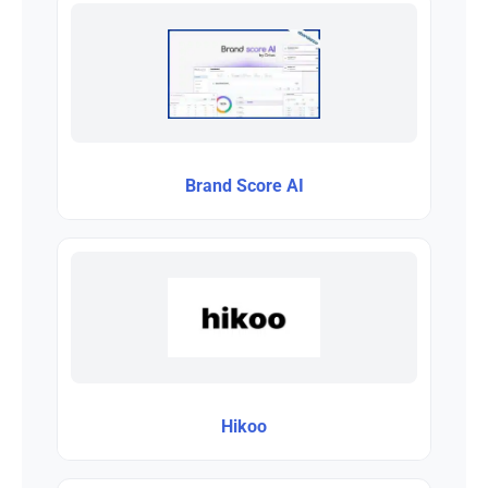
Brand Score AI
Hikoo