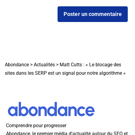
Abondance
>
Actualités
>
Matt Cutts : « Le blocage des
sites dans les SERP est un signal pour notre algorithme »
Comprendre pour progresser
Abondance, le premier média d’actualité autour du SEO et