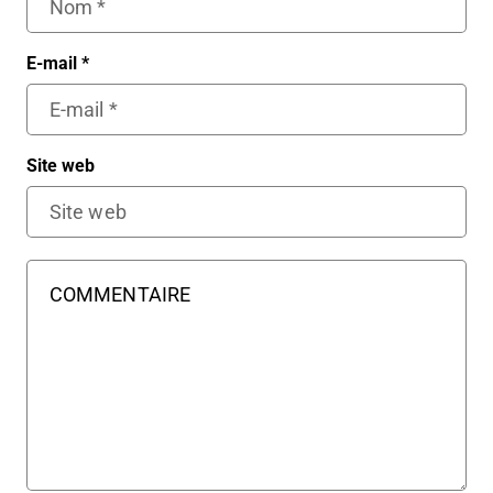
E-mail
*
Site web