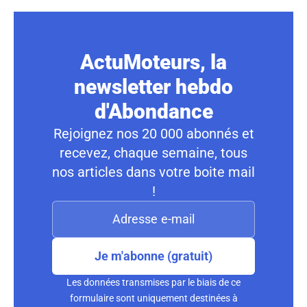
ActuMoteurs, la
newsletter hebdo
d'Abondance
Rejoignez nos 20 000 abonnés et
recevez, chaque semaine, tous
nos articles dans votre boite mail
!
Je m'abonne (gratuit)
Les données transmises par le biais de ce
formulaire sont uniquement destinées à