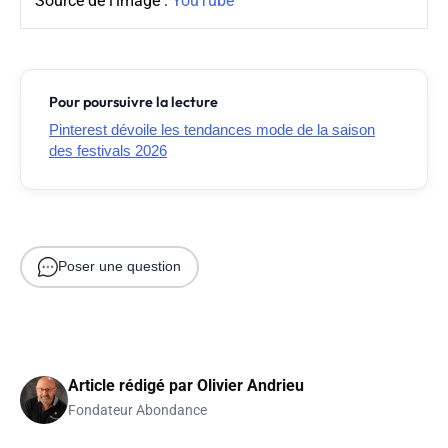
Source de l'image :
YouTube
Pour poursuivre la lecture
Pinterest dévoile les tendances mode de la saison
des festivals 2026
Poser une question
Article rédigé par
Olivier Andrieu
Fondateur Abondance