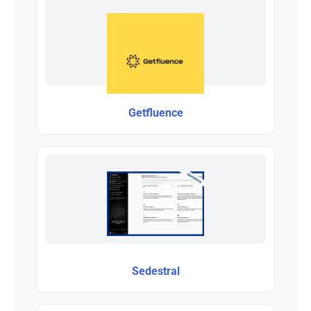
Getfluence
Sedestral