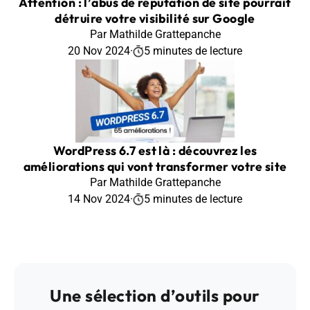
Attention : l’abus de réputation de site pourrait
détruire votre visibilité sur Google
Par Mathilde Grattepanche
20 Nov 2024
·
5 minutes de lecture
WordPress 6.7 est là : découvrez les
améliorations qui vont transformer votre site
Par Mathilde Grattepanche
14 Nov 2024
·
5 minutes de lecture
Une sélection d’outils pour