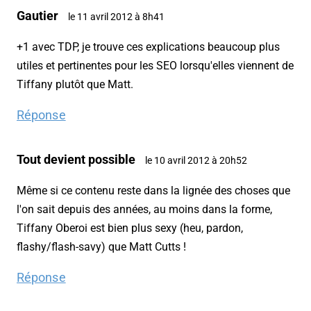
Gautier
le 11 avril 2012 à 8h41
+1 avec TDP, je trouve ces explications beaucoup plus
utiles et pertinentes pour les SEO lorsqu'elles viennent de
Tiffany plutôt que Matt.
Réponse
Tout devient possible
le 10 avril 2012 à 20h52
Même si ce contenu reste dans la lignée des choses que
l'on sait depuis des années, au moins dans la forme,
Tiffany Oberoi est bien plus sexy (heu, pardon,
flashy/flash-savy) que Matt Cutts !
Réponse