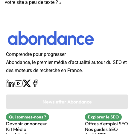
votre site a peu de texte ? »
Comprendre pour progresser
Abondance, le premier média d’actualité autour du SEO et
des moteurs de recherche en France.
Newsletter Abondance
Qui sommes-nous ?
Explorer le SEO
Devenir annonceur
Offres d'emploi SEO
Kit Média
Nos guides SEO