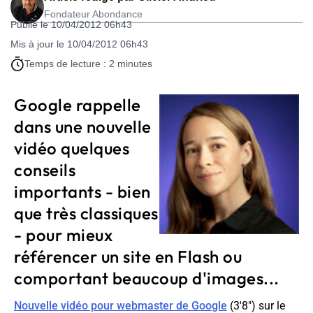
Fondateur Abondance
Publié le 10/04/2012 06h43
Mis à jour le 10/04/2012 06h43
Temps de lecture : 2 minutes
Google rappelle
dans une nouvelle
vidéo quelques
conseils
importants - bien
que très classiques
- pour mieux
référencer un site en Flash ou
comportant beaucoup d'images...
Nouvelle vidéo pour webmaster de Google
(3'8") sur le