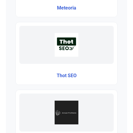
Meteoria
Thot SEO