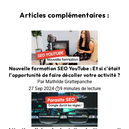
Articles complémentaires :
Nouvelle formation SEO YouTube : Et si c’était
l’opportunité de faire décoller votre activité ?
Par Mathilde Grattepanche
27 Sep 2024
·
9 minutes de lecture