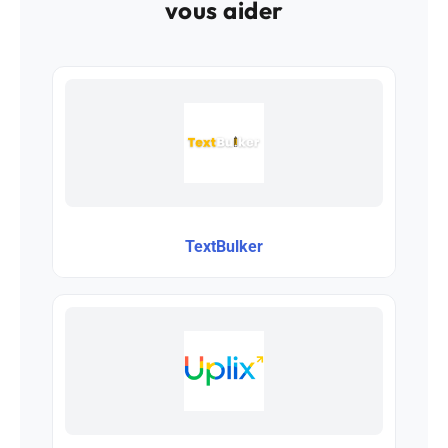
vous aider
TextBulker