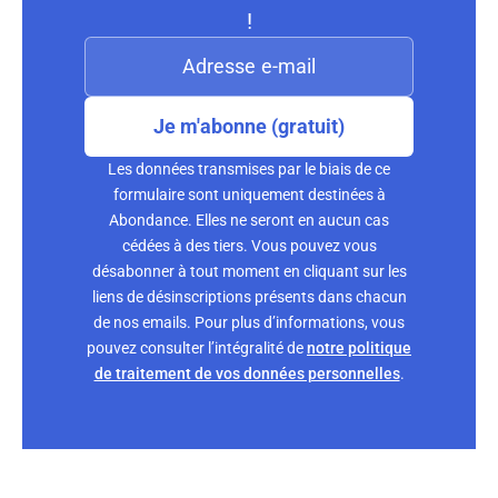
!
Je m'abonne (gratuit)
Les données transmises par le biais de ce
formulaire sont uniquement destinées à
Abondance. Elles ne seront en aucun cas
cédées à des tiers. Vous pouvez vous
désabonner à tout moment en cliquant sur les
liens de désinscriptions présents dans chacun
de nos emails. Pour plus d’informations, vous
pouvez consulter l’intégralité de
notre politique
de traitement de vos données personnelles
.