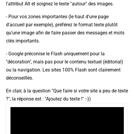
l'attribut Alt et soignez le texte "autour" des images.
- Pour vos zones importantes (le haut d'une page
d'accueil par exemple), préférez le format texte plutôt
qu'une image afin de faire passer des messages et mots
clés importants.
- Google préconise le Flash uniquement pour la
"décoration", mais pas pour le contenu textuel (éditorial)
ou la navigation. Les sites 100% Flash sont clairement
déconseillés.
En clair, à la question "Que faire si votre site a peu de texte
?", la réponse est : "Ajoutez du texte !" :-))