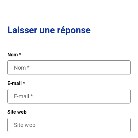
Laisser une réponse
Nom
*
E-mail
*
Site web