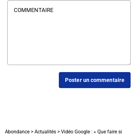
Abondance
>
Actualités
>
Vidéo Google : « Que faire si