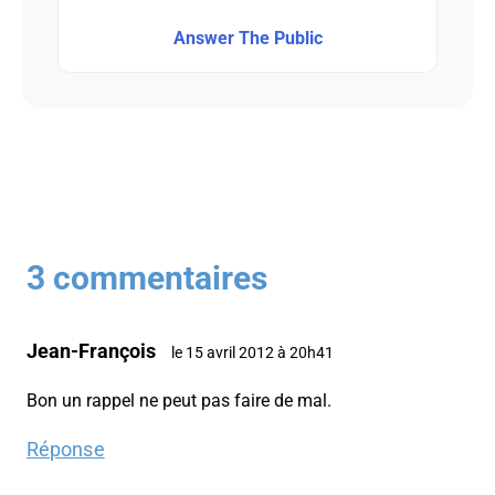
Answer The Public
3 commentaires
Jean-François
le 15 avril 2012 à 20h41
Bon un rappel ne peut pas faire de mal.
Réponse