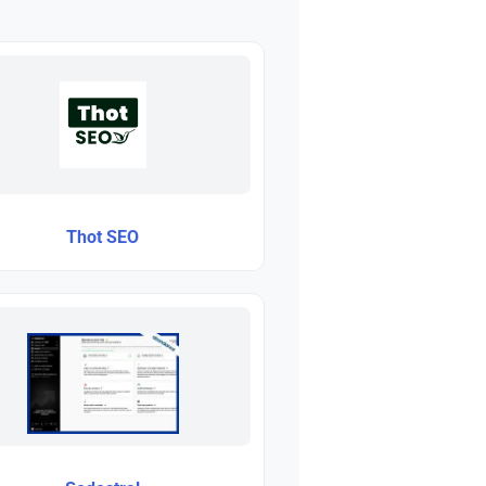
Thot SEO