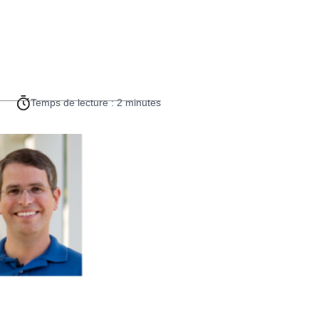
Temps de lecture : 2 minutes