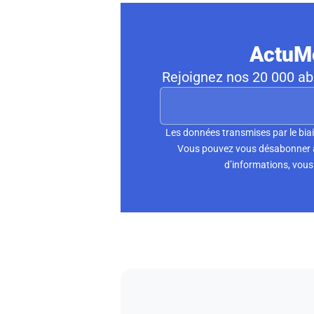
ActuMo
Rejoignez nos 20 000 abo
Les données transmises par le biai
Vous pouvez vous désabonner à 
d’informations, vous 