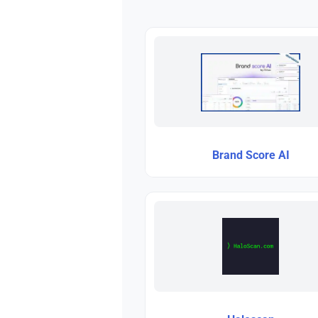
Brand Score AI