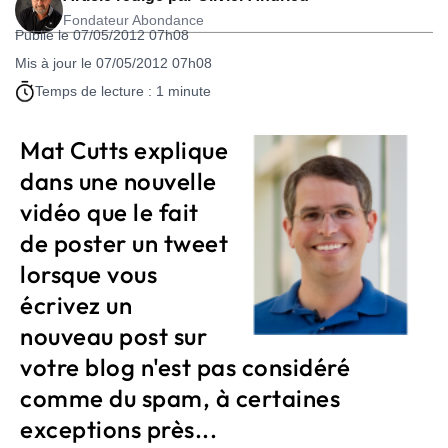
Fondateur Abondance
Publié le 07/05/2012 07h08
Mis à jour le 07/05/2012 07h08
Temps de lecture : 1 minute
Mat Cutts explique
dans une nouvelle
vidéo que le fait
de poster un tweet
lorsque vous
écrivez un
nouveau post sur
votre blog n'est pas considéré
comme du spam, à certaines
exceptions près...