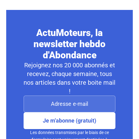
ActuMoteurs, la
newsletter hebdo
d'Abondance
Rejoignez nos 20 000 abonnés et
recevez, chaque semaine, tous
nos articles dans votre boite mail
!
Je m'abonne (gratuit)
Les données transmises par le biais de ce