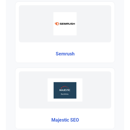
Semrush
Majestic SEO