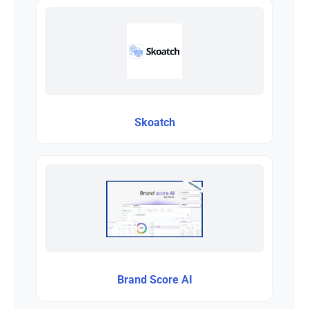
Skoatch
Brand Score AI