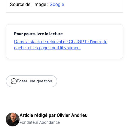
Source de l'image :
Google
Pour poursuivre la lecture
Dans la stack de retrieval de ChatGPT : l’index, le
cache, et les pages qu’il lit vraiment
Poser une question
Article rédigé par
Olivier Andrieu
Fondateur Abondance