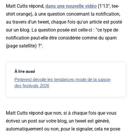
Matt Cutts répond,
dans une nouvelle vidéo
(1'13", tee-
shirt orange), à une question concernant la notification,
au travers d'un tweet, chaque fois qu'un article est posté
sur un blog. La question posée est celle-ci : "ce type de
notification peut-elle être considérée comme du spam
(page satellite) ?".
À lire aussi
Pinterest dévoile les tendances mode de la saison
des festivals 2026
Matt Cutts répond que non, si à chaque fois que vous
écrivez un post sur votre blog, un tweet est généré,
automatiquement ou non, pour le signaler, cela ne pose