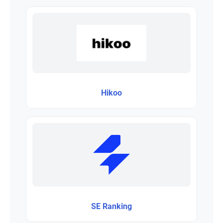
Hikoo
SE Ranking