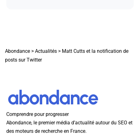
Abondance
>
Actualités
>
Matt Cutts et la notification de
posts sur Twitter
Comprendre pour progresser
Abondance, le premier média d’actualité autour du SEO et
des moteurs de recherche en France.