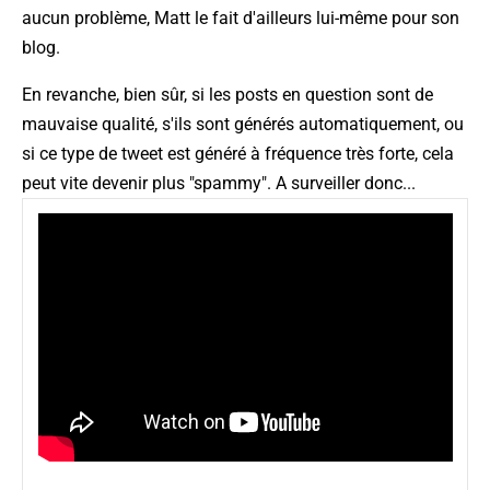
aucun problème, Matt le fait d'ailleurs lui-même pour son
blog.
En revanche, bien sûr, si les posts en question sont de
mauvaise qualité, s'ils sont générés automatiquement, ou
si ce type de tweet est généré à fréquence très forte, cela
peut vite devenir plus "spammy". A surveiller donc...