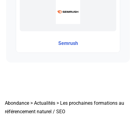
Semrush
Abondance
>
Actualités
>
Les prochaines formations au
référencement naturel / SEO