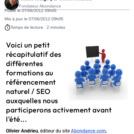
Fondateur Abondance
Publié le 07/06/2012 09h05
Mis à jour le 07/06/2012 09h05
Temps de lecture : 2 minutes
Voici un petit
récapitulatif des
différentes
formations au
référencement
naturel / SEO
auxquelles nous
participerons activement avant
l'été...
Olivier Andrieu
, éditeur du site
Abondance.com
,