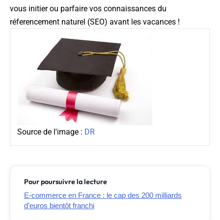
vous initier ou parfaire vos connaissances du
réferencement naturel (SEO) avant les vacances !
Source de l'image :
DR
Pour poursuivre la lecture
E-commerce en France : le cap des 200 milliards
d’euros bientôt franchi