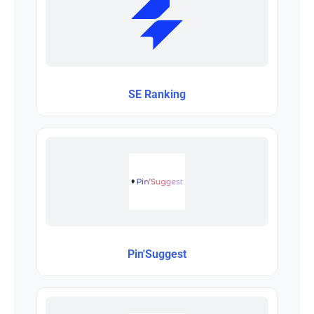
SE Ranking
Pin'Suggest