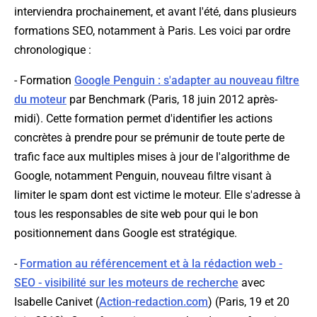
interviendra prochainement, et avant l'été, dans plusieurs
formations SEO, notamment à Paris. Les voici par ordre
chronologique :
- Formation
Google Penguin : s'adapter au nouveau filtre
du moteur
par Benchmark (Paris, 18 juin 2012 après-
midi). Cette formation permet d'identifier les actions
concrètes à prendre pour se prémunir de toute perte de
trafic face aux multiples mises à jour de l'algorithme de
Google, notamment Penguin, nouveau filtre visant à
limiter le spam dont est victime le moteur. Elle s'adresse à
tous les responsables de site web pour qui le bon
positionnement dans Google est stratégique.
-
Formation au référencement et à la rédaction web -
SEO - visibilité sur les moteurs de recherche
avec
Isabelle Canivet (
Action-redaction.com
) (Paris, 19 et 20