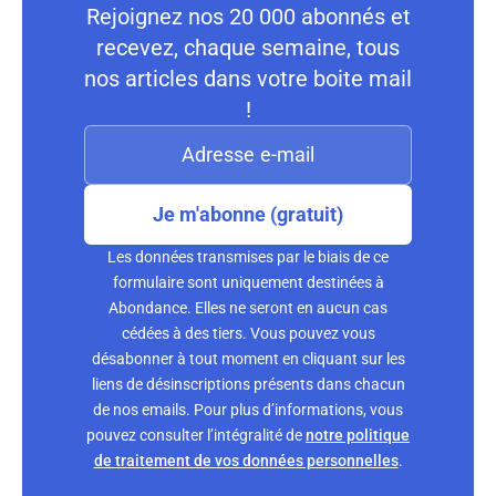
Rejoignez nos 20 000 abonnés et
recevez, chaque semaine, tous
nos articles dans votre boite mail
!
Je m'abonne (gratuit)
Les données transmises par le biais de ce
formulaire sont uniquement destinées à
Abondance. Elles ne seront en aucun cas
cédées à des tiers. Vous pouvez vous
désabonner à tout moment en cliquant sur les
liens de désinscriptions présents dans chacun
de nos emails. Pour plus d’informations, vous
pouvez consulter l’intégralité de
notre politique
de traitement de vos données personnelles
.