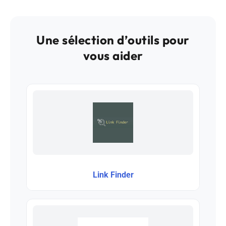
Une sélection d’outils pour
vous aider
Link Finder