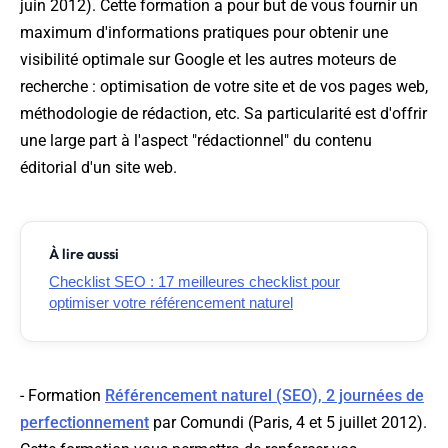
juin 2012). Cette formation a pour but de vous fournir un
maximum d'informations pratiques pour obtenir une
visibilité optimale sur Google et les autres moteurs de
recherche : optimisation de votre site et de vos pages web,
méthodologie de rédaction, etc. Sa particularité est d'offrir
une large part à l'aspect "rédactionnel" du contenu
éditorial d'un site web.
À lire aussi
Checklist SEO : 17 meilleures checklist pour
optimiser votre référencement naturel
- Formation
Référencement naturel (SEO), 2 journées de
perfectionnement
par Comundi (Paris, 4 et 5 juillet 2012).