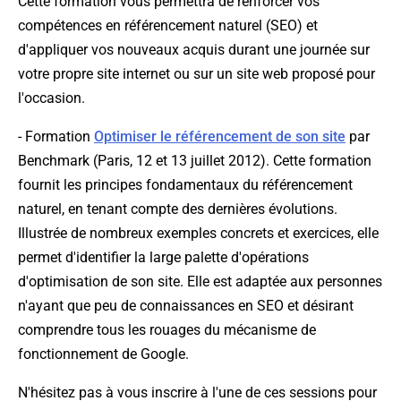
Cette formation vous permettra de renforcer vos
compétences en référencement naturel (SEO) et
d'appliquer vos nouveaux acquis durant une journée sur
votre propre site internet ou sur un site web proposé pour
l'occasion.
- Formation
Optimiser le référencement de son site
par
Benchmark (Paris, 12 et 13 juillet 2012). Cette formation
fournit les principes fondamentaux du référencement
naturel, en tenant compte des dernières évolutions.
Illustrée de nombreux exemples concrets et exercices, elle
permet d'identifier la large palette d'opérations
d'optimisation de son site. Elle est adaptée aux personnes
n'ayant que peu de connaissances en SEO et désirant
comprendre tous les rouages du mécanisme de
fonctionnement de Google.
N'hésitez pas à vous inscrire à l'une de ces sessions pour