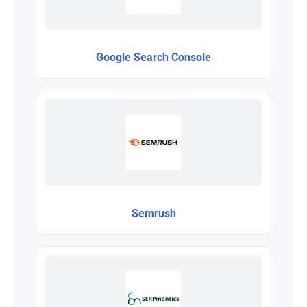
Google Search Console
Semrush