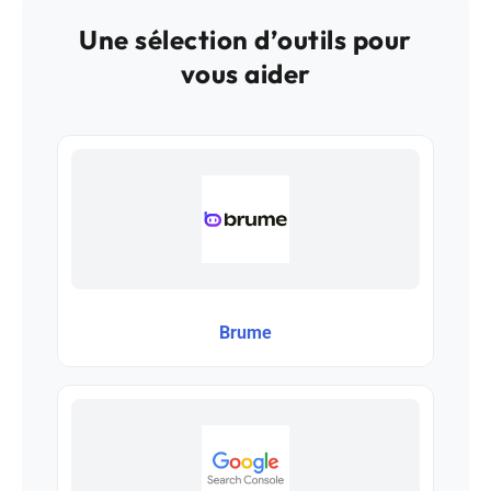
Une sélection d’outils pour
vous aider
Brume