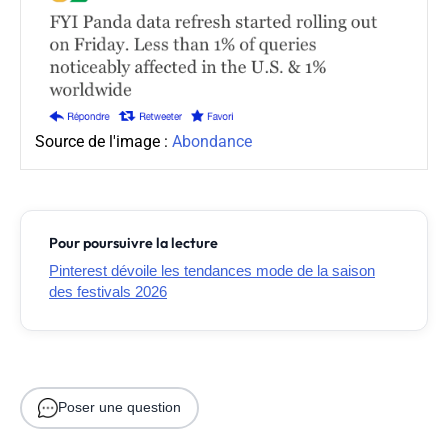
Source de l'image :
Abondance
Pour poursuivre la lecture
Pinterest dévoile les tendances mode de la saison
des festivals 2026
Poser une question