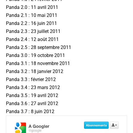
Panda 2.0 : 11 avril 2011
Panda 2.1 : 10 mai 2011
Panda 2.2 : 16 juin 2011
Panda 2.3 : 23 juillet 2011
Panda 2.4 : 12 août 2011
Panda 2.5 : 28 septembre 2011
Panda 3.0 : 19 octobre 2011
Panda 3.1 : 18 novembre 2011
Panda 3.2 : 18 janvier 2012
Panda 3.3 : février 2012
Panda 3.4 : 23 mars 2012
Panda 3.5 : 19 avril 2012
Panda 3.6 : 27 avril 2012
Panda 3.7 : 8 juin 2012