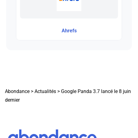
Ahrefs
Abondance
>
Actualités
>
Google Panda 3.7 lancé le 8 juin
dernier