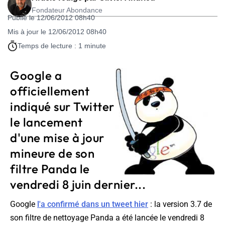
Fondateur Abondance
Publié le 12/06/2012 08h40
Mis à jour le 12/06/2012 08h40
Temps de lecture : 1 minute
Google a
officiellement
indiqué sur Twitter
le lancement
d'une mise à jour
mineure de son
filtre Panda le
vendredi 8 juin dernier...
Google
l'a confirmé dans un tweet hier
: la version 3.7 de
son filtre de nettoyage Panda a été lancée le vendredi 8