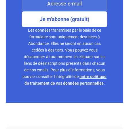
Je m'abonne (gratuit)
Les données transmises par le biais de ce
formulaire sont uniquement destinées à
Abondance. Elles ne seront en aucun cas
cédées à des tiers. Vous pouvez vous
désabonner à tout moment en cliquant sur les
liens de désinscriptions présents dans chacun
de nos emails. Pour plus d’informations, vous
pouvez consulter l’intégralité de
notre politique
de traitement de vos données personnelles
.