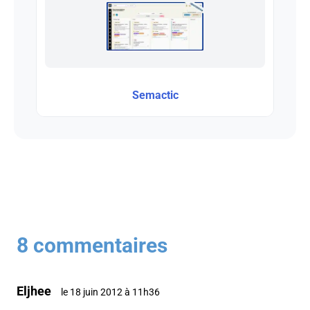
Semactic
8 commentaires
Eljhee
le 18 juin 2012 à 11h36