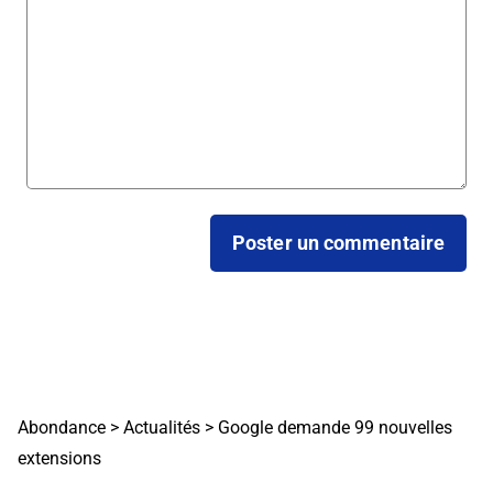
Abondance
>
Actualités
>
Google demande 99 nouvelles
extensions