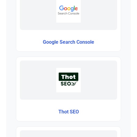
Google Search Console
Thot SEO