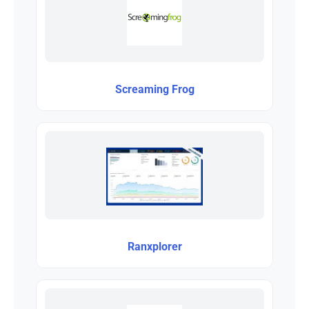
Screaming Frog
Ranxplorer