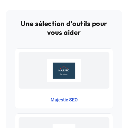
Une sélection d’outils pour
vous aider
Majestic SEO