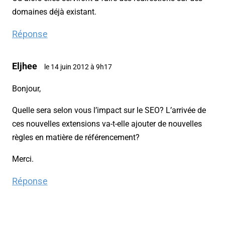
domaines déjà existant.
Réponse
Eljhee
le 14 juin 2012 à 9h17
Bonjour,
Quelle sera selon vous l’impact sur le SEO? L’arrivée de
ces nouvelles extensions va-t-elle ajouter de nouvelles
règles en matière de référencement?
Merci.
Réponse