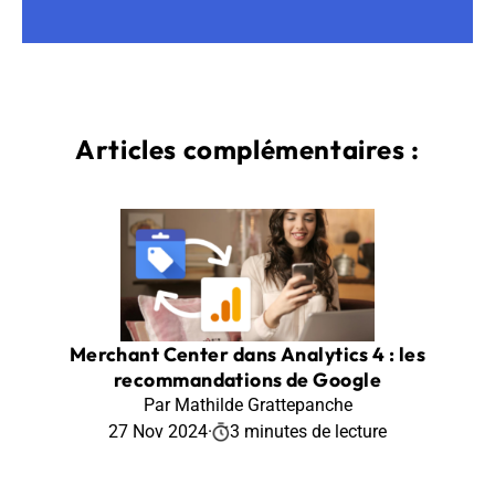
Articles complémentaires :
Merchant Center dans Analytics 4 : les
recommandations de Google
Par Mathilde Grattepanche
27 Nov 2024
·
3 minutes de lecture