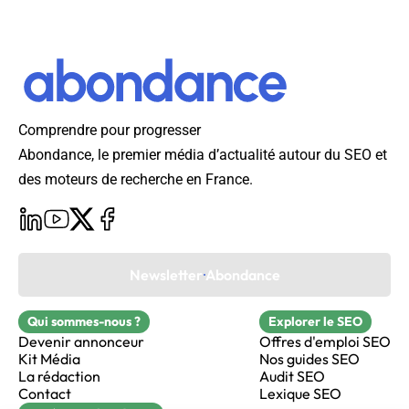
Comprendre pour progresser
Abondance, le premier média d’actualité autour du SEO et
des moteurs de recherche en France.
Newsletter Abondance
Qui sommes-nous ?
Explorer le SEO
Devenir annonceur
Offres d'emploi SEO
Kit Média
Nos guides SEO
La rédaction
Audit SEO
Contact
Lexique SEO