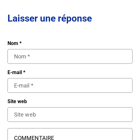
Laisser une réponse
Nom
*
E-mail
*
Site web