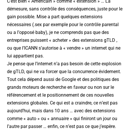
C’est bien « Américain » comme « extension » … La
démesure, sans contrôle des conséquences, juste pour le
gain possible. Mise a part quelques extensions
nécessaires (.sex par exemple pour le contrôle parental
ou a l’opposé baby), je ne comprends pas que des
entreprises puissent « acheter » des extensions gTLD ,
ou que l’ICANN s’autorise à « vendre » un internet qui ne
lui appartient pas.
Je pense que l’internet n’a pas besoin de cette explosion
de gTLD, qui ne va forcer que la concurrence évidement.
Tout cela dépend aussi de Google et des politiques des
grands moteurs de recherche en faveur ou non sur le
référencement et le positionnement de ces nouvelles
extensions globales. Ce qui est a craindre, ce n’est pas
aujourd’hui, mais dans 10 ans … avec des extensions
comme « auto » ou « annuaire » qui finiront un jour ou
l’autre par passer … enfin, ce n’est pas ce que j’espère.