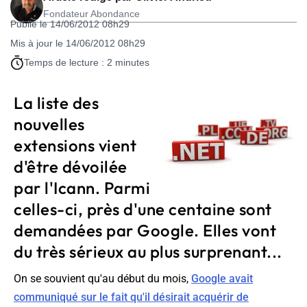
Fondateur Abondance
Publié le 14/06/2012 08h29
Mis à jour le 14/06/2012 08h29
Temps de lecture : 2 minutes
La liste des
nouvelles
extensions vient
d'être dévoilée
par l'Icann. Parmi
celles-ci, près d'une centaine sont
demandées par Google. Elles vont
du très sérieux au plus surprenant...
On se souvient qu'au début du mois,
Google avait
communiqué sur le fait qu'il désirait acquérir de