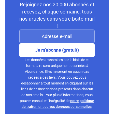
Rejoignez nos 20 000 abonnés et
recevez, chaque semaine, tous
nos articles dans votre boite mail
!
Je m'abonne (gratuit)
Les données transmises par le biais de ce
formulaire sont uniquement destinées à
Abondance. Elles ne seront en aucun cas
cédées à des tiers. Vous pouvez vous
désabonner à tout moment en cliquant sur les
liens de désinscriptions présents dans chacun
de nos emails. Pour plus d’informations, vous
pouvez consulter l’intégralité de
notre politique
de traitement de vos données personnelles
.