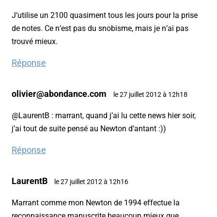
J’utilise un 2100 quasiment tous les jours pour la prise
de notes. Ce n’est pas du snobisme, mais je n’ai pas
trouvé mieux.
Réponse
olivier@abondance.com
le 27 juillet 2012 à 12h18
@LaurentB : marrant, quand j’ai lu cette news hier soir,
j’ai tout de suite pensé au Newton d’antant :))
Réponse
LaurentB
le 27 juillet 2012 à 12h16
Marrant comme mon Newton de 1994 effectue la
reconnaissance manuscrite beaucoup mieux que