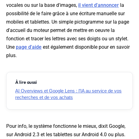
vocales ou sur la base d'images,
il vient d'annoncer
la
possibilité de le faire grâce à une écriture manuelle sur
mobiles et tablettes. Un simple pictogramme sur la page
d'accueil du moteur permet de mettre en oeuvre la
fonction et tracer les lettres avec ses doigts ou un stylet.
Une
page d'aide
est également disponible pour en savoir
plus.
À lire aussi
AI Overviews et Google Lens : l’IA au service de vos
recherches et de vos achats
Pour info, le système fonctionne le mieux, dixit Google,
sur Android 2.3 et les tablettes sur Android 4.0 ou plus.