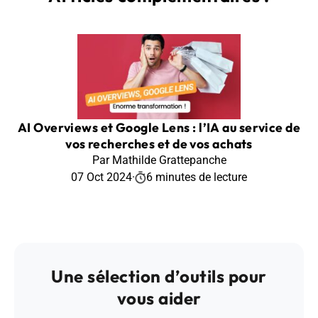
AI Overviews et Google Lens : l’IA au service de
vos recherches et de vos achats
Par Mathilde Grattepanche
07 Oct 2024
·
6 minutes de lecture
Une sélection d’outils pour
vous aider