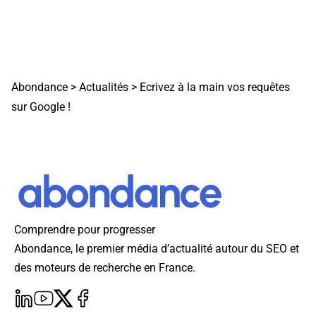
Abondance
>
Actualités
>
Ecrivez à la main vos requêtes
sur Google !
Comprendre pour progresser
Abondance, le premier média d’actualité autour du SEO et
des moteurs de recherche en France.