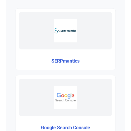
SERPmantics
Google Search Console