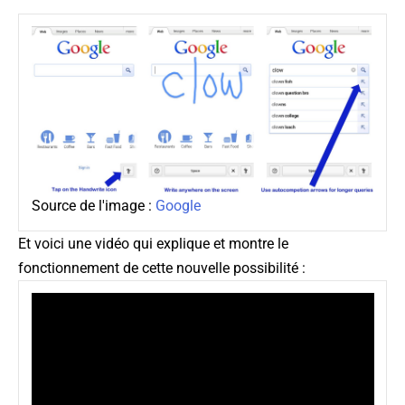
Source de l'image :
Google
Et voici une vidéo qui explique et montre le
fonctionnement de cette nouvelle possibilité :