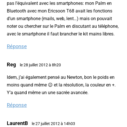
pas l’équivalent avec les smartphones: mon Palm en
Bluetooth avec mon Ericsoon T68 avait les fonctions
d’un smartphone (mails, web, lent…) mais on pouvait
noter ou chercher sur le Palm en discutant au téléphone,
avec le smartphone il faut brancher le kit mains libres.
Réponse
Reg
le 28 juillet 2012 à 8h20
Idem, j’ai également pensé au Newton, bon le poids en
moins quand même 😉 et la résolution, la couleur en +.
Y’a quand même un une sacrée avancée.
Réponse
LaurentB
le 27 juillet 2012 à 14h03