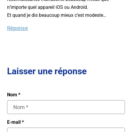
n’importe quel appareil iOS ou Androïd.
Et quand je dis beaucoup mieux c’est modeste…
Réponse
Laisser une réponse
Nom
*
E-mail
*