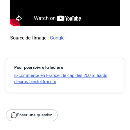
Source de l'image :
Google
Pour poursuivre la lecture
E-commerce en France : le cap des 200 milliards
d’euros bientôt franchi
Poser une question