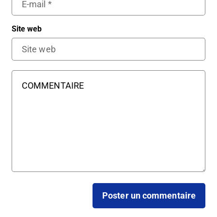
Site web