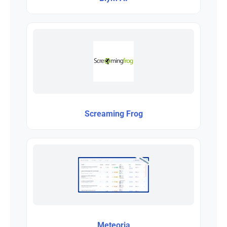
Screaming Frog
Meteoria