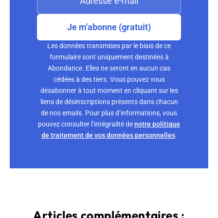
Je m'abonne (gratuit)
Les données transmises par le biais de ce
formulaire sont uniquement destinées à
Abondance. Elles ne seront en aucun cas
cédées à des tiers. Vous pouvez vous
désabonner à tout moment en cliquant sur les
liens de désinscriptions présents dans chacun
de nos emails. Pour plus d’informations, vous
pouvez consulter l’intégralité de
notre politique
de traitement de vos données personnelles
.
Articles complémentaires :