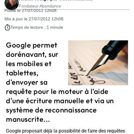
Fondateur Abondance
Publié le 27/07/2012 12h08
Mis à jour le 27/07/2012 12h08
Temps de lecture : 1 minute
Google permet
dorénavant, sur
les mobiles et
tablettes,
d'envoyer sa
requête pour le moteur à l'aide
d'une écriture manuelle et via un
système de reconnaissance
manuscrite...
Google proposait déjà la possibilité de faire des requêtes