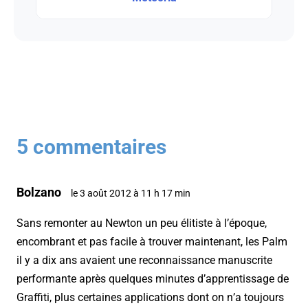
5 commentaires
Bolzano
le 3 août 2012 à 11 h 17 min
Sans remonter au Newton un peu élitiste à l’époque,
encombrant et pas facile à trouver maintenant, les Palm
il y a dix ans avaient une reconnaissance manuscrite
performante après quelques minutes d’apprentissage de
Graffiti, plus certaines applications dont on n’a toujours