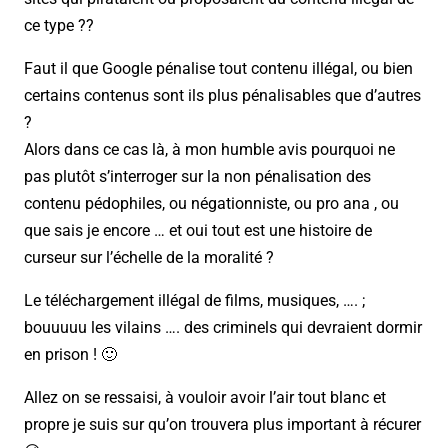
ce type ??
Faut il que Google pénalise tout contenu illégal, ou bien
certains contenus sont ils plus pénalisables que d’autres
?
Alors dans ce cas là, à mon humble avis pourquoi ne
pas plutôt s’interroger sur la non pénalisation des
contenu pédophiles, ou négationniste, ou pro ana , ou
que sais je encore … et oui tout est une histoire de
curseur sur l’échelle de la moralité ?
Le téléchargement illégal de films, musiques, …. ;
bouuuuu les vilains …. des criminels qui devraient dormir
en prison ! 🙂
Allez on se ressaisi, à vouloir avoir l’air tout blanc et
propre je suis sur qu’on trouvera plus important à récurer