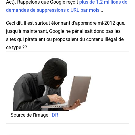
Act). Rappelons que Google reçoit
plus de 1,2 millions de
demandes de suppressions d'URL par mois
...
Ceci dit, il est surtout étonnant d'apprendre mi-2012 que,
jusqu'à maintenant, Google ne pénalisait donc pas les
sites qui pirataient ou proposaient du contenu illégal de
ce type ??
Source de l'image :
DR