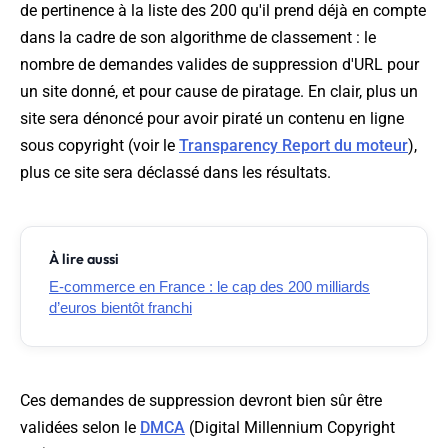
de pertinence à la liste des 200 qu'il prend déjà en compte
dans la cadre de son algorithme de classement : le
nombre de demandes valides de suppression d'URL pour
un site donné, et pour cause de piratage. En clair, plus un
site sera dénoncé pour avoir piraté un contenu en ligne
sous copyright (voir le
Transparency Report du moteur
),
plus ce site sera déclassé dans les résultats.
À lire aussi
E-commerce en France : le cap des 200 milliards
d’euros bientôt franchi
Ces demandes de suppression devront bien sûr être
validées selon le
DMCA
(Digital Millennium Copyright