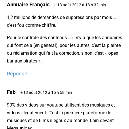
Annuaire Français
le 13 août 2012 à 18 h 32 min
1,2 millions de demandes de suppressions par mois …
c’est fou comme chiffre.
Pour le contrôle des contenus … il n’y a que les annuaires
qui font cela (en général), pour les autres, c’est la plainte
ou réclamation qui fait la correction, sinon, c’est « open
bar aux pirates ».
Réponse
Fab
le 13 août 2012 à 15 h 58 min
90% des videos sur youtube utilisent des musiques et
videos illégalement. C’est la première plateforme de
musiques et de films illégaux au monde. Loin devant
Megaupload