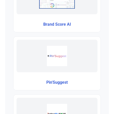
Brand Score AI
Pin'Suggest