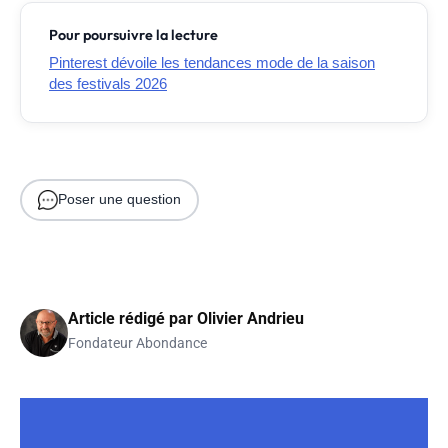
Pour poursuivre la lecture
Pinterest dévoile les tendances mode de la saison
des festivals 2026
Poser une question
Article rédigé par
Olivier Andrieu
Fondateur Abondance