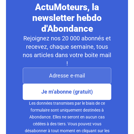
ActuMoteurs, la
newsletter hebdo
d'Abondance
Rejoignez nos 20 000 abonnés et
recevez, chaque semaine, tous
nos articles dans votre boite mail
!
Je m'abonne (gratuit)
Les données transmises par le biais de ce
formulaire sont uniquement destinées à
Abondance. Elles ne seront en aucun cas
cédées à des tiers. Vous pouvez vous
désabonner à tout moment en cliquant sur les