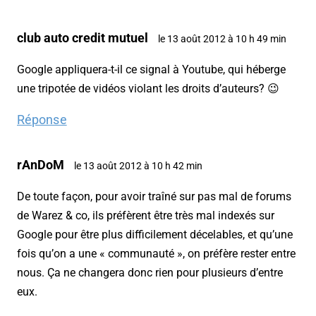
club auto credit mutuel
le 13 août 2012 à 10 h 49 min
Google appliquera-t-il ce signal à Youtube, qui héberge
une tripotée de vidéos violant les droits d’auteurs? 😉
Réponse
rAnDoM
le 13 août 2012 à 10 h 42 min
De toute façon, pour avoir traîné sur pas mal de forums
de Warez & co, ils préfèrent être très mal indexés sur
Google pour être plus difficilement décelables, et qu’une
fois qu’on a une « communauté », on préfère rester entre
nous. Ça ne changera donc rien pour plusieurs d’entre
eux.