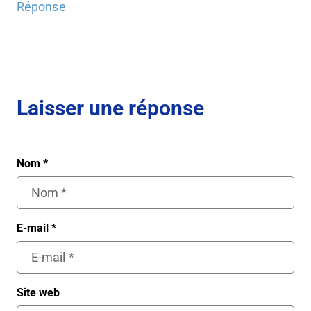
Réponse
Laisser une réponse
Nom
*
E-mail
*
Site web