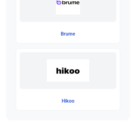
Brume
Hikoo