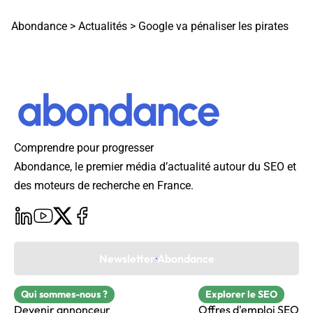
Abondance
>
Actualités
>
Google va pénaliser les pirates
Comprendre pour progresser
Abondance, le premier média d’actualité autour du SEO et
des moteurs de recherche en France.
Newsletter Abondance
Qui sommes-nous ?
Explorer le SEO
Devenir annonceur
Offres d'emploi SEO