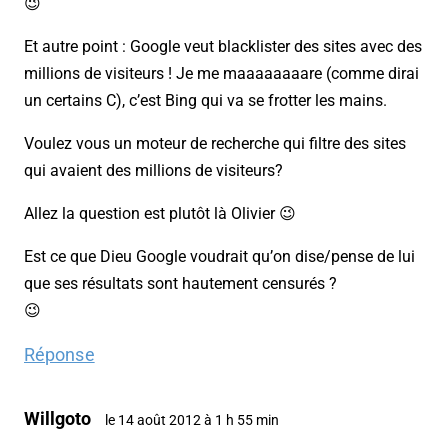
😉
Et autre point : Google veut blacklister des sites avec des
millions de visiteurs ! Je me maaaaaaaare (comme dirai
un certains C), c’est Bing qui va se frotter les mains.
Voulez vous un moteur de recherche qui filtre des sites
qui avaient des millions de visiteurs?
Allez la question est plutôt là Olivier 😉
Est ce que Dieu Google voudrait qu’on dise/pense de lui
que ses résultats sont hautement censurés ?
😉
Réponse
Willgoto
le 14 août 2012 à 1 h 55 min