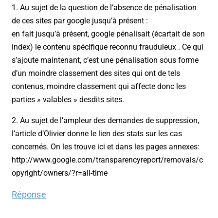
1. Au sujet de la question de l’absence de pénalisation
de ces sites par google jusqu’à présent :
en fait jusqu’à présent, google pénalisait (écartait de son
index) le contenu spécifique reconnu frauduleux . Ce qui
s’ajoute maintenant, c’est une pénalisation sous forme
d’un moindre classement des sites qui ont de tels
contenus, moindre classement qui affecte donc les
parties » valables » desdits sites.
2. Au sujet de l’ampleur des demandes de suppression,
l’article d’Olivier donne le lien des stats sur les cas
concernés. On les trouve ici et dans les pages annexes:
http://www.google.com/transparencyreport/removals/c
opyright/owners/?r=all-time
Réponse