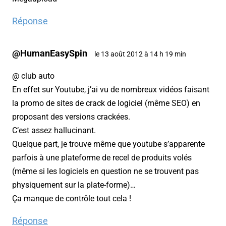
Réponse
@HumanEasySpin
le 13 août 2012 à 14 h 19 min
@ club auto
En effet sur Youtube, j’ai vu de nombreux vidéos faisant
la promo de sites de crack de logiciel (même SEO) en
proposant des versions crackées.
C’est assez hallucinant.
Quelque part, je trouve même que youtube s’apparente
parfois à une plateforme de recel de produits volés
(même si les logiciels en question ne se trouvent pas
physiquement sur la plate-forme)…
Ça manque de contrôle tout cela !
Réponse