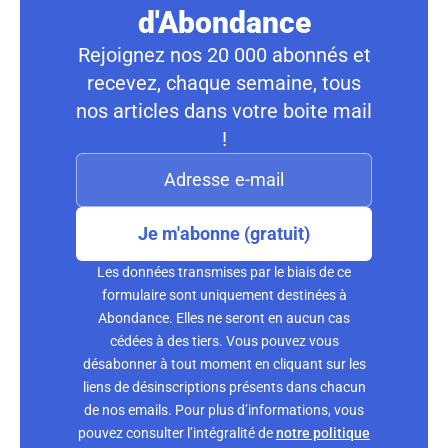
d'Abondance
Rejoignez nos 20 000 abonnés et
recevez, chaque semaine, tous
nos articles dans votre boite mail
!
Je m'abonne (gratuit)
Les données transmises par le biais de ce
formulaire sont uniquement destinées à
Abondance. Elles ne seront en aucun cas
cédées à des tiers. Vous pouvez vous
désabonner à tout moment en cliquant sur les
liens de désinscriptions présents dans chacun
de nos emails. Pour plus d’informations, vous
pouvez consulter l’intégralité de
notre politique