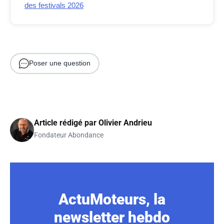
des festivals 2026
Poser une question
Article rédigé par
Olivier Andrieu
Fondateur Abondance
ActuMoteurs, la
newsletter hebdo