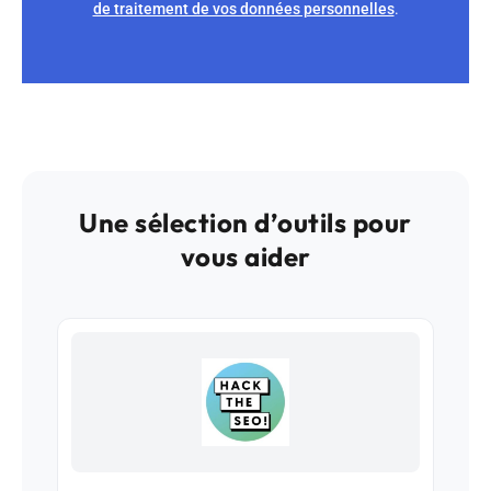
de traitement de vos données personnelles
.
Une sélection d’outils pour
vous aider