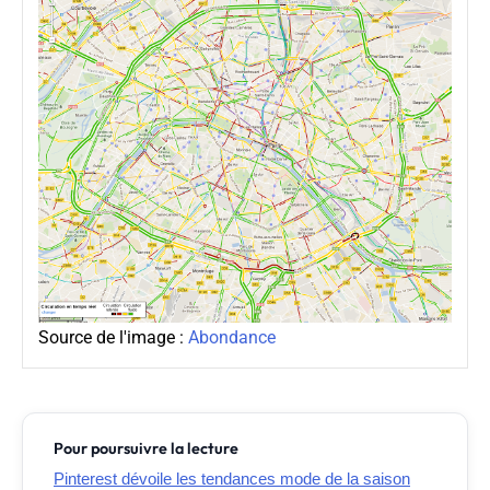
Source de l'image :
Abondance
Pour poursuivre la lecture
Pinterest dévoile les tendances mode de la saison