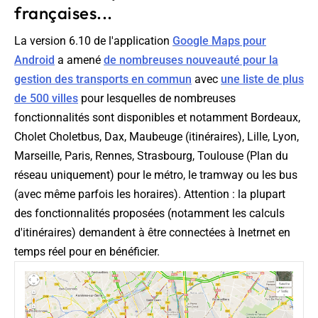
françaises...
La version 6.10 de l'application
Google Maps pour
Android
a amené
de nombreuses nouveauté pour la
gestion des transports en commun
avec
une liste de plus
de 500 villes
pour lesquelles de nombreuses
fonctionnalités sont disponibles et notamment Bordeaux,
Cholet Choletbus, Dax, Maubeuge (itinéraires), Lille, Lyon,
Marseille, Paris, Rennes, Strasbourg, Toulouse (Plan du
réseau uniquement) pour le métro, le tramway ou les bus
(avec même parfois les horaires). Attention : la plupart
des fonctionnalités proposées (notamment les calculs
d'itinéraires) demandent à être connectées à Inetrnet en
temps réel pour en bénéficier.