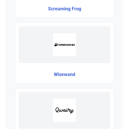
Screaming Frog
Wisewand