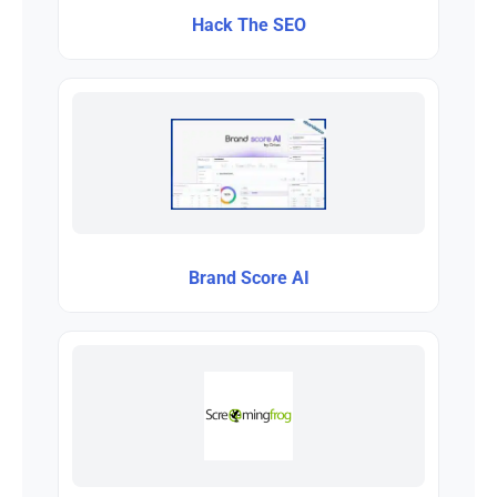
Hack The SEO
Brand Score AI