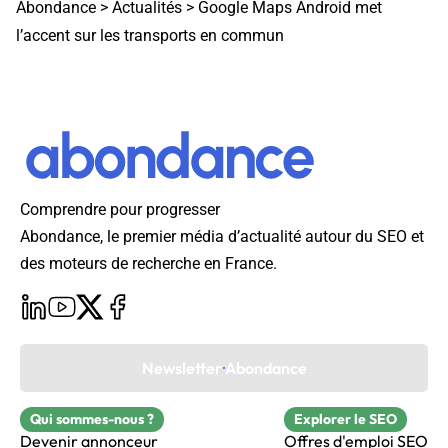
Abondance
>
Actualités
>
Google Maps Android met
l’accent sur les transports en commun
Comprendre pour progresser
Abondance, le premier média d’actualité autour du SEO et
des moteurs de recherche en France.
Newsletter Abondance
Qui sommes-nous ?
Explorer le SEO
Devenir annonceur
Offres d'emploi SEO