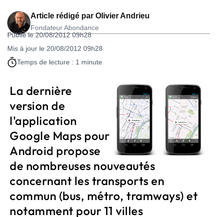
Article rédigé par
Olivier Andrieu
Fondateur Abondance
Publié le 20/08/2012 09h28
Mis à jour le 20/08/2012 09h28
Temps de lecture : 1 minute
La dernière
version de
l'application
Google Maps pour
Android propose
de nombreuses nouveautés
concernant les transports en
commun (bus, métro, tramways) et
notamment pour 11 villes