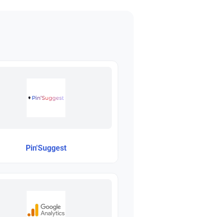
Pin'Suggest