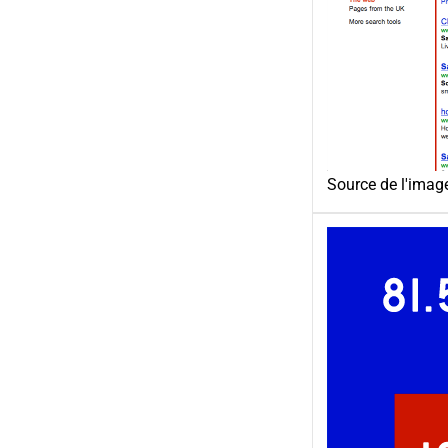
Source de l'imag