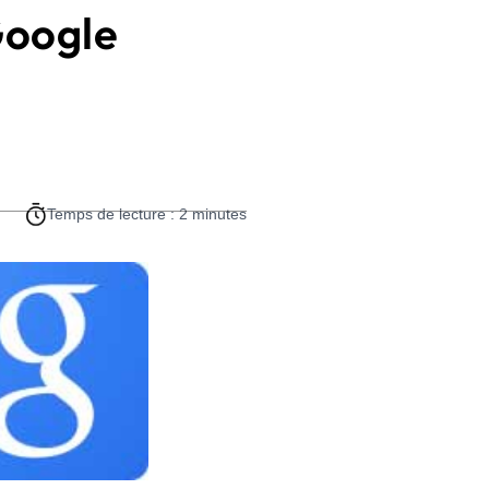
Google
Temps de lecture : 2 minutes