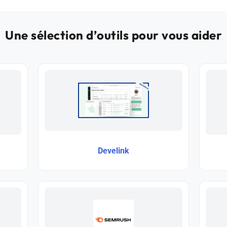
Une sélection d’outils pour vous aider
Develink