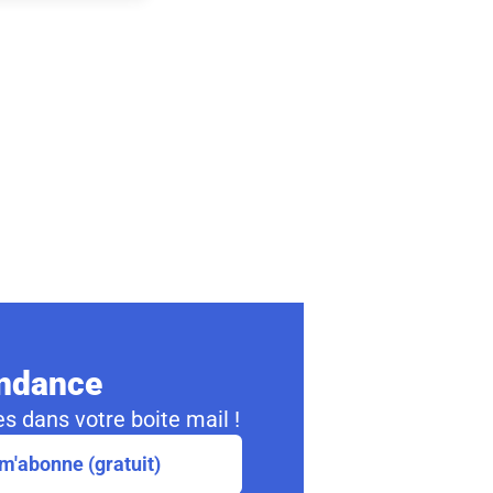
ondance
s dans votre boite mail !
m'abonne (gratuit)