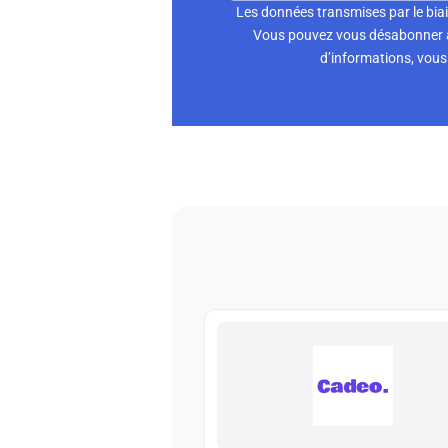
Les données transmises par le biai
Vous pouvez vous désabonner à 
d’informations, vous 