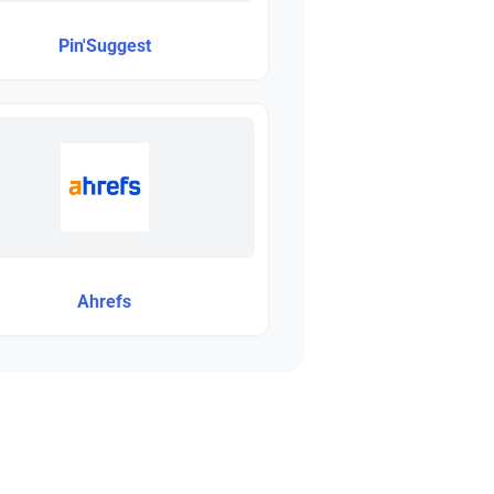
Pin'Suggest
Ahrefs