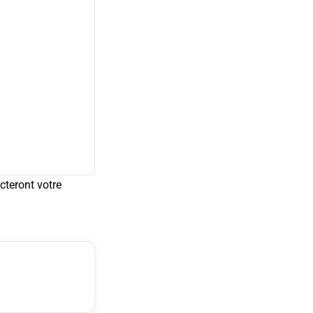
cteront votre