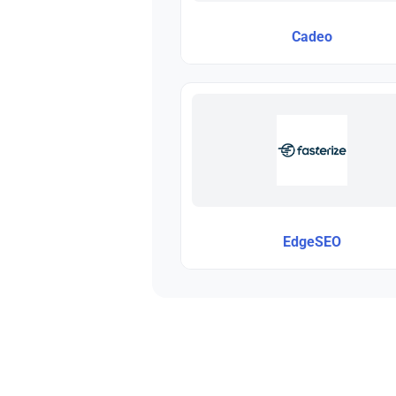
Cadeo
EdgeSEO