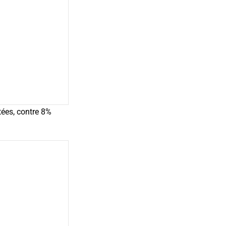
tées, contre 8%