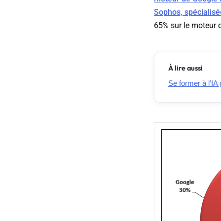
Sophos, spécialisé
65% sur le moteur 
À lire aussi
Se former à l’IA 