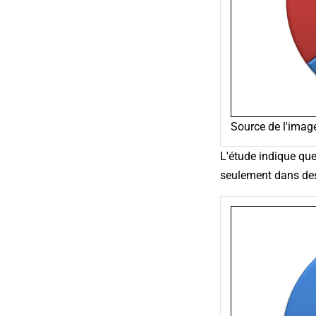
Source de l'imag
L'étude indique qu
seulement dans des