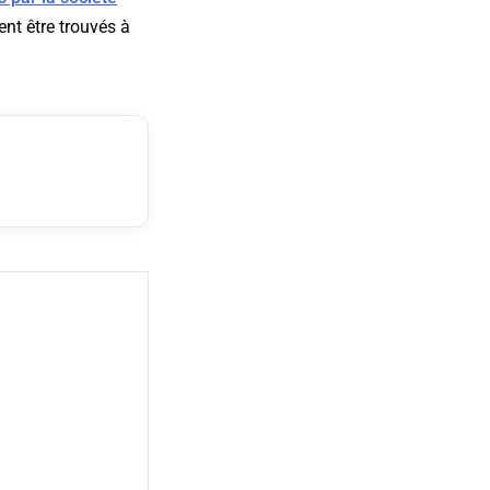
nt être trouvés à