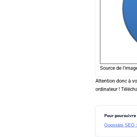
Source de l'imag
Attention donc à vo
ordinateur ! Téléch
Pour poursuivre 
Goossips SEO 