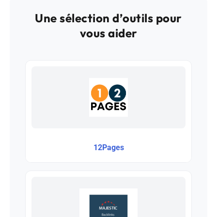
Une sélection d’outils pour
vous aider
12Pages