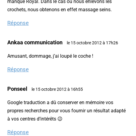
manque Royal. Dans le cas ou nous enlevons les
crochets, nous obtenons en effet massage seins.
Réponse
Ankaa communication
le 15 octobre 2012 à 17h26
Amusant, dommage, j’ai loupé le coche !
Réponse
Ponseel
le 15 octobre 2012 à 16h55
Google traduction a dû conserver en mémoire vos
propres recherches pour vous fournir un résultat adapté
à vos centres d’intérêts 😉
Réponse