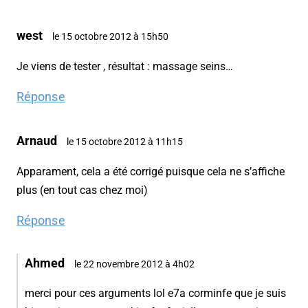
west
le 15 octobre 2012 à 15h50
Je viens de tester , résultat : massage seins…
Réponse
Arnaud
le 15 octobre 2012 à 11h15
Apparament, cela a été corrigé puisque cela ne s’affiche
plus (en tout cas chez moi)
Réponse
Ahmed
le 22 novembre 2012 à 4h02
merci pour ces arguments lol e7a corminfe que je suis