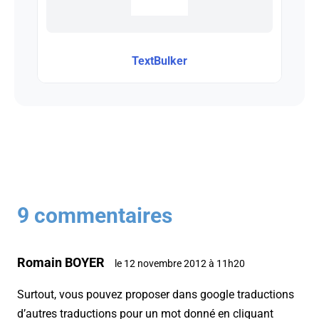
TextBulker
9 commentaires
Romain BOYER
le 12 novembre 2012 à 11h20
Surtout, vous pouvez proposer dans google traductions
d’autres traductions pour un mot donné en cliquant