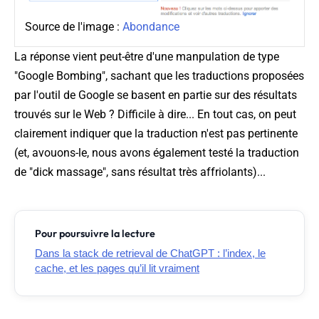
Source de l'image :
Abondance
La réponse vient peut-être d'une manpulation de type
"Google Bombing", sachant que les traductions proposées
par l'outil de Google se basent en partie sur des résultats
trouvés sur le Web ? Difficile à dire... En tout cas, on peut
clairement indiquer que la traduction n'est pas pertinente
(et, avouons-le, nous avons également testé la traduction
de "dick massage", sans résultat très affriolants)...
Pour poursuivre la lecture
Dans la stack de retrieval de ChatGPT : l’index, le
cache, et les pages qu’il lit vraiment