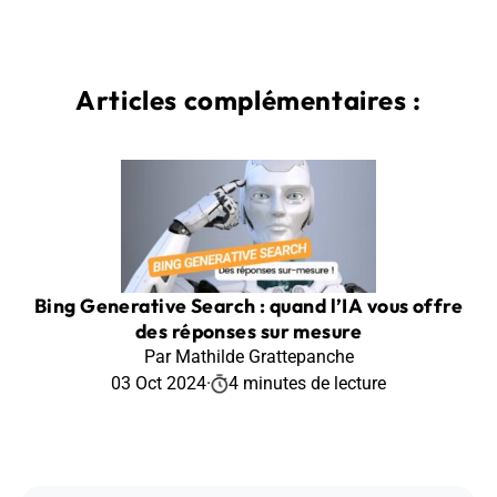
Articles complémentaires :
Bing Generative Search : quand l’IA vous offre
des réponses sur mesure
Par Mathilde Grattepanche
03 Oct 2024
·
4 minutes de lecture