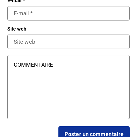
E-mail
*
Site web