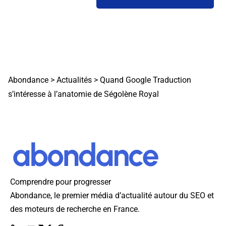
Abondance
>
Actualités
>
Quand Google Traduction
s’intéresse à l’anatomie de Ségolène Royal
Comprendre pour progresser
Abondance, le premier média d’actualité autour du SEO et
des moteurs de recherche en France.