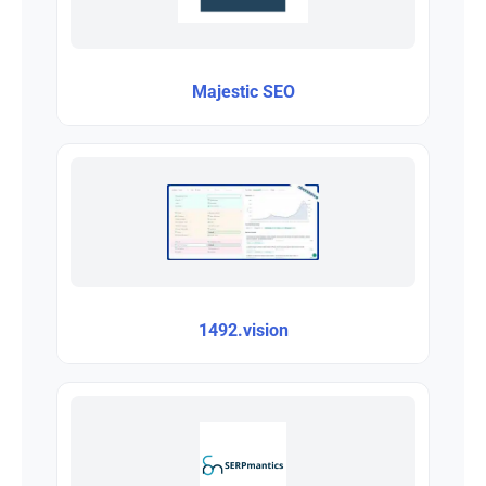
Majestic SEO
1492.vision