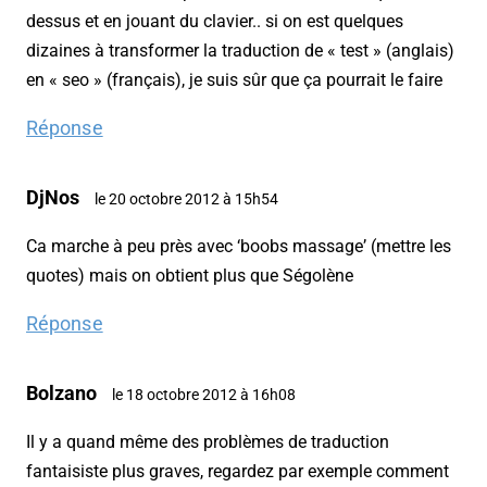
dessus et en jouant du clavier.. si on est quelques
dizaines à transformer la traduction de « test » (anglais)
en « seo » (français), je suis sûr que ça pourrait le faire
Réponse
DjNos
le 20 octobre 2012 à 15h54
Ca marche à peu près avec ‘boobs massage’ (mettre les
quotes) mais on obtient plus que Ségolène
Réponse
Bolzano
le 18 octobre 2012 à 16h08
Il y a quand même des problèmes de traduction
fantaisiste plus graves, regardez par exemple comment