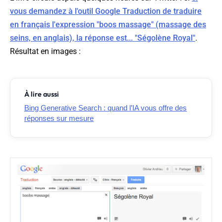
vous demandez à l'outil Google Traduction de traduire
en français l'expression "boos massage" (massage des
seins, en anglais), la réponse est... "Ségolène Royal"
.
Résultat en images :
À lire aussi
Bing Generative Search : quand l’IA vous offre des
réponses sur mesure