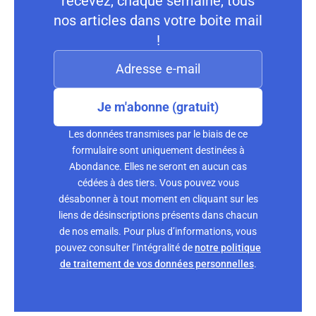
recevez, chaque semaine, tous
nos articles dans votre boite mail
!
Je m'abonne (gratuit)
Les données transmises par le biais de ce
formulaire sont uniquement destinées à
Abondance. Elles ne seront en aucun cas
cédées à des tiers. Vous pouvez vous
désabonner à tout moment en cliquant sur les
liens de désinscriptions présents dans chacun
de nos emails. Pour plus d’informations, vous
pouvez consulter l’intégralité de
notre politique
de traitement de vos données personnelles
.