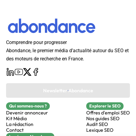
Comprendre pour progresser
Abondance, le premier média d’actualité autour du SEO et
des moteurs de recherche en France.
Newsletter Abondance
Qui sommes-nous ?
Explorer le SEO
Devenir annonceur
Offres d'emploi SEO
Kit Média
Nos guides SEO
La rédaction
Audit SEO
Contact
Lexique SEO