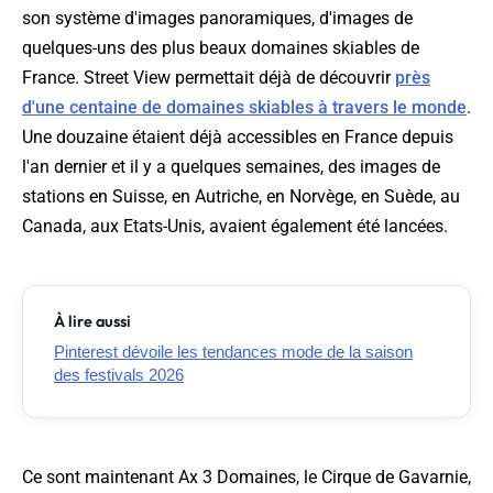
son système d'images panoramiques, d'images de
quelques-uns des plus beaux domaines skiables de
France. Street View permettait déjà de découvrir
près
d'une centaine de domaines skiables à travers le monde
.
Une douzaine étaient déjà accessibles en France depuis
l'an dernier et il y a quelques semaines, des images de
stations en Suisse, en Autriche, en Norvège, en Suède, au
Canada, aux Etats-Unis, avaient également été lancées.
À lire aussi
Pinterest dévoile les tendances mode de la saison
des festivals 2026
Ce sont maintenant Ax 3 Domaines, le Cirque de Gavarnie,