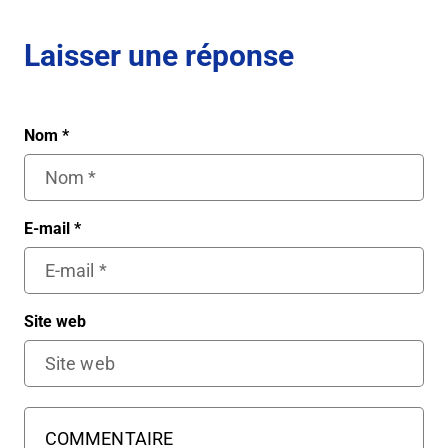
Laisser une réponse
Nom
*
E-mail
*
Site web