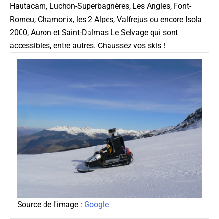
Hautacam, Luchon-Superbagnères, Les Angles, Font-
Romeu, Chamonix, les 2 Alpes, Valfrejus ou encore Isola
2000, Auron et Saint-Dalmas Le Selvage qui sont
accessibles, entre autres. Chaussez vos skis !
Source de l'image :
Google