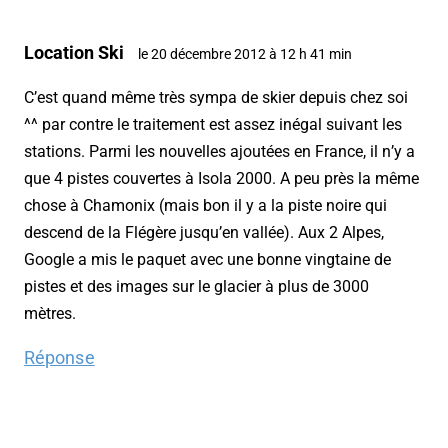
Location Ski
le 20 décembre 2012 à 12 h 41 min
C’est quand même très sympa de skier depuis chez soi
^^ par contre le traitement est assez inégal suivant les
stations. Parmi les nouvelles ajoutées en France, il n’y a
que 4 pistes couvertes à Isola 2000. A peu près la même
chose à Chamonix (mais bon il y a la piste noire qui
descend de la Flégère jusqu’en vallée). Aux 2 Alpes,
Google a mis le paquet avec une bonne vingtaine de
pistes et des images sur le glacier à plus de 3000
mètres.
Réponse