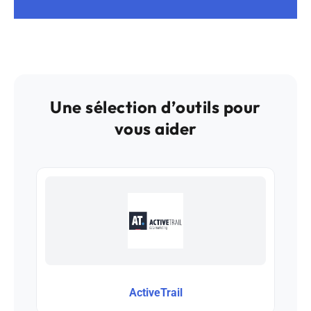
Une sélection d’outils pour
vous aider
ActiveTrail