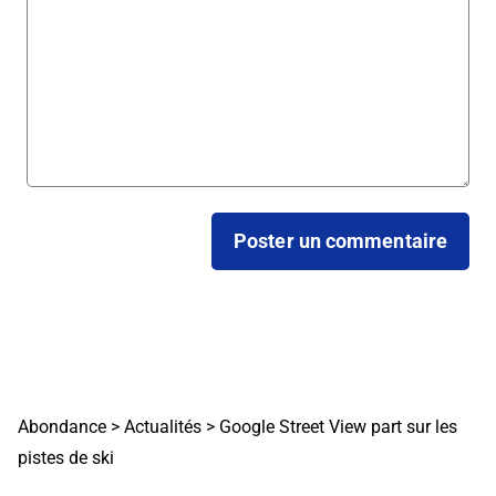
Abondance
>
Actualités
>
Google Street View part sur les
pistes de ski