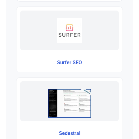
Surfer SEO
Sedestral