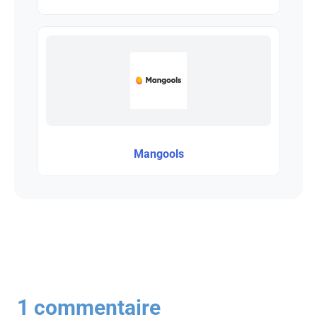
Mangools
1 commentaire