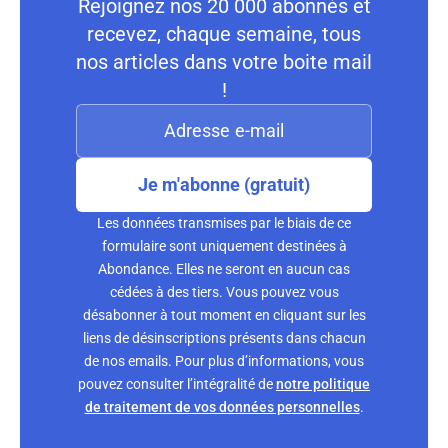
Rejoignez nos 20 000 abonnés et
recevez, chaque semaine, tous
nos articles dans votre boite mail
!
Je m'abonne (gratuit)
Les données transmises par le biais de ce
formulaire sont uniquement destinées à
Abondance. Elles ne seront en aucun cas
cédées à des tiers. Vous pouvez vous
désabonner à tout moment en cliquant sur les
liens de désinscriptions présents dans chacun
de nos emails. Pour plus d’informations, vous
pouvez consulter l’intégralité de
notre politique
de traitement de vos données personnelles
.