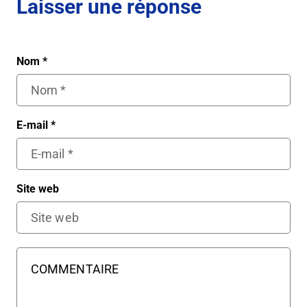
Laisser une réponse
Nom
*
E-mail
*
Site web