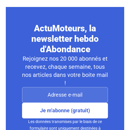
ActuMoteurs, la
newsletter hebdo
d'Abondance
Rejoignez nos 20 000 abonnés et
recevez, chaque semaine, tous
nos articles dans votre boite mail
!
Je m'abonne (gratuit)
Les données transmises par le biais de ce
formulaire sont uniquement destinées à