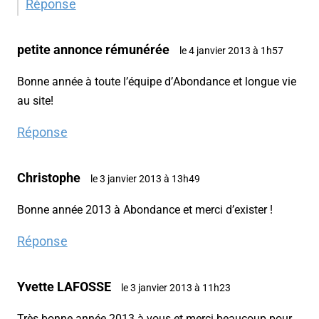
Réponse
petite annonce rémunérée
le 4 janvier 2013 à 1h57
Bonne année à toute l’équipe d’Abondance et longue vie
au site!
Réponse
Christophe
le 3 janvier 2013 à 13h49
Bonne année 2013 à Abondance et merci d’exister !
Réponse
Yvette LAFOSSE
le 3 janvier 2013 à 11h23
Très bonne année 2013 à vous et merci beaucoup pour