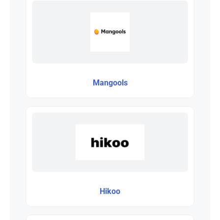
Mangools
Hikoo