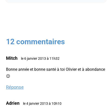
12 commentaires
Mitch
le 6 janvier 2013 à 11h32
Bonne année et bonne santé à toi Olivier et à abondance
😉
Réponse
Adrien
le 4 janvier 2013 à 10h10