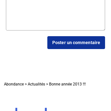
Abondance
>
Actualités
>
Bonne année 2013 !!!