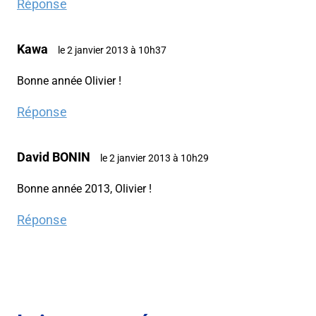
Réponse
Kawa
le 2 janvier 2013 à 10h37
Bonne année Olivier !
Réponse
David BONIN
le 2 janvier 2013 à 10h29
Bonne année 2013, Olivier !
Réponse