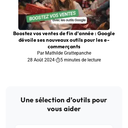
Boostez vos ventes de fin d’année : Google
dévoile ses nouveaux outils pour les e-
commerçants
Par Mathilde Grattepanche
28 Août 2024
·
5 minutes de lecture
Une sélection d’outils pour
vous aider