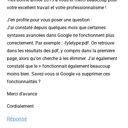
votre excellent travail et votre professionnalisme !
J’en profite pour vous poser une question :
J’ai constaté depuis quelques mois que certaines
syntaxes avancées dans Google ne fonctionnent plus
correctement. Par exemple : -fyletype:pdf. On retrouve
dans les résultats des pdf, y compris dans la première
page, alors qu’on cherche à les éliminer. J’ai également
constaté que le + fonctionnait également beaucoup
moins bien. Savez-vous si Google va supprimer ces
fonctionnalités ?
Merci d’avance
Cordialement
Réponse