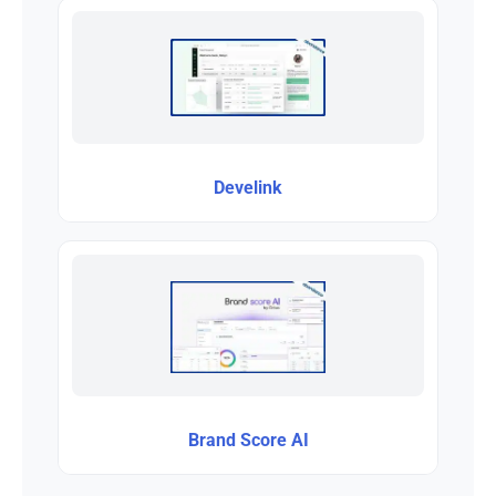
Develink
Brand Score AI