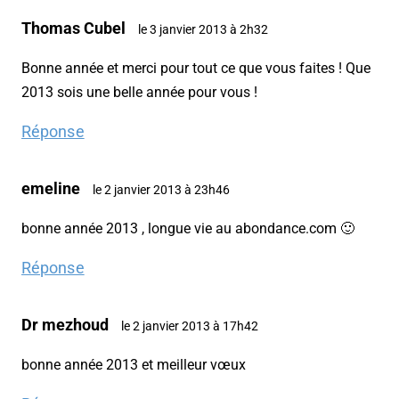
Thomas Cubel
le 3 janvier 2013 à 2h32
Bonne année et merci pour tout ce que vous faites ! Que
2013 sois une belle année pour vous !
Réponse
emeline
le 2 janvier 2013 à 23h46
bonne année 2013 , longue vie au abondance.com 🙂
Réponse
Dr mezhoud
le 2 janvier 2013 à 17h42
bonne année 2013 et meilleur vœux