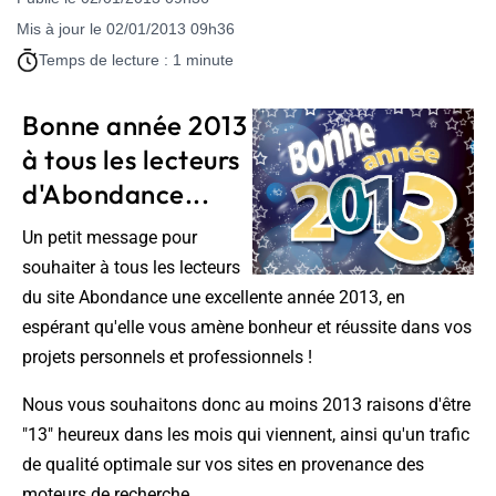
Mis à jour le 02/01/2013 09h36
Temps de lecture : 1 minute
Bonne année 2013
à tous les lecteurs
d'Abondance...
Un petit message pour
souhaiter à tous les lecteurs
du site Abondance une excellente année 2013, en
espérant qu'elle vous amène bonheur et réussite dans vos
projets personnels et professionnels !
Nous vous souhaitons donc au moins 2013 raisons d'être
"13" heureux dans les mois qui viennent, ainsi qu'un trafic
de qualité optimale sur vos sites en provenance des
moteurs de recherche.