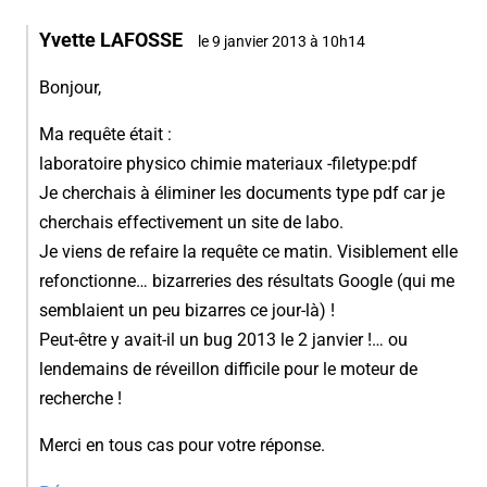
Yvette LAFOSSE
le 9 janvier 2013 à 10h14
Bonjour,
Ma requête était :
laboratoire physico chimie materiaux -filetype:pdf
Je cherchais à éliminer les documents type pdf car je
cherchais effectivement un site de labo.
Je viens de refaire la requête ce matin. Visiblement elle
refonctionne… bizarreries des résultats Google (qui me
semblaient un peu bizarres ce jour-là) !
Peut-être y avait-il un bug 2013 le 2 janvier !… ou
lendemains de réveillon difficile pour le moteur de
recherche !
Merci en tous cas pour votre réponse.