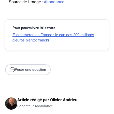
Source de l'image :
Abondance
Pour poursuivre la lecture
E-commerce en France : le cap des 200 milliards
d’euros bientôt franchi
Poser une question
Article rédigé par
Olivier Andrieu
Fondateur Abondance