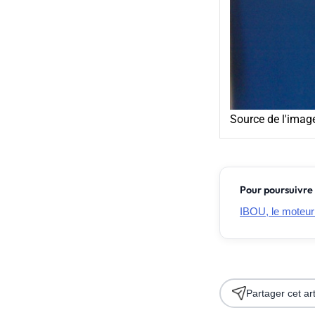
Source de l'imag
Pour poursuivre 
IBOU, le moteur 
Partager cet art