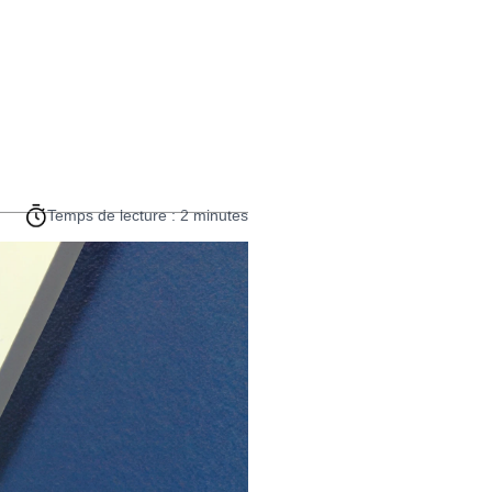
Temps de lecture : 2 minutes