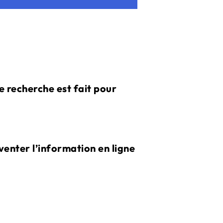
e recherche est fait pour
venter l’information en ligne