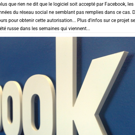
lus que rien ne dit que le logiciel soit accepté par Facebook, les
données du réseau social ne semblant pas remplies dans ce cas. 
urs pour obtenir cette autorisation... Plus d'infos sur ce projet 
iété russe dans les semaines qui viennent...