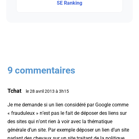
SE Ranking
9 commentaires
Tchat
le 28 avril 2013 à 3h15
Je me demande si un lien considéré par Google comme
« frauduleux » n’est pas le fait de déposer des liens sur
des sites qui n’ont rien à voir avec la thématique
générale d’un site. Par exemple déposer un lien d’un site
parlant des chevaux sur un site traitant de la politique,