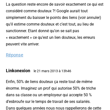
La question reste encore de savoir exactement ce qui est
considéré comme douteux ?! Google aurait tout
simplement du baisser le points des liens (voir annuler)
qu’il estime comme douteux et c’est tout, au lieu de
sanctionner. Etant donné qu’on se sait pas
« exactement » ce qu’est un lien douteux, les erreurs
peuvent vite arriver.
Réponse
Linkonexion
le 21 mars 2013 à 13h46
Enfin, 50% de liens douteux ça reste tout de même
énorme. Imaginez un prof qui autorise 50% de triche
dans sa classe ou un employeur qui accepte 50 %
d’esbroufe sur le temps de travail de ses salariés.
Dans quelques années nous nous rappellerons de cette