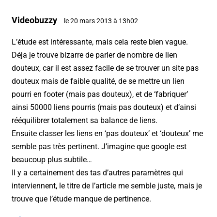
Videobuzzy
le 20 mars 2013 à 13h02
L’étude est intéressante, mais cela reste bien vague.
Déja je trouve bizarre de parler de nombre de lien
douteux, car il est assez facile de se trouver un site pas
douteux mais de faible qualité, de se mettre un lien
pourri en footer (mais pas douteux), et de ‘fabriquer’
ainsi 50000 liens pourris (mais pas douteux) et d’ainsi
rééquilibrer totalement sa balance de liens.
Ensuite classer les liens en ‘pas douteux’ et ‘douteux’ me
semble pas très pertinent. J’imagine que google est
beaucoup plus subtile…
Il y a certainement des tas d’autres paramètres qui
interviennent, le titre de l’article me semble juste, mais je
trouve que l’étude manque de pertinence.