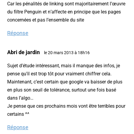
Car les pénalités de linking sont majoritairement l’œuvre
du filtre Penguin et n’affecte en principe que les pages
concernées et pas l’ensemble du site
Réponse
Abri de jardin
le 20 mars 2013 à 18h16
Sujet d’étude intéressant, mais il manque des infos, je
pense qu’il est trop tôt pour vraiment chiffrer cela.
Maintenant, c’est certain que google va baisser de plus
en plus son seuil de tolérance, surtout une fois basé
dans l’algo…
Je pense que ces prochains mois vont être terribles pour
certains ^^
Réponse