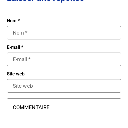
Nom
*
E-mail
*
Site web