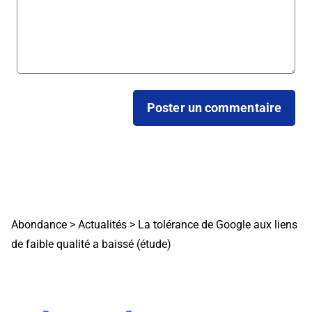
Abondance
>
Actualités
>
La tolérance de Google aux liens
de faible qualité a baissé (étude)