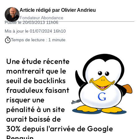
Article rédigé par
Olivier Andrieu
Fondateur Abondance
Publié le 20/03/2013 11h06
Mis à jour le 01/07/2024 16h10
Temps de lecture : 1 minute
Une étude récente
montrerait que le
seuil de backlinks
frauduleux faisant
risquer une
pénalité à un site
aurait baissé de
30% depuis l'arrivée de Google
Penguin...