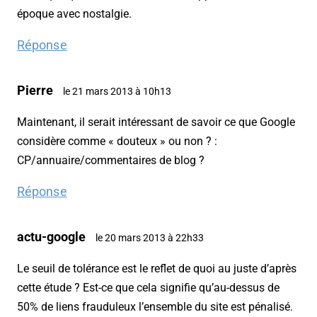
époque avec nostalgie.
Réponse
Pierre
le 21 mars 2013 à 10h13
Maintenant, il serait intéressant de savoir ce que Google
considère comme « douteux » ou non ? :
CP/annuaire/commentaires de blog ?
Réponse
actu-google
le 20 mars 2013 à 22h33
Le seuil de tolérance est le reflet de quoi au juste d’après
cette étude ? Est-ce que cela signifie qu’au-dessus de
50% de liens frauduleux l’ensemble du site est pénalisé.