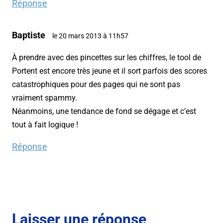
Réponse
Baptiste
le 20 mars 2013 à 11h57
À prendre avec des pincettes sur les chiffres, le tool de
Portent est encore très jeune et il sort parfois des scores
catastrophiques pour des pages qui ne sont pas
vraiment spammy.
Néanmoins, une tendance de fond se dégage et c’est
tout à fait logique !
Réponse
Laisser une réponse