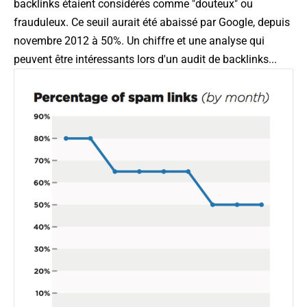
backlinks étaient considérés comme "douteux" ou
frauduleux. Ce seuil aurait été abaissé par Google, depuis
novembre 2012 à 50%. Un chiffre et une analyse qui
peuvent être intéressants lors d'un audit de backlinks...