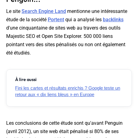
Le site
Search Engine Land
mentionne une intéressante
étude de la société
Portent
qui a analysé les
backlinks
d'une cinquantaine de sites web au travers des outils
Majestic SEO et Open Site Explorer. 500 000 liens
pointant vers des sites pénalisés ou non ont également
été étudiés.
À lire aussi
Fini les cartes et résultats enrichis ? Google teste un
retour aux « dix liens bleus » en Europe
Les conclusions de cette étude sont qu'avant Penguin
(avril 2012), un site web était pénalisé si 80% de ses