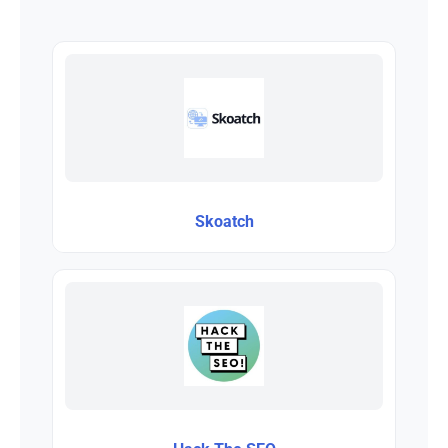
Skoatch