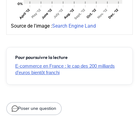
Source de l'image :
Search Engine Land
Pour poursuivre la lecture
E-commerce en France : le cap des 200 milliards
d’euros bientôt franchi
Poser une question