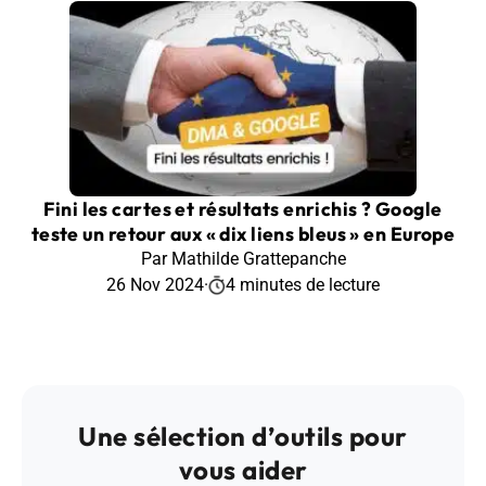
Fini les cartes et résultats enrichis ? Google
teste un retour aux « dix liens bleus » en Europe
Par Mathilde Grattepanche
26 Nov 2024
·
4 minutes de lecture
Une sélection d’outils pour
vous aider