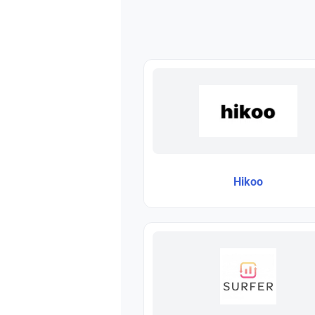
Hikoo