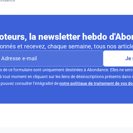
teurs, la newsletter hebdo d'Ab
nnés et recevez, chaque semaine, tous nos article
Je 
s de ce formulaire sont uniquement destinées à Abondance. Elles ne sero
tout moment en cliquant sur les liens de désinscriptions présents dans 
pouvez consulter l’intégralité de
notre politique de traitement de vos d