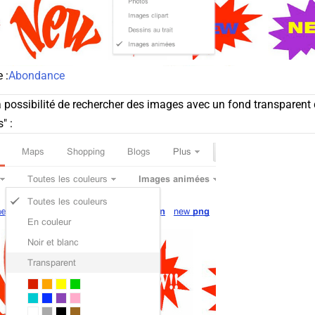
 :
Abondance
 la possibilité de rechercher des images avec un fond transparen
" :