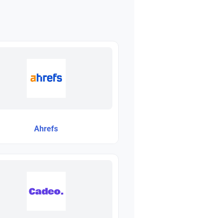
Ahrefs