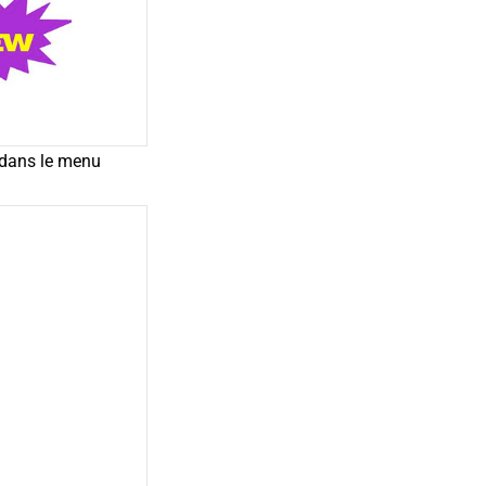
t dans le menu