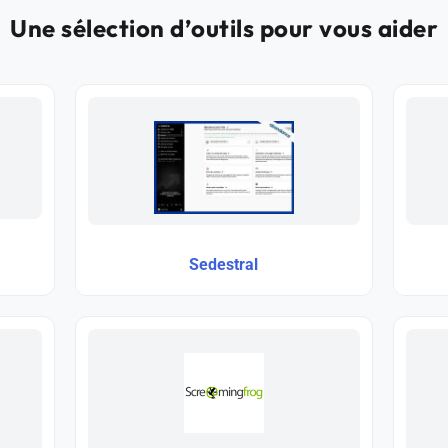
Une sélection d’outils pour vous aider
Sedestral