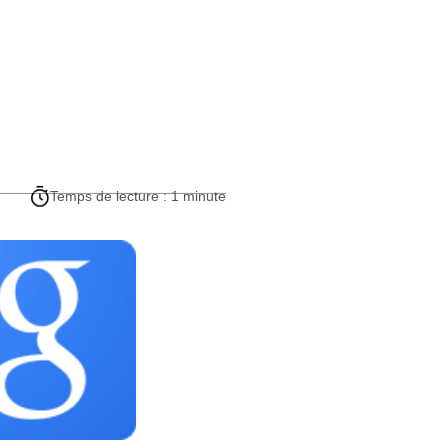
Temps de lecture : 1 minute