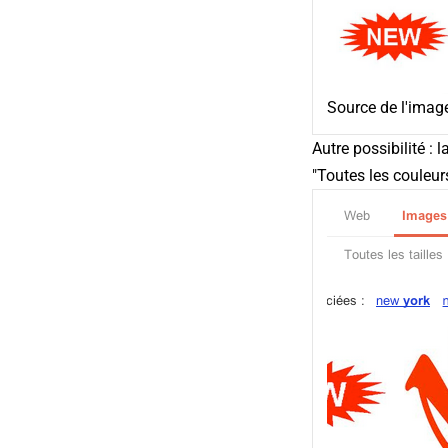
Source de l'image
Autre possibilité :
"Toutes les couleurs