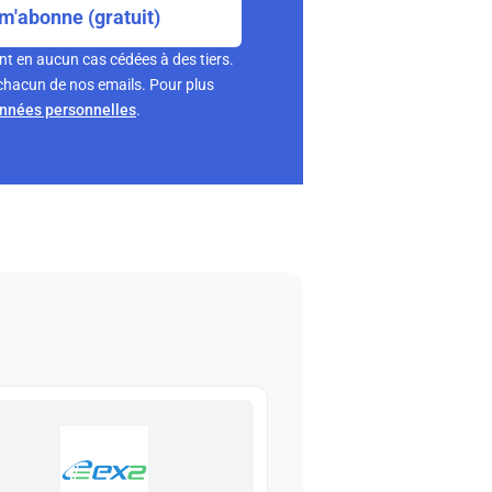
m'abonne (gratuit)
nt en aucun cas cédées à des tiers.
chacun de nos emails. Pour plus
onnées personnelles
.