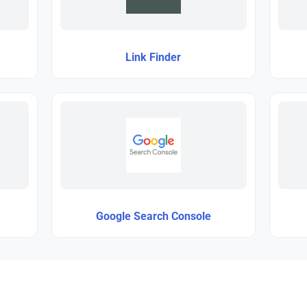
Link Finder
Google Search Console