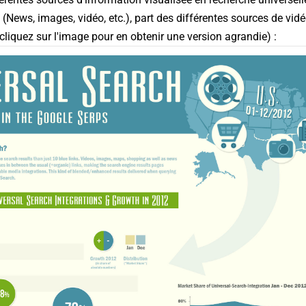
 (News, images, vidéo, etc.), part des différentes sources de vi
cliquez sur l'image pour en obtenir une version agrandie
) :