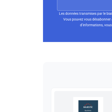
Les données transmises par le biai
Vous pouvez vous désabonner à 
d’informations, vous 