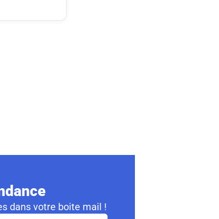
ondance
s dans votre boite mail !