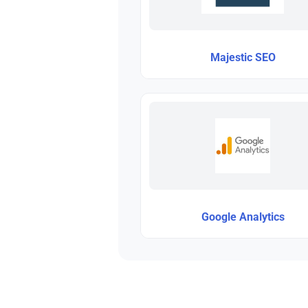
Majestic SEO
Google Analytics