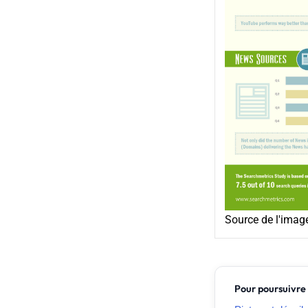
Source de l'imag
Pour poursuivre 