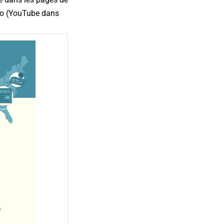
déo (YouTube dans