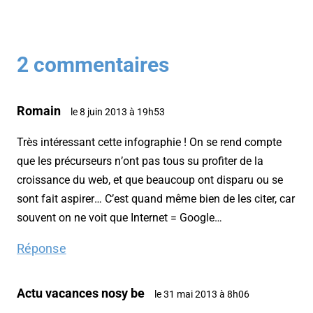
2 commentaires
Romain
le 8 juin 2013 à 19h53
Très intéressant cette infographie ! On se rend compte
que les précurseurs n’ont pas tous su profiter de la
croissance du web, et que beaucoup ont disparu ou se
sont fait aspirer… C’est quand même bien de les citer, car
souvent on ne voit que Internet = Google…
Réponse
Actu vacances nosy be
le 31 mai 2013 à 8h06