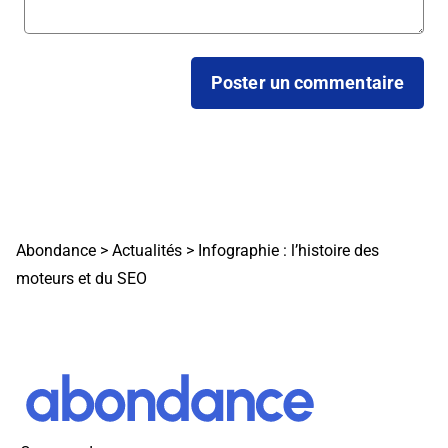
Abondance
>
Actualités
>
Infographie : l’histoire des
moteurs et du SEO