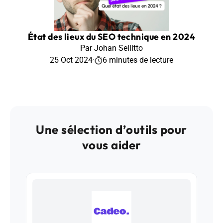
État des lieux du SEO technique en 2024
Par Johan Sellitto
25 Oct 2024
·
6 minutes de lecture
Une sélection d’outils pour
vous aider