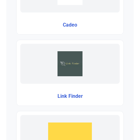
Cadeo
Link Finder