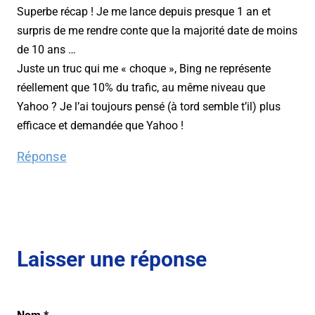
Superbe récap ! Je me lance depuis presque 1 an et
surpris de me rendre conte que la majorité date de moins
de 10 ans …
Juste un truc qui me « choque », Bing ne représente
réellement que 10% du trafic, au même niveau que
Yahoo ? Je l’ai toujours pensé (à tord semble t’il) plus
efficace et demandée que Yahoo !
Réponse
Laisser une réponse