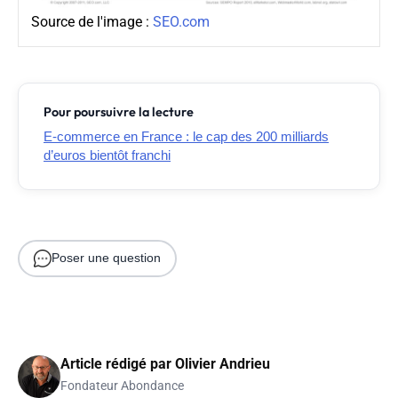
Source de l'image :
SEO.com
Pour poursuivre la lecture
E-commerce en France : le cap des 200 milliards
d’euros bientôt franchi
Poser une question
Article rédigé par
Olivier Andrieu
Fondateur Abondance