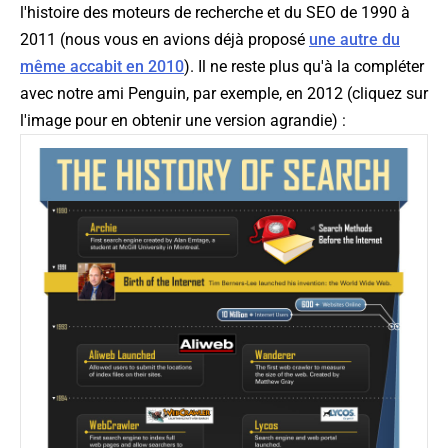
l'histoire des moteurs de recherche et du SEO de 1990 à
2011 (nous vous en avions déjà proposé
une autre du
même accabit en 2010
). Il ne reste plus qu'à la compléter
avec notre ami Penguin, par exemple, en 2012 (
cliquez sur
l'image pour en obtenir une version agrandie
) :