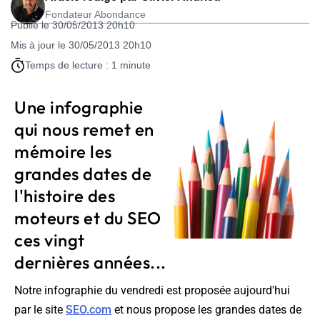
Fondateur Abondance
Publié le 30/05/2013 20h10
Mis à jour le 30/05/2013 20h10
Temps de lecture : 1 minute
Une infographie
qui nous remet en
mémoire les
grandes dates de
l'histoire des
moteurs et du SEO
ces vingt
dernières années...
Notre infographie du vendredi est proposée aujourd'hui
par le site
SEO.com
et nous propose les grandes dates de