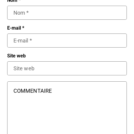
Nom
*
E-mail
*
Site web