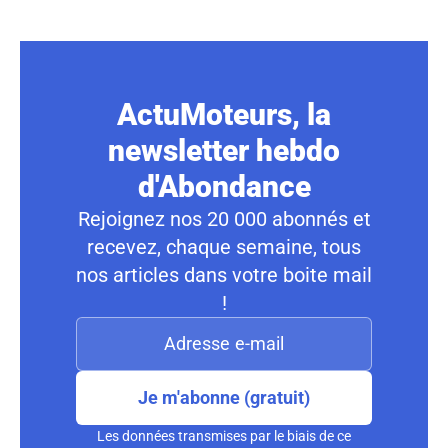
ActuMoteurs, la
newsletter hebdo
d'Abondance
Rejoignez nos 20 000 abonnés et
recevez, chaque semaine, tous
nos articles dans votre boite mail
!
Je m'abonne (gratuit)
Les données transmises par le biais de ce