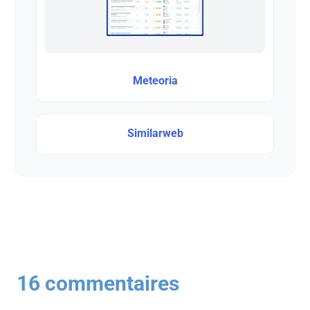
Meteoria
Similarweb
16 commentaires