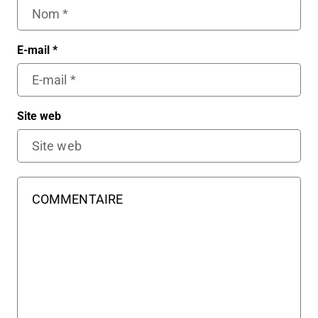
E-mail
*
Site web