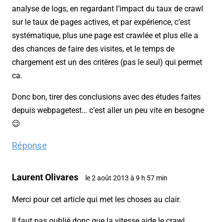
analyse de logs, en regardant l’impact du taux de crawl
sur le taux de pages actives, et par expérience, c’est
systématique, plus une page est crawlée et plus elle a
des chances de faire des visites, et le temps de
chargement est un des critères (pas le seul) qui permet
ca.
Donc bon, tirer des conclusions avec des études faites
depuis webpagetest… c’est aller un peu vite en besogne
😉
Réponse
Laurent Olivares
le 2 août 2013 à 9 h 57 min
Merci pour cet article qui met les choses au clair.
Il faut pas oublié donc que la vitesse aide le crawl