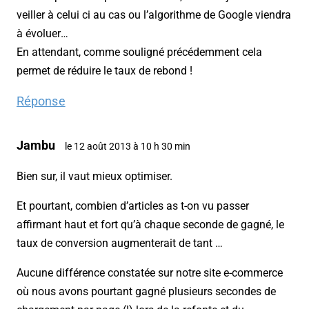
veiller à celui ci au cas ou l’algorithme de Google viendra
à évoluer…
En attendant, comme souligné précédemment cela
permet de réduire le taux de rebond !
Réponse
Jambu
le 12 août 2013 à 10 h 30 min
Bien sur, il vaut mieux optimiser.
Et pourtant, combien d’articles as t-on vu passer
affirmant haut et fort qu’à chaque seconde de gagné, le
taux de conversion augmenterait de tant …
Aucune différence constatée sur notre site e-commerce
où nous avons pourtant gagné plusieurs secondes de