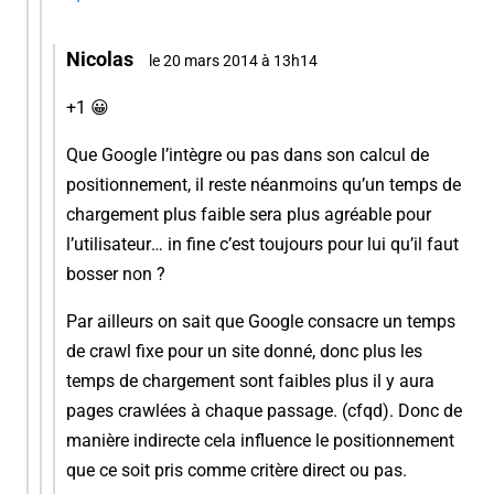
Nicolas
le 20 mars 2014 à 13h14
+1 😀
Que Google l’intègre ou pas dans son calcul de
positionnement, il reste néanmoins qu’un temps de
chargement plus faible sera plus agréable pour
l’utilisateur… in fine c’est toujours pour lui qu’il faut
bosser non ?
Par ailleurs on sait que Google consacre un temps
de crawl fixe pour un site donné, donc plus les
temps de chargement sont faibles plus il y aura
pages crawlées à chaque passage. (cfqd). Donc de
manière indirecte cela influence le positionnement
que ce soit pris comme critère direct ou pas.