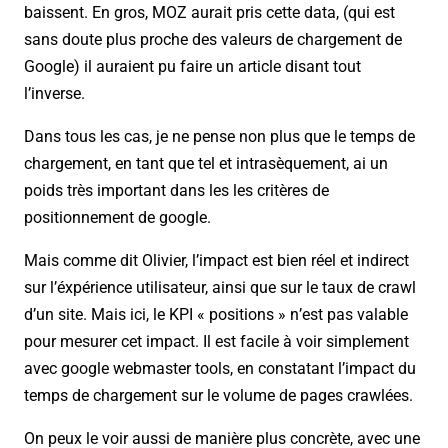
baissent. En gros, MOZ aurait pris cette data, (qui est
sans doute plus proche des valeurs de chargement de
Google) il auraient pu faire un article disant tout
l’inverse.
Dans tous les cas, je ne pense non plus que le temps de
chargement, en tant que tel et intrasèquement, ai un
poids très important dans les les critères de
positionnement de google.
Mais comme dit Olivier, l’impact est bien réel et indirect
sur l’éxpérience utilisateur, ainsi que sur le taux de crawl
d’un site. Mais ici, le KPI « positions » n’est pas valable
pour mesurer cet impact. Il est facile à voir simplement
avec google webmaster tools, en constatant l’impact du
temps de chargement sur le volume de pages crawlées.
On peux le voir aussi de manière plus concrète, avec une