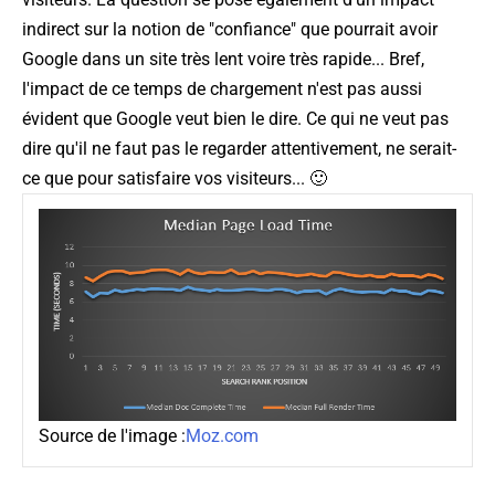
indirect sur la notion de "confiance" que pourrait avoir
Google dans un site très lent voire très rapide... Bref,
l'impact de ce temps de chargement n'est pas aussi
évident que Google veut bien le dire. Ce qui ne veut pas
dire qu'il ne faut pas le regarder attentivement, ne serait-
ce que pour satisfaire vos visiteurs... 🙂
Source de l'image :
Moz.com