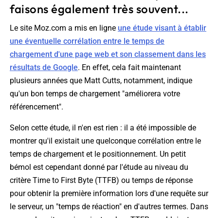
faisons également très souvent...
Le site Moz.com a mis en ligne
une étude visant à établir
une éventuelle corrélation entre le temps de
chargement d'une page web et son classement dans les
résultats de Google
. En effet, cela fait maintenant
plusieurs années que Matt Cutts, notamment, indique
qu'un bon temps de chargement "améliorera votre
référencement".
Selon cette étude, il n'en est rien : il a été impossible de
montrer qu'il existait une quelconque corrélation entre le
temps de chargement et le positionnement. Un petit
bémol est cependant donné par l'étude au niveau du
critère
Time to First Byte
(TTFB) ou temps de réponse
pour obtenir la première information lors d'une requête sur
le serveur, un "temps de réaction" en d'autres termes. Dans