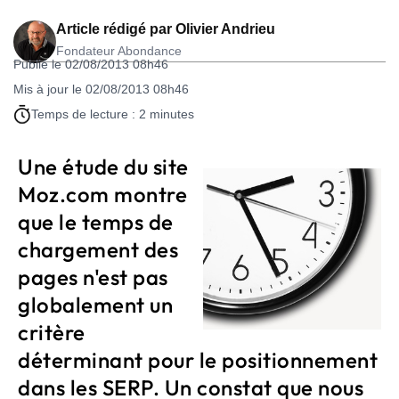
Article rédigé par
Olivier Andrieu
Fondateur Abondance
Publié le 02/08/2013 08h46
Mis à jour le 02/08/2013 08h46
Temps de lecture : 2 minutes
Une étude du site
Moz.com montre
que le temps de
chargement des
pages n'est pas
globalement un
critère
déterminant pour le positionnement
dans les SERP. Un constat que nous