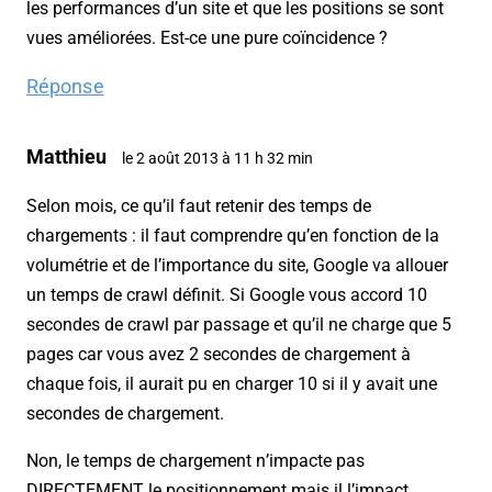
les performances d’un site et que les positions se sont
vues améliorées. Est-ce une pure coïncidence ?
Réponse
Matthieu
le 2 août 2013 à 11 h 32 min
Selon mois, ce qu’il faut retenir des temps de
chargements : il faut comprendre qu’en fonction de la
volumétrie et de l’importance du site, Google va allouer
un temps de crawl définit. Si Google vous accord 10
secondes de crawl par passage et qu’il ne charge que 5
pages car vous avez 2 secondes de chargement à
chaque fois, il aurait pu en charger 10 si il y avait une
secondes de chargement.
Non, le temps de chargement n’impacte pas
DIRECTEMENT le positionnement mais il l’impact