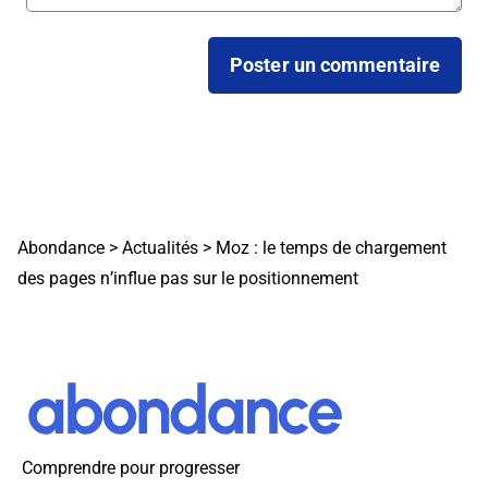
Abondance
>
Actualités
>
Moz : le temps de chargement
des pages n’influe pas sur le positionnement
Comprendre pour progresser