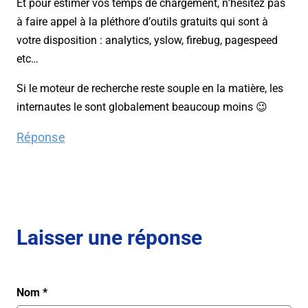
Et pour estimer vos temps de chargement, n’hésitez pas
à faire appel à la pléthore d’outils gratuits qui sont à
votre disposition : analytics, yslow, firebug, pagespeed
etc…
Si le moteur de recherche reste souple en la matière, les
internautes le sont globalement beaucoup moins 😉
Réponse
Laisser une réponse
Nom
*