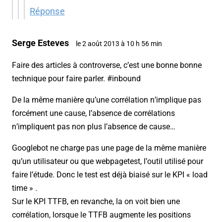
Réponse
Serge Esteves
le 2 août 2013 à 10 h 56 min
Faire des articles à controverse, c’est une bonne bonne
technique pour faire parler. #inbound
De la même manière qu’une corrélation n’implique pas
forcément une cause, l’absence de corrélations
n’impliquent pas non plus l’absence de cause…
Googlebot ne charge pas une page de la même manière
qu’un utilisateur ou que webpagetest, l’outil utilisé pour
faire l’étude. Donc le test est déjà biaisé sur le KPI « load
time » .
Sur le KPI TTFB, en revanche, la on voit bien une
corrélation, lorsque le TTFB augmente les positions