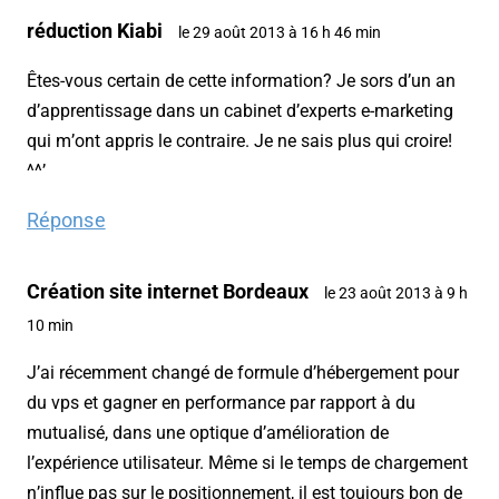
réduction Kiabi
le 29 août 2013 à 16 h 46 min
Êtes-vous certain de cette information? Je sors d’un an
d’apprentissage dans un cabinet d’experts e-marketing
qui m’ont appris le contraire. Je ne sais plus qui croire!
^^’
Réponse
Création site internet Bordeaux
le 23 août 2013 à 9 h
10 min
J’ai récemment changé de formule d’hébergement pour
du vps et gagner en performance par rapport à du
mutualisé, dans une optique d’amélioration de
l’expérience utilisateur. Même si le temps de chargement
n’influe pas sur le positionnement, il est toujours bon de