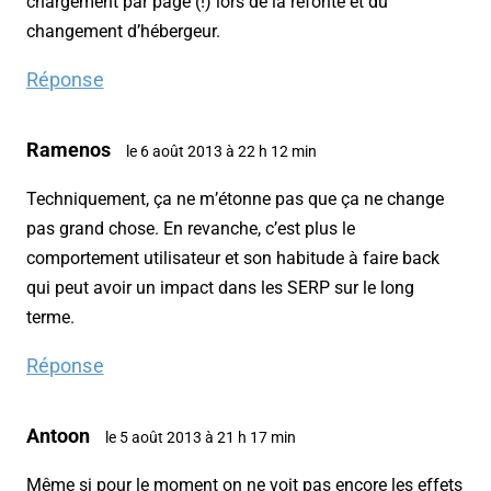
chargement par page (!) lors de la refonte et du
changement d’hébergeur.
Réponse
Ramenos
le 6 août 2013 à 22 h 12 min
Techniquement, ça ne m’étonne pas que ça ne change
pas grand chose. En revanche, c’est plus le
comportement utilisateur et son habitude à faire back
qui peut avoir un impact dans les SERP sur le long
terme.
Réponse
Antoon
le 5 août 2013 à 21 h 17 min
Même si pour le moment on ne voit pas encore les effets