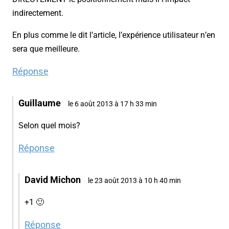
indirectement.
En plus comme le dit l’article, l’expérience utilisateur n’en
sera que meilleure.
Réponse
Guillaume
le 6 août 2013 à 17 h 33 min
Selon quel mois?
Réponse
David Michon
le 23 août 2013 à 10 h 40 min
+1 🙂
Réponse