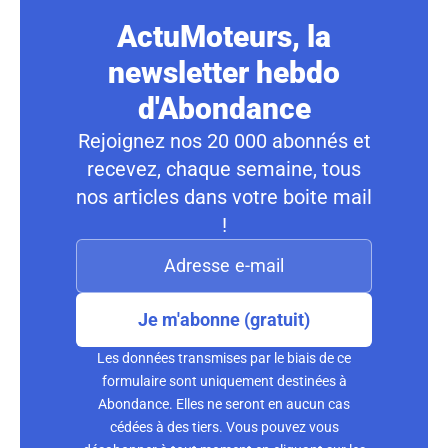
ActuMoteurs, la
newsletter hebdo
d'Abondance
Rejoignez nos 20 000 abonnés et
recevez, chaque semaine, tous
nos articles dans votre boite mail
!
Je m'abonne (gratuit)
Les données transmises par le biais de ce
formulaire sont uniquement destinées à
Abondance. Elles ne seront en aucun cas
cédées à des tiers. Vous pouvez vous