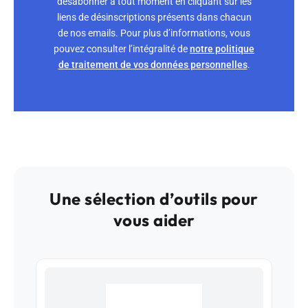
désabonner à tout moment en cliquant sur les
liens de désinscriptions présents dans chacun
de nos emails. Pour plus d’informations, vous
pouvez consulter l’intégralité de
notre politique
de traitement de vos données personnelles
.
Une sélection d’outils pour
vous aider