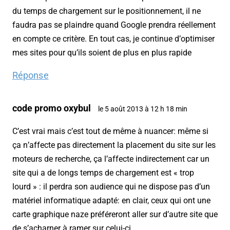
du temps de chargement sur le positionnement, il ne
faudra pas se plaindre quand Google prendra réellement
en compte ce critère. En tout cas, je continue d’optimiser
mes sites pour qu’ils soient de plus en plus rapide
Réponse
code promo oxybul
le 5 août 2013 à 12 h 18 min
C’est vrai mais c’est tout de même à nuancer: même si
ça n’affecte pas directement la placement du site sur les
moteurs de recherche, ça l’affecte indirectement car un
site qui a de longs temps de chargement est « trop
lourd » : il perdra son audience qui ne dispose pas d’un
matériel informatique adapté: en clair, ceux qui ont une
carte graphique naze préféreront aller sur d’autre site que
de s’acharner à ramer sur celui-ci…