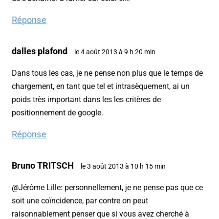
Réponse
dalles plafond
le 4 août 2013 à 9 h 20 min
Dans tous les cas, je ne pense non plus que le temps de
chargement, en tant que tel et intrasèquement, ai un
poids très important dans les les critères de
positionnement de google.
Réponse
Bruno TRITSCH
le 3 août 2013 à 10 h 15 min
@Jérôme Lille: personnellement, je ne pense pas que ce
soit une coïncidence, par contre on peut
raisonnablement penser que si vous avez cherché à