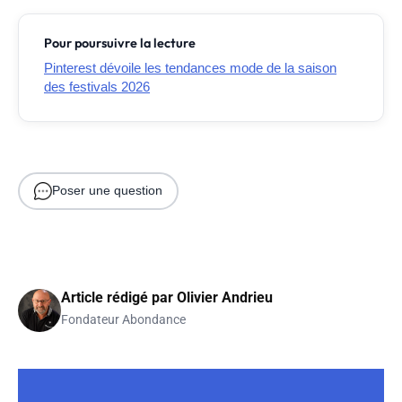
Pour poursuivre la lecture
Pinterest dévoile les tendances mode de la saison
des festivals 2026
Poser une question
Article rédigé par
Olivier Andrieu
Fondateur Abondance