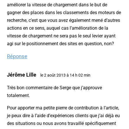
améliorer la vitesse de chargement dans le but de
gagner des places dans les classements des moteurs de
recherche, c’est que vous avez également mené d’autres
actions en ce sens, auquel cas l’amélioration de la
vitesse de chargement ne sera pas le seul levier ayant
agi sur le positionnement des sites en question, non?
Réponse
Jérôme Lille
le 2 août 2013 à 14 h 02 min
Très bon commentaire de Serge que j’approuve
totalement.
Pour apporter ma petite pierre de contribution à l’article,
je peux dire à l’aide d’expériences clients que j’ai déjà eu
des situations ou nous avons travaillé spécifiquement