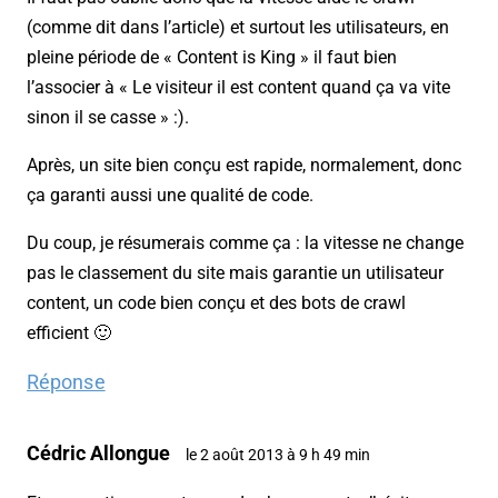
(comme dit dans l’article) et surtout les utilisateurs, en
pleine période de « Content is King » il faut bien
l’associer à « Le visiteur il est content quand ça va vite
sinon il se casse » :).
Après, un site bien conçu est rapide, normalement, donc
ça garanti aussi une qualité de code.
Du coup, je résumerais comme ça : la vitesse ne change
pas le classement du site mais garantie un utilisateur
content, un code bien conçu et des bots de crawl
efficient 🙂
Réponse
Cédric Allongue
le 2 août 2013 à 9 h 49 min