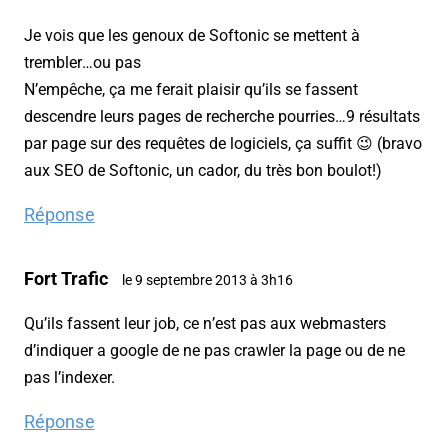
Je vois que les genoux de Softonic se mettent à
trembler…ou pas
N’empêche, ça me ferait plaisir qu’ils se fassent
descendre leurs pages de recherche pourries…9 résultats
par page sur des requêtes de logiciels, ça suffit 😉 (bravo
aux SEO de Softonic, un cador, du très bon boulot!)
Réponse
Fort Trafic
le 9 septembre 2013 à 3h16
Qu’ils fassent leur job, ce n’est pas aux webmasters
d’indiquer a google de ne pas crawler la page ou de ne
pas l’indexer.
Réponse