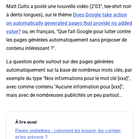
Matt Cutts a posté une nouvelle vidéo (2'03", tee-shirt noir
à dents longues), sur le thème
Does Google take action
on automatically generated pages that provide no added
value?
ou, en français, "
Que fait Google pour lutter contre
les pages générées automatiquement sans proposer de
contenu intéressant ?
".
La question porte surtout sur des pages générées
automatiquement sur la base de nombreux mots clés, par
exemple du type "Nos informations pour le mot clé [xxx]",
avec comme contenu "Aucune information pour [xxx]",
mais avec de nombreuses publicités un peu partout...
À lire aussi
Pages orphelines : comment les trouver, les corriger
et les prévenir ?