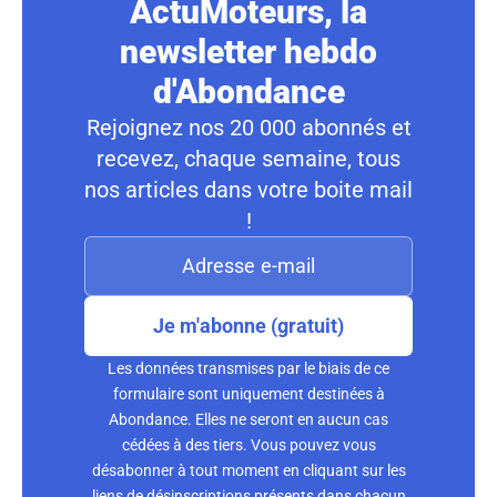
ActuMoteurs, la
newsletter hebdo
d'Abondance
Rejoignez nos 20 000 abonnés et
recevez, chaque semaine, tous
nos articles dans votre boite mail
!
Je m'abonne (gratuit)
Les données transmises par le biais de ce
formulaire sont uniquement destinées à
Abondance. Elles ne seront en aucun cas
cédées à des tiers. Vous pouvez vous
désabonner à tout moment en cliquant sur les
liens de désinscriptions présents dans chacun