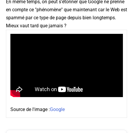
En même temps, on peut s'étonner que Google ne prenne
en compte ce "phénomène" que maintenant car le Web est
spammé par ce type de page depuis bien longtemps.
Mieux vaut tard que jamais ?
Source de l'image :
Google