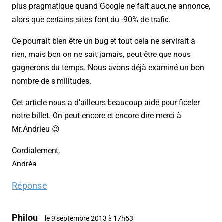
plus pragmatique quand Google ne fait aucune annonce,
alors que certains sites font du -90% de trafic.
Ce pourrait bien être un bug et tout cela ne servirait à
rien, mais bon on ne sait jamais, peut-être que nous
gagnerons du temps. Nous avons déjà examiné un bon
nombre de similitudes.
Cet article nous a d’ailleurs beaucoup aidé pour ficeler
notre billet. On peut encore et encore dire merci à
Mr.Andrieu 😉
Cordialement,
Andréa
Réponse
Philou
le 9 septembre 2013 à 17h53