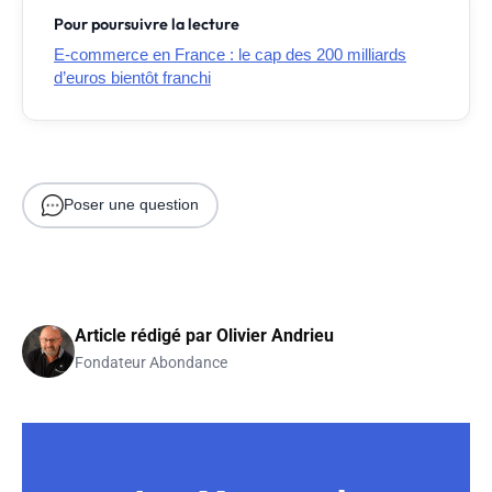
Pour poursuivre la lecture
E-commerce en France : le cap des 200 milliards
d’euros bientôt franchi
Poser une question
Article rédigé par
Olivier Andrieu
Fondateur Abondance