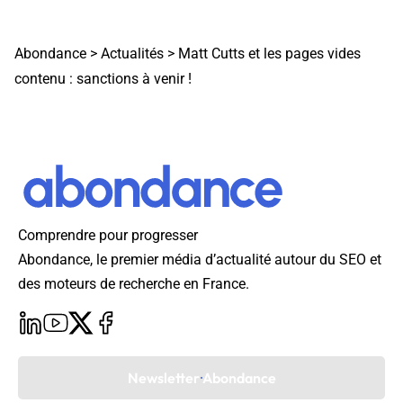
Abondance
>
Actualités
>
Matt Cutts et les pages vides
contenu : sanctions à venir !
Comprendre pour progresser
Abondance, le premier média d’actualité autour du SEO et
des moteurs de recherche en France.
Newsletter Abondance