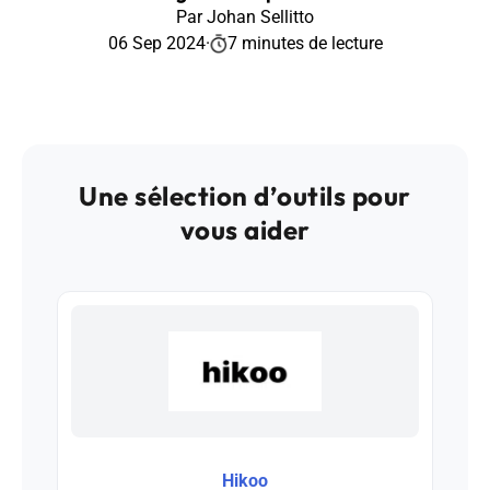
Par Johan Sellitto
06 Sep 2024
·
7 minutes de lecture
Une sélection d’outils pour
vous aider
Hikoo