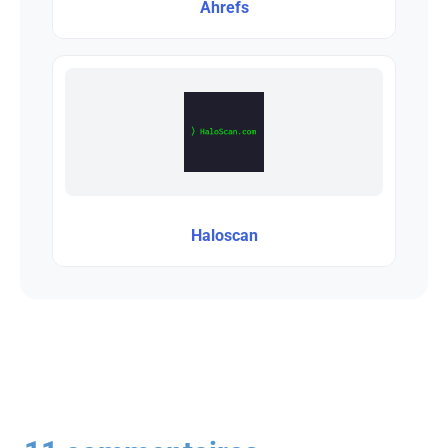
Ahrefs
Haloscan