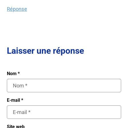
Réponse
Laisser une réponse
Nom
*
E-mail
*
Site web