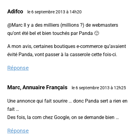
Adifco
le 6 septembre 2013 à 14h20
@Marc Il y a des milliers (millions ?) de webmasters
qu’ont été bel et bien touchés par Panda 🙂
A mon avis, certaines boutiques e-commerce qu’avaient
évité Panda, vont passer à la casserole cette fois-ci.
Réponse
Marc, Annuaire Français
le 6 septembre 2013 à 12h25
Une annonce qui fait sourire … donc Panda sert a rien en
fait …
Des fois, la com chez Google, on se demande bien …
Réponse