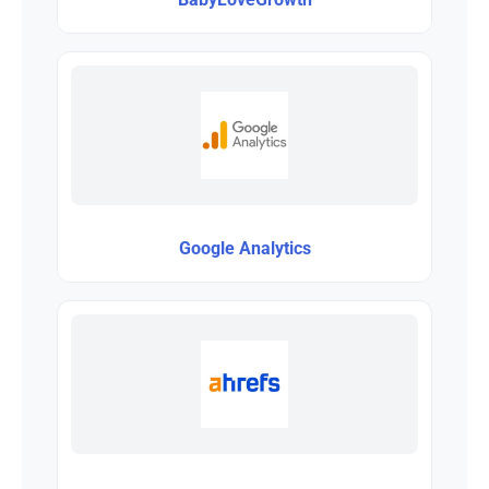
Google Analytics