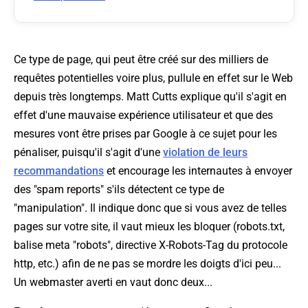
Ce type de page, qui peut être créé sur des milliers de
requêtes potentielles voire plus, pullule en effet sur le Web
depuis très longtemps. Matt Cutts explique qu'il s'agit en
effet d'une mauvaise expérience utilisateur et que des
mesures vont être prises par Google à ce sujet pour les
pénaliser, puisqu'il s'agit d'une
violation de leurs
recommandations
et encourage les internautes à envoyer
des "spam reports" s'ils détectent ce type de
"manipulation". Il indique donc que si vous avez de telles
pages sur votre site, il vaut mieux les bloquer (robots.txt,
balise meta "robots", directive X-Robots-Tag du protocole
http, etc.) afin de ne pas se mordre les doigts d'ici peu...
Un webmaster averti en vaut donc deux...