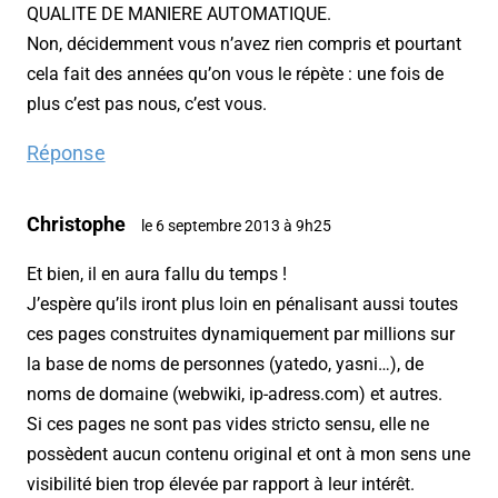
QUALITE DE MANIERE AUTOMATIQUE.
Non, décidemment vous n’avez rien compris et pourtant
cela fait des années qu’on vous le répète : une fois de
plus c’est pas nous, c’est vous.
Réponse
Christophe
le 6 septembre 2013 à 9h25
Et bien, il en aura fallu du temps !
J’espère qu’ils iront plus loin en pénalisant aussi toutes
ces pages construites dynamiquement par millions sur
la base de noms de personnes (yatedo, yasni…), de
noms de domaine (webwiki, ip-adress.com) et autres.
Si ces pages ne sont pas vides stricto sensu, elle ne
possèdent aucun contenu original et ont à mon sens une
visibilité bien trop élevée par rapport à leur intérêt.