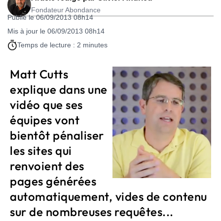
Fondateur Abondance
Publié le 06/09/2013 08h14
Mis à jour le 06/09/2013 08h14
Temps de lecture : 2 minutes
Matt Cutts
explique dans une
vidéo que ses
équipes vont
bientôt pénaliser
les sites qui
renvoient des
pages générées
automatiquement, vides de contenu
sur de nombreuses requêtes...