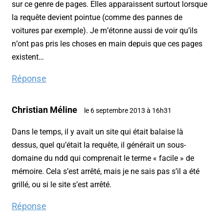
sur ce genre de pages. Elles apparaissent surtout lorsque
la requête devient pointue (comme des pannes de
voitures par exemple). Je m’étonne aussi de voir qu’ils
n’ont pas pris les choses en main depuis que ces pages
existent…
Réponse
Christian Méline
le 6 septembre 2013 à 16h31
Dans le temps, il y avait un site qui était balaise là
dessus, quel qu’était la requête, il générait un sous-
domaine du ndd qui comprenait le terme « facile » de
mémoire. Cela s’est arrêté, mais je ne sais pas s’il a été
grillé, ou si le site s’est arrêté.
Réponse