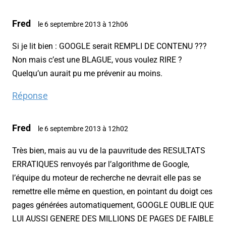
Fred
le 6 septembre 2013 à 12h06
Si je lit bien : GOOGLE serait REMPLI DE CONTENU ???
Non mais c’est une BLAGUE, vous voulez RIRE ?
Quelqu’un aurait pu me prévenir au moins.
Réponse
Fred
le 6 septembre 2013 à 12h02
Très bien, mais au vu de la pauvritude des RESULTATS
ERRATIQUES renvoyés par l’algorithme de Google,
l’équipe du moteur de recherche ne devrait elle pas se
remettre elle même en question, en pointant du doigt ces
pages générées automatiquement, GOOGLE OUBLIE QUE
LUI AUSSI GENERE DES MILLIONS DE PAGES DE FAIBLE