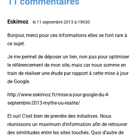
11 commentaires
Eskimoz
le 11 septembre 2013 à 19h30
Bonjour, merci pour ces informations elles se font rare à
ce sujet.
Je me permet de déposer un lien, non pas pour optimiser
le référencement de mon site, mais car nous somme en
train de réaliser une étude par rapport à cette mise à jour
de Google.
http://www.eskimoz.fr/mise-a-jour-google-du-4-
septembre-2013-mythe-ou-realite/
Et oui! C’est bien de prendre des initiatives. Nous
réunissons un maximum d’information afin de retrouver
des similitudes entre les sites touchés. Quoi d’autre de