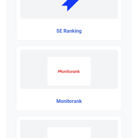
SE Ranking
Monitorank