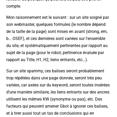
compte.
Mon raisonnement est le suivant : sur un site soigné par
son webmaster, quelques formules (le nombre dépend
de la taille de la page) sont mises en avant (strong, em,
b… OSEF), et ces dernières sont variées sur l’ensemble
du site, et systématiquement pertinentes par rapport au
sujet de la page (pour le robot, pertinence évaluée par
rapport au Title, H1, H2, liens entrants, etc…).
Sur un site spammy, ces balises seront probablement
trop répétées dans une page donnée, seront très peu
variées, car axées sur du keyword, seront toutes insérées
d’une manière similaire, les liens entrants sur des ancres
utilisent les mêmes KW (synonyme ou pas), etc. Des
facteurs qui peuvent amener Gbot à ignorer ces balises,
et à tirer aussi tout un tas de conclusions qui en