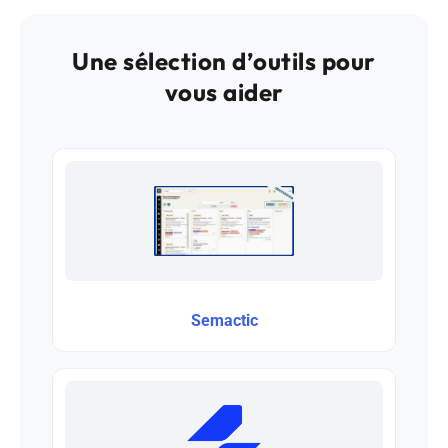
Une sélection d’outils pour
vous aider
Semactic