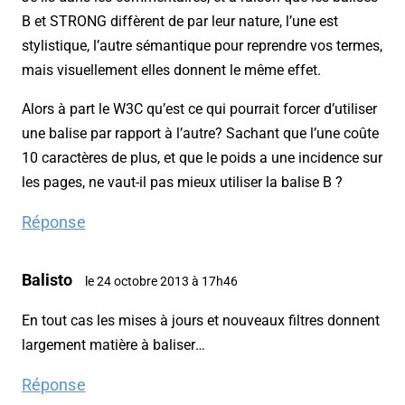
B et STRONG diffèrent de par leur nature, l’une est
stylistique, l’autre sémantique pour reprendre vos termes,
mais visuellement elles donnent le même effet.
Alors à part le W3C qu’est ce qui pourrait forcer d’utiliser
une balise par rapport à l’autre? Sachant que l’une coûte
10 caractères de plus, et que le poids a une incidence sur
les pages, ne vaut-il pas mieux utiliser la balise B ?
Réponse
Balisto
le 24 octobre 2013 à 17h46
En tout cas les mises à jours et nouveaux filtres donnent
largement matière à baliser…
Réponse