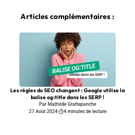
Articles complémentaires :
Les règles du SEO changent : Google utilise la
balise og:title dans les SERP !
Par Mathilde Grattepanche
27 Août 2024
·
4 minutes de lecture