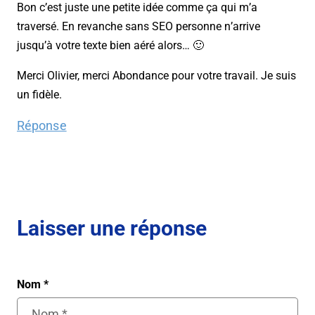
Bon c’est juste une petite idée comme ça qui m’a
traversé. En revanche sans SEO personne n’arrive
jusqu’à votre texte bien aéré alors… 🙂
Merci Olivier, merci Abondance pour votre travail. Je suis
un fidèle.
Réponse
Laisser une réponse
Nom
*