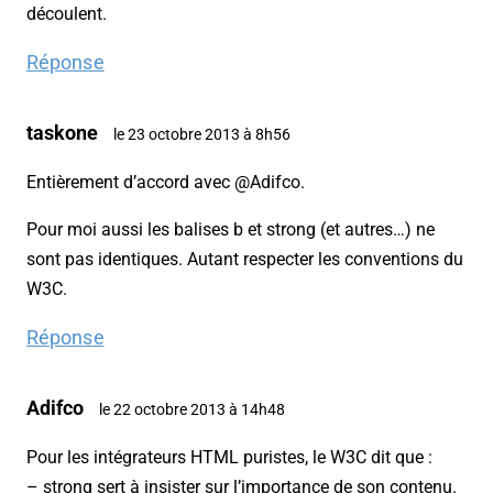
découlent.
Réponse
taskone
le 23 octobre 2013 à 8h56
Entièrement d’accord avec @Adifco.
Pour moi aussi les balises b et strong (et autres…) ne
sont pas identiques. Autant respecter les conventions du
W3C.
Réponse
Adifco
le 22 octobre 2013 à 14h48
Pour les intégrateurs HTML puristes, le W3C dit que :
– strong sert à insister sur l’importance de son contenu.