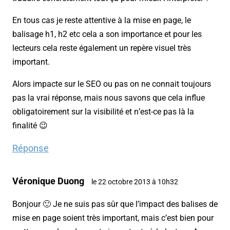
En tous cas je reste attentive à la mise en page, le
balisage h1, h2 etc cela a son importance et pour les
lecteurs cela reste également un repère visuel très
important.
Alors impacte sur le SEO ou pas on ne connait toujours
pas la vrai réponse, mais nous savons que cela influe
obligatoirement sur la visibilité et n’est-ce pas là la
finalité 😉
Réponse
Véronique Duong
le 22 octobre 2013 à 10h32
Bonjour 🙂 Je ne suis pas sûr que l’impact des balises de
mise en page soient très important, mais c’est bien pour