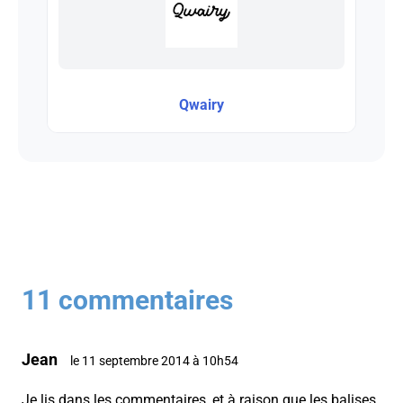
Qwairy
11 commentaires
Jean
le 11 septembre 2014 à 10h54
Je lis dans les commentaires, et à raison que les balises