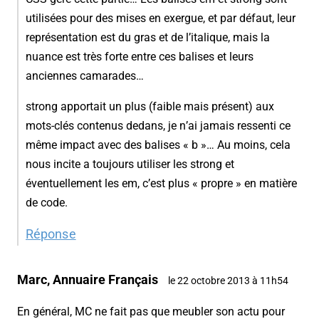
utilisées pour des mises en exergue, et par défaut, leur
représentation est du gras et de l’italique, mais la
nuance est très forte entre ces balises et leurs
anciennes camarades…
strong apportait un plus (faible mais présent) aux
mots-clés contenus dedans, je n’ai jamais ressenti ce
même impact avec des balises « b »… Au moins, cela
nous incite a toujours utiliser les strong et
éventuellement les em, c’est plus « propre » en matière
de code.
Réponse
Marc, Annuaire Français
le 22 octobre 2013 à 11h54
En général, MC ne fait pas que meubler son actu pour