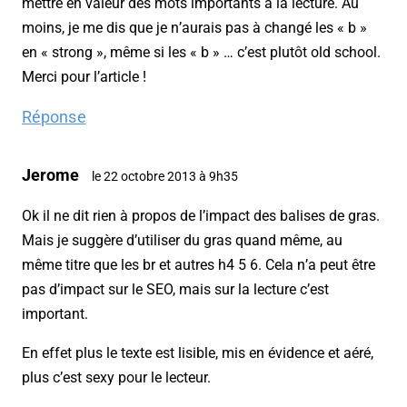
mettre en valeur des mots importants à la lecture. Au
moins, je me dis que je n’aurais pas à changé les « b »
en « strong », même si les « b » … c’est plutôt old school.
Merci pour l’article !
Réponse
Jerome
le 22 octobre 2013 à 9h35
Ok il ne dit rien à propos de l’impact des balises de gras.
Mais je suggère d’utiliser du gras quand même, au
même titre que les br et autres h4 5 6. Cela n’a peut être
pas d’impact sur le SEO, mais sur la lecture c’est
important.
En effet plus le texte est lisible, mis en évidence et aéré,
plus c’est sexy pour le lecteur.