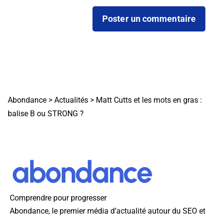
Abondance
>
Actualités
>
Matt Cutts et les mots en gras :
balise B ou STRONG ?
Comprendre pour progresser
Abondance, le premier média d’actualité autour du SEO et