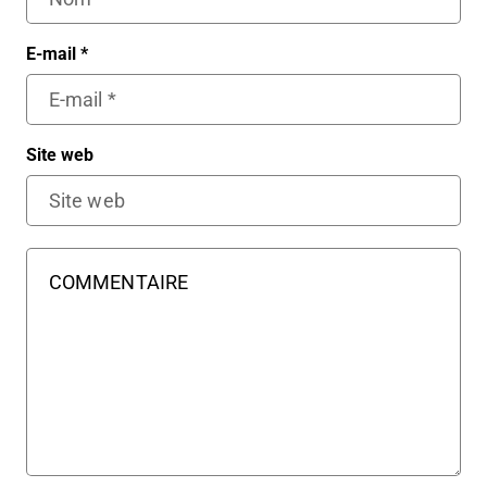
E-mail
*
Site web