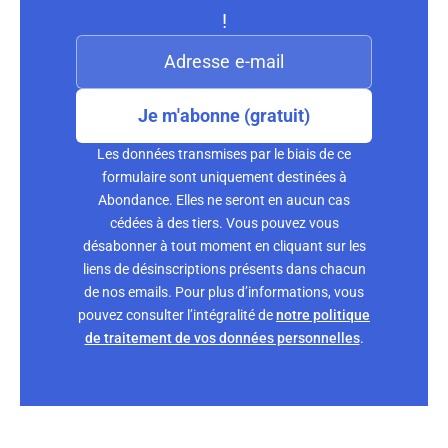
!
Je m'abonne (gratuit)
Les données transmises par le biais de ce
formulaire sont uniquement destinées à
Abondance. Elles ne seront en aucun cas
cédées à des tiers. Vous pouvez vous
désabonner à tout moment en cliquant sur les
liens de désinscriptions présents dans chacun
de nos emails. Pour plus d’informations, vous
pouvez consulter l’intégralité de
notre politique
de traitement de vos données personnelles
.