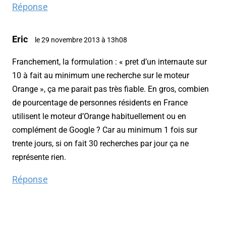
Réponse
Eric
le 29 novembre 2013 à 13h08
Franchement, la formulation : « pret d’un internaute sur
10 à fait au minimum une recherche sur le moteur
Orange », ça me parait pas très fiable. En gros, combien
de pourcentage de personnes résidents en France
utilisent le moteur d’Orange habituellement ou en
complément de Google ? Car au minimum 1 fois sur
trente jours, si on fait 30 recherches par jour ça ne
représente rien.
Réponse