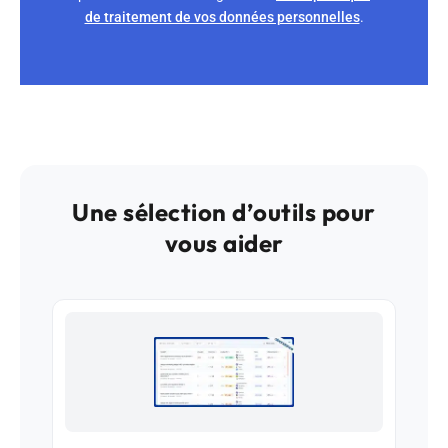
de traitement de vos données personnelles
.
Une sélection d’outils pour
vous aider