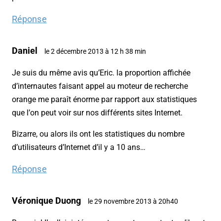
Réponse
Daniel
le 2 décembre 2013 à 12 h 38 min
Je suis du même avis qu’Eric. la proportion affichée
d’internautes faisant appel au moteur de recherche
orange me paraît énorme par rapport aux statistiques
que l’on peut voir sur nos différents sites Internet.
Bizarre, ou alors ils ont les statistiques du nombre
d’utilisateurs d’Internet d’il y a 10 ans…
Réponse
Véronique Duong
le 29 novembre 2013 à 20h40