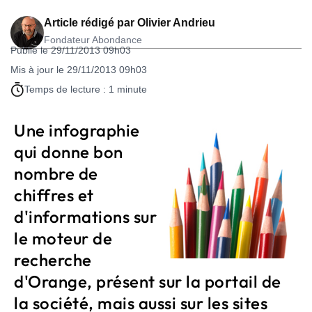
Article rédigé par
Olivier Andrieu
Fondateur Abondance
Publié le 29/11/2013 09h03
Mis à jour le 29/11/2013 09h03
Temps de lecture : 1 minute
Une infographie
qui donne bon
nombre de
chiffres et
d'informations sur
le moteur de
recherche
d'Orange, présent sur la portail de
la société, mais aussi sur les sites