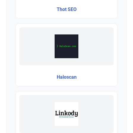
Thot SEO
Haloscan