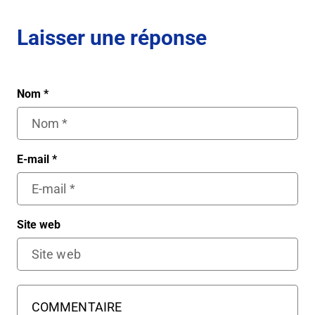
Laisser une réponse
Nom
*
E-mail
*
Site web