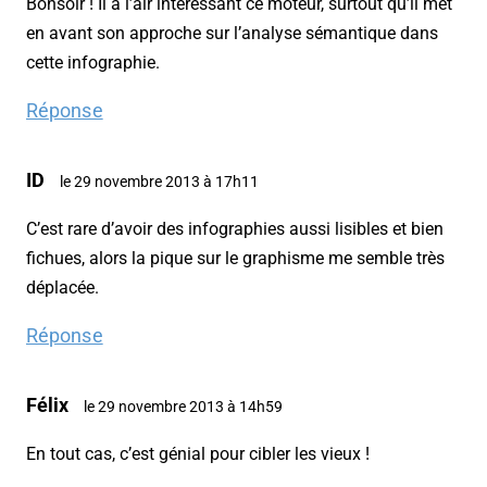
Bonsoir ! Il a l’air intéressant ce moteur, surtout qu’il met
en avant son approche sur l’analyse sémantique dans
cette infographie.
Réponse
ID
le 29 novembre 2013 à 17h11
C’est rare d’avoir des infographies aussi lisibles et bien
fichues, alors la pique sur le graphisme me semble très
déplacée.
Réponse
Félix
le 29 novembre 2013 à 14h59
En tout cas, c’est génial pour cibler les vieux !