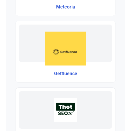
Meteoria
Getfluence