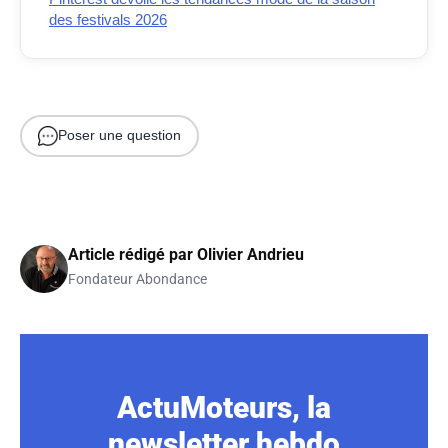
des festivals 2026
Poser une question
Article rédigé par
Olivier Andrieu
Fondateur Abondance
ActuMoteurs, la
newsletter hebdo