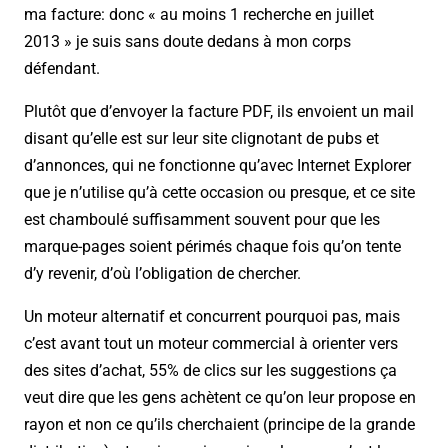
ma facture: donc « au moins 1 recherche en juillet
2013 » je suis sans doute dedans à mon corps
défendant.
Plutôt que d’envoyer la facture PDF, ils envoient un mail
disant qu’elle est sur leur site clignotant de pubs et
d’annonces, qui ne fonctionne qu’avec Internet Explorer
que je n’utilise qu’à cette occasion ou presque, et ce site
est chamboulé suffisamment souvent pour que les
marque-pages soient périmés chaque fois qu’on tente
d’y revenir, d’où l’obligation de chercher.
Un moteur alternatif et concurrent pourquoi pas, mais
c’est avant tout un moteur commercial à orienter vers
des sites d’achat, 55% de clics sur les suggestions ça
veut dire que les gens achètent ce qu’on leur propose en
rayon et non ce qu’ils cherchaient (principe de la grande