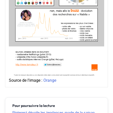
Source de l'image :
Orange
Pour poursuivre la lecture
Pinterest dévoile les tendances mode de la saison