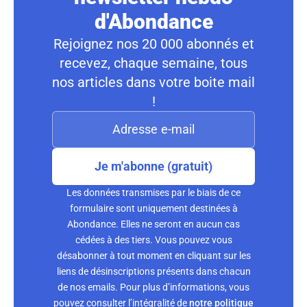
d'Abondance
Rejoignez nos 20 000 abonnés et
recevez, chaque semaine, tous
nos articles dans votre boite mail
!
Je m'abonne (gratuit)
Les données transmises par le biais de ce
formulaire sont uniquement destinées à
Abondance. Elles ne seront en aucun cas
cédées à des tiers. Vous pouvez vous
désabonner à tout moment en cliquant sur les
liens de désinscriptions présents dans chacun
de nos emails. Pour plus d’informations, vous
pouvez consulter l’intégralité de
notre politique