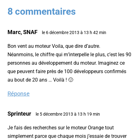
8 commentaires
Marc, SNAF
le 6 décembre 2013 à 13 h 42 min
Bon vent au moteur Voila, que dire d’autre.
Néanmoins, le chiffre qui m’interpelle le plus, c’est les 90
personnes au développement du moteur. Imaginez ce
que peuvent faire près de 100 développeurs confirmés
au bout de 20 ans … Voilà ! 🙂
Réponse
Sprinteur
le 5 décembre 2013 à 13 h 19 min
Je fais des recherches sur le moteur Orange tout
simplement parce que chaque mois j’essaie de trouver