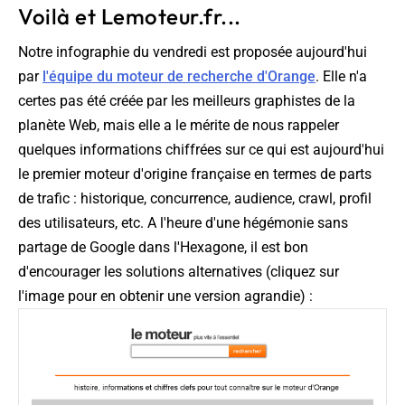
Voilà et Lemoteur.fr...
Notre infographie du vendredi est proposée aujourd'hui
par
l'équipe du moteur de recherche d'Orange
. Elle n'a
certes pas été créée par les meilleurs graphistes de la
planète Web, mais elle a le mérite de nous rappeler
quelques informations chiffrées sur ce qui est aujourd'hui
le premier moteur d'origine française en termes de parts
de trafic : historique, concurrence, audience, crawl, profil
des utilisateurs, etc. A l'heure d'une hégémonie sans
partage de Google dans l'Hexagone, il est bon
d'encourager les solutions alternatives (
cliquez sur
l'image pour en obtenir une version agrandie
) :