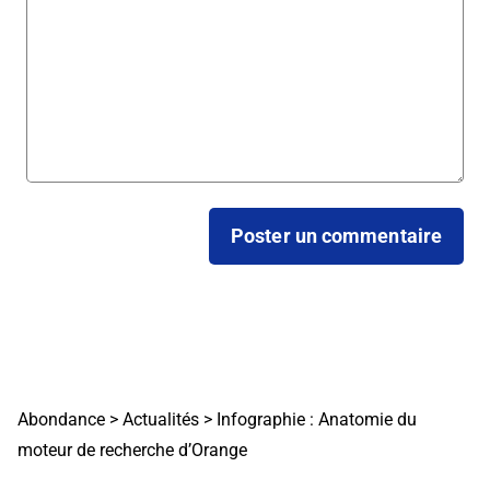
Abondance
>
Actualités
>
Infographie : Anatomie du
moteur de recherche d’Orange