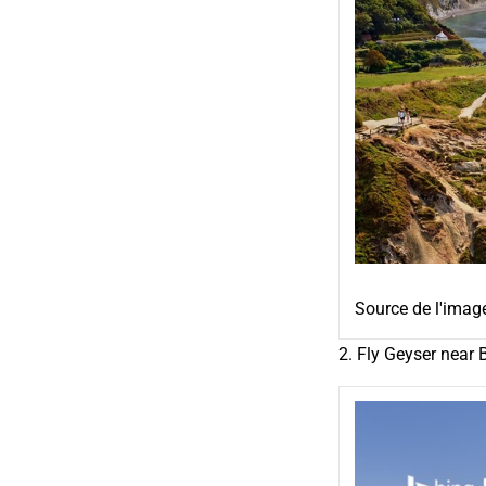
Source de l'imag
2. Fly Geyser near