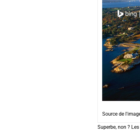
Source de l'imag
Superbe, non ? Les