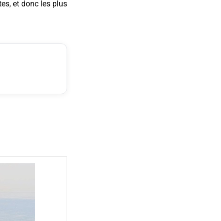
es, et donc les plus