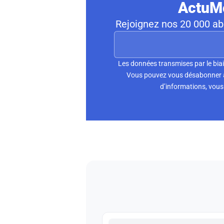
ActuMo
Rejoignez nos 20 000 abo
Les données transmises par le biai
Vous pouvez vous désabonner à 
d’informations, vous 