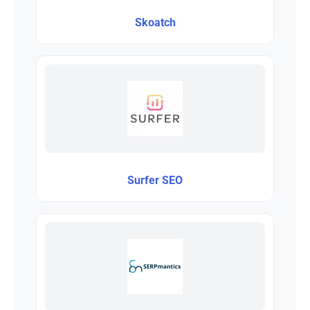
Skoatch
Surfer SEO