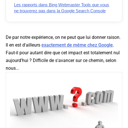
Les rapports dans Bing Webmaster Tools que vous
ne trouverez pas dans la Google Search Console
De par notre expérience, on ne peut que lui donner raison.
Il en est d'ailleurs
exactement de même chez Google
.
Faut-il pour autant dire que cet impact est totalement nul
aujourd'hui ? Difficile de s'avancer sur ce chemin, selon
nous...