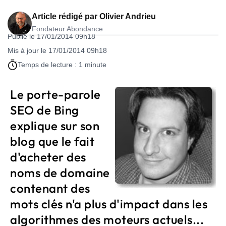
Article rédigé par
Olivier Andrieu
Fondateur Abondance
Publié le 17/01/2014 09h18
Mis à jour le 17/01/2014 09h18
Temps de lecture : 1 minute
Le porte-parole
SEO de Bing
explique sur son
blog que le fait
d'acheter des
noms de domaine
contenant des
mots clés n'a plus d'impact dans les
algorithmes des moteurs actuels...