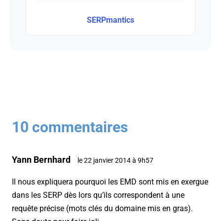
SERPmantics
10 commentaires
Yann Bernhard
le 22 janvier 2014 à 9h57
Il nous expliquera pourquoi les EMD sont mis en exergue
dans les SERP dès lors qu’ils correspondent à une
requête précise (mots clés du domaine mis en gras).