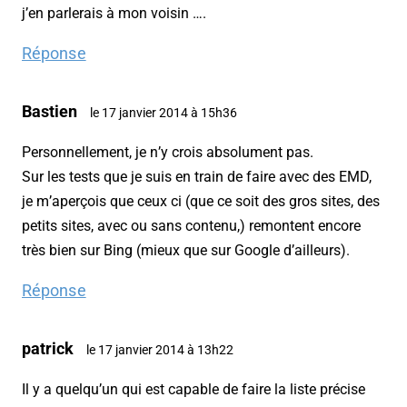
j’en parlerais à mon voisin ….
Réponse
Bastien
le 17 janvier 2014 à 15h36
Personnellement, je n’y crois absolument pas.
Sur les tests que je suis en train de faire avec des EMD,
je m’aperçois que ceux ci (que ce soit des gros sites, des
petits sites, avec ou sans contenu,) remontent encore
très bien sur Bing (mieux que sur Google d’ailleurs).
Réponse
patrick
le 17 janvier 2014 à 13h22
Il y a quelqu’un qui est capable de faire la liste précise