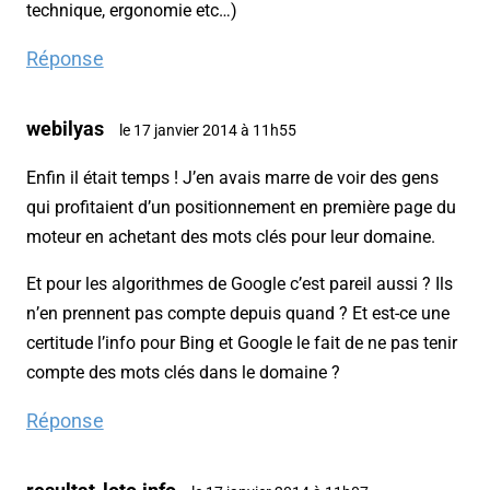
technique, ergonomie etc…)
Réponse
webilyas
le 17 janvier 2014 à 11h55
Enfin il était temps ! J’en avais marre de voir des gens
qui profitaient d’un positionnement en première page du
moteur en achetant des mots clés pour leur domaine.
Et pour les algorithmes de Google c’est pareil aussi ? Ils
n’en prennent pas compte depuis quand ? Et est-ce une
certitude l’info pour Bing et Google le fait de ne pas tenir
compte des mots clés dans le domaine ?
Réponse