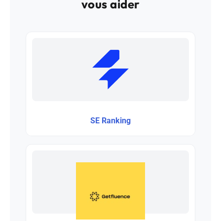
vous aider
SE Ranking