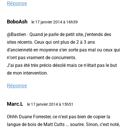
Réponse
BoboAsh
le 17 janvier 2014 à 16h39
@Bastien : Quand je parle de petit site, j’entends des
sites récents. Ceux qui ont plus de 2 à 3 ans
d’ancienneté en moyenne s’en sorte pas mal ou ceux qui
n’ont pas vraiment de concurrents.
J’ai pas été très précis désolé mais ce n’était pas le but
de mon intervention.
Réponse
Marc.L
le 17 janvier 2014 à 15h51
Ohhh Duane Forrester, ce n’est pas bien de copier la
langue de bois de Matt Cutts … sourire. Sinon, c’est noté,