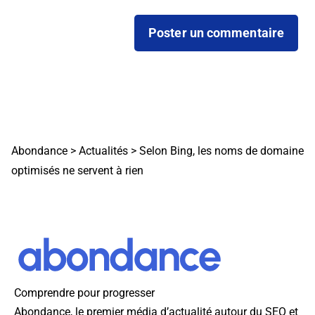
Abondance
>
Actualités
>
Selon Bing, les noms de domaine
optimisés ne servent à rien
Comprendre pour progresser
Abondance, le premier média d’actualité autour du SEO et