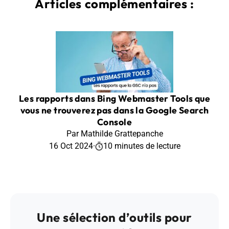
Articles complémentaires :
Les rapports dans Bing Webmaster Tools que
vous ne trouverez pas dans la Google Search
Console
Par Mathilde Grattepanche
16 Oct 2024
·
10 minutes de lecture
Une sélection d’outils pour