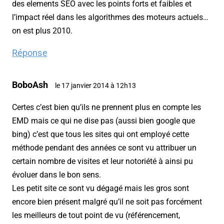
des elements SEO avec les points forts et faibles et
l’impact réel dans les algorithmes des moteurs actuels…
on est plus 2010.
Réponse
BoboAsh
le 17 janvier 2014 à 12h13
Certes c’est bien qu’ils ne prennent plus en compte les
EMD mais ce qui ne dise pas (aussi bien google que
bing) c’est que tous les sites qui ont employé cette
méthode pendant des années ce sont vu attribuer un
certain nombre de visites et leur notoriété à ainsi pu
évoluer dans le bon sens.
Les petit site ce sont vu dégagé mais les gros sont
encore bien présent malgré qu’il ne soit pas forcément
les meilleurs de tout point de vu (référencement,