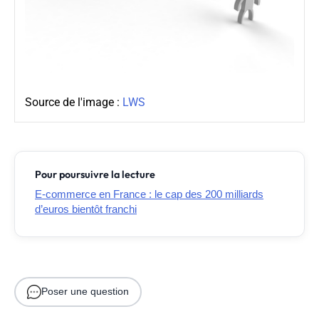
Source de l'image :
LWS
Pour poursuivre la lecture
E-commerce en France : le cap des 200 milliards
d’euros bientôt franchi
Poser une question