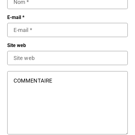
E-mail
*
Site web