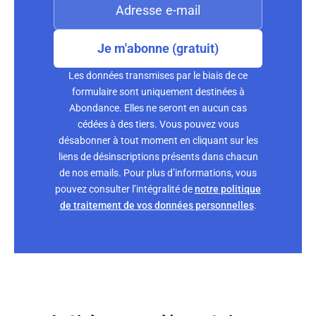
Je m'abonne (gratuit)
Les données transmises par le biais de ce
formulaire sont uniquement destinées à
Abondance. Elles ne seront en aucun cas
cédées à des tiers. Vous pouvez vous
désabonner à tout moment en cliquant sur les
liens de désinscriptions présents dans chacun
de nos emails. Pour plus d’informations, vous
pouvez consulter l’intégralité de
notre politique
de traitement de vos données personnelles
.