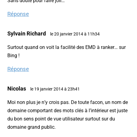
Sans doute pour faire joli…
Réponse
Sylvain Richard
le 20 janvier 2014 à 11h34
Surtout quand on voit la facilité des EMD à ranker… sur
Bing !
Réponse
Nicolas
le 19 janvier 2014 à 23h41
Moi non plus je n’y crois pas. De toute facon, un nom de
domaine comportant des mots clés à l’intérieur est juste
du bon sens point de vue utilisateur surtout sur du
domaine grand public.