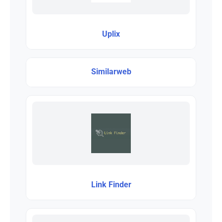
Uplix
Similarweb
Link Finder