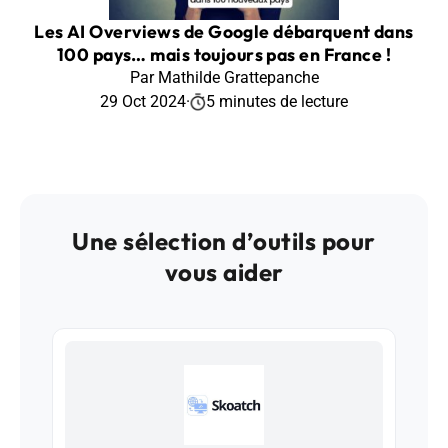
Les AI Overviews de Google débarquent dans
100 pays… mais toujours pas en France !
Par Mathilde Grattepanche
29 Oct 2024
·
5 minutes de lecture
Une sélection d’outils pour
vous aider