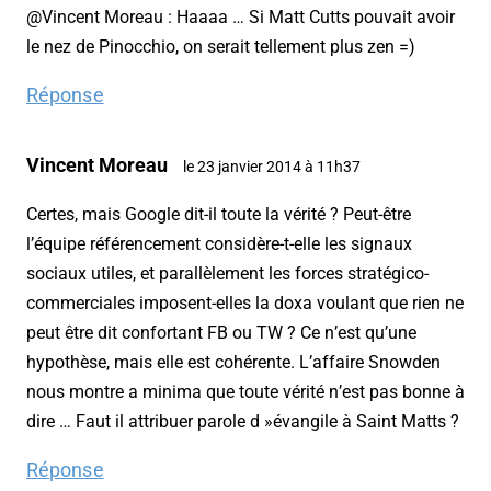
@Vincent Moreau : Haaaa … Si Matt Cutts pouvait avoir
le nez de Pinocchio, on serait tellement plus zen =)
Réponse
Vincent Moreau
le 23 janvier 2014 à 11h37
Certes, mais Google dit-il toute la vérité ? Peut-être
l’équipe référencement considère-t-elle les signaux
sociaux utiles, et parallèlement les forces stratégico-
commerciales imposent-elles la doxa voulant que rien ne
peut être dit confortant FB ou TW ? Ce n’est qu’une
hypothèse, mais elle est cohérente. L’affaire Snowden
nous montre a minima que toute vérité n’est pas bonne à
dire … Faut il attribuer parole d »évangile à Saint Matts ?
Réponse