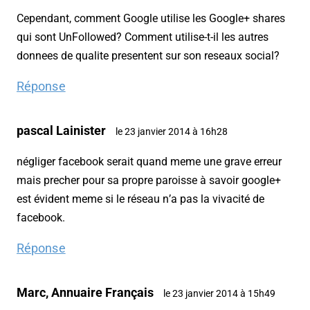
Cependant, comment Google utilise les Google+ shares
qui sont UnFollowed? Comment utilise-t-il les autres
donnees de qualite presentent sur son reseaux social?
Réponse
pascal Lainister
le 23 janvier 2014 à 16h28
négliger facebook serait quand meme une grave erreur
mais precher pour sa propre paroisse à savoir google+
est évident meme si le réseau n’a pas la vivacité de
facebook.
Réponse
Marc, Annuaire Français
le 23 janvier 2014 à 15h49