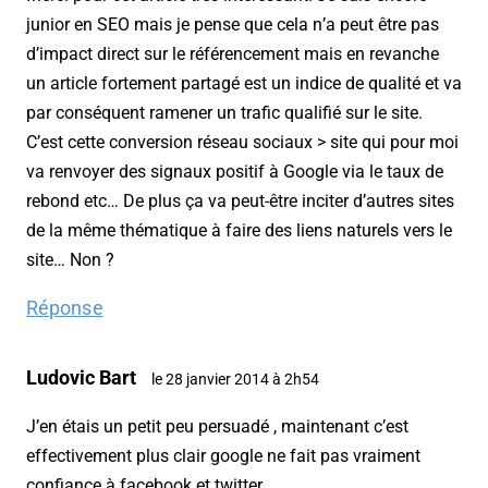
junior en SEO mais je pense que cela n’a peut être pas
d’impact direct sur le référencement mais en revanche
un article fortement partagé est un indice de qualité et va
par conséquent ramener un trafic qualifié sur le site.
C’est cette conversion réseau sociaux > site qui pour moi
va renvoyer des signaux positif à Google via le taux de
rebond etc… De plus ça va peut-être inciter d’autres sites
de la même thématique à faire des liens naturels vers le
site… Non ?
Réponse
Ludovic Bart
le 28 janvier 2014 à 2h54
J’en étais un petit peu persuadé , maintenant c’est
effectivement plus clair google ne fait pas vraiment
confiance à facebook et twitter.