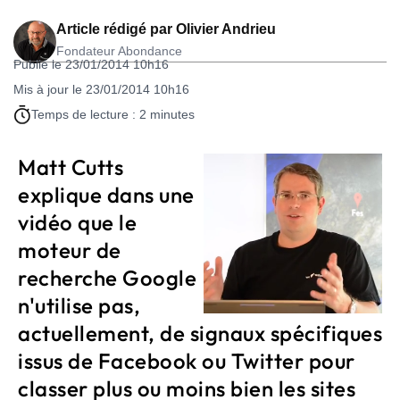
Article rédigé par
Olivier Andrieu
Fondateur Abondance
Publié le 23/01/2014 10h16
Mis à jour le 23/01/2014 10h16
Temps de lecture : 2 minutes
Matt Cutts
explique dans une
vidéo que le
moteur de
recherche Google
n'utilise pas,
actuellement, de signaux spécifiques
issus de Facebook ou Twitter pour
classer plus ou moins bien les sites