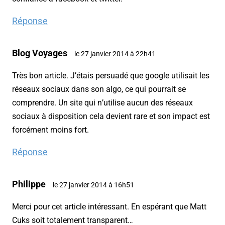
Réponse
Blog Voyages
le 27 janvier 2014 à 22h41
Très bon article. J’étais persuadé que google utilisait les
réseaux sociaux dans son algo, ce qui pourrait se
comprendre. Un site qui n’utilise aucun des réseaux
sociaux à disposition cela devient rare et son impact est
forcément moins fort.
Réponse
Philippe
le 27 janvier 2014 à 16h51
Merci pour cet article intéressant. En espérant que Matt
Cuks soit totalement transparent…