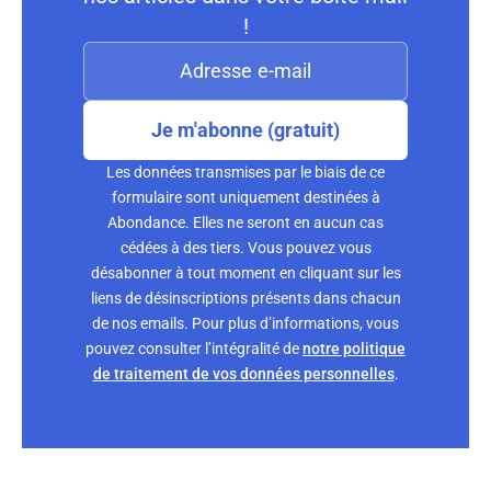
!
Je m'abonne (gratuit)
Les données transmises par le biais de ce
formulaire sont uniquement destinées à
Abondance. Elles ne seront en aucun cas
cédées à des tiers. Vous pouvez vous
désabonner à tout moment en cliquant sur les
liens de désinscriptions présents dans chacun
de nos emails. Pour plus d’informations, vous
pouvez consulter l’intégralité de
notre politique
de traitement de vos données personnelles
.