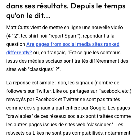
dans ses résultats. Depuis le temps
qu'on le dit...
Matt Cutts vient de mettre en ligne une nouvelle vidéo
(4'12", tee-shirt noir "report Spam"), répondant à la
question
Are pages from social media sites ranked
differently?
ou, en français, "
Est-ce que les contenus
issus des médias sociaux sont traités différemment des
sites web "classiques" ?
".
La réponse est simple : non, les signaux (nombre de
followers sur Twitter, Like ou partages sur Facebook, etc.)
renvoyés par Facebook et Twitter ne sont pas traités
comme des signaux à part entière par Google. Les pages
"crawlables" de ces réseaux sociaux sont traitées comme
les autres pages issues de sites web "classiques". Les
retweets ou Likes ne sont pas comptabilisés, notamment