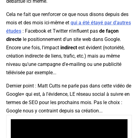
débattue ici même.
Cela ne fait que renforcer ce que nous disons depuis des
mois et des mois ici-même et
qui a été étayé par d'autres
études
: Facebook et Twitter n'influent pas
de façon
directe
le positionnement d'un site web dans Google.
Encore une fois, l'impact
indirect
est évident (notoriété,
création indirecte de liens, trafic, etc.) mais au même
niveau qu'une campagne d'e-mailing ou une publicité
télévisée par exemple...
Dernier point : Matt Cutts ne parle pas dans cette vidéo de
Google+ qui est, à l'évidence, LE réseau social à suivre en
termes de SEO pour les prochains mois. Pas le choix :
Google nous y contraint depuis sa création...