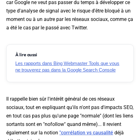
car Google ne veut pas passer du temps à développer ce
type d'analyse de signal avec le risque d'être bloqué à un
moment ou à un autre par les réseaux sociaux, comme ça
a été le cas par le passé avec Twitter.
À lire aussi
Les rapports dans Bing Webmaster Tools que vous
ne trouverez pas dans la Google Search Console
Il rappelle bien sûr l'intérêt général de ces réseaux
sociaux, tout en expliquant qu'ils n'ont pas d'impacts SEO,
en tout cas pas plus qu'une page "normale" (dont les liens
sortants sont en "nofollow" quand même)... Il revient
également sur la notion
"corrélation vs causalité
déjà