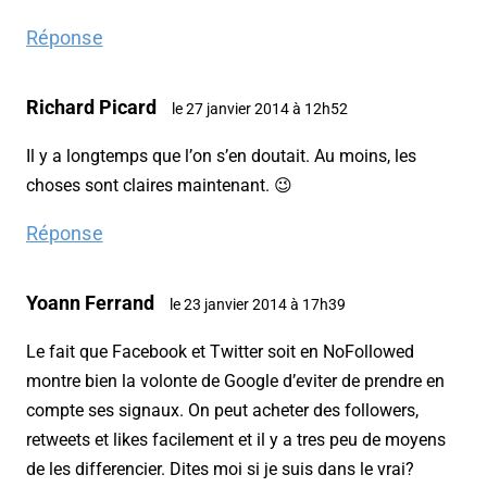
Réponse
Richard Picard
le 27 janvier 2014 à 12h52
Il y a longtemps que l’on s’en doutait. Au moins, les
choses sont claires maintenant. 😉
Réponse
Yoann Ferrand
le 23 janvier 2014 à 17h39
Le fait que Facebook et Twitter soit en NoFollowed
montre bien la volonte de Google d’eviter de prendre en
compte ses signaux. On peut acheter des followers,
retweets et likes facilement et il y a tres peu de moyens
de les differencier. Dites moi si je suis dans le vrai?