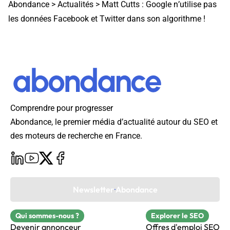
Abondance
>
Actualités
>
Matt Cutts : Google n’utilise pas
les données Facebook et Twitter dans son algorithme !
Comprendre pour progresser
Abondance, le premier média d’actualité autour du SEO et
des moteurs de recherche en France.
Newsletter Abondance
Qui sommes-nous ?
Explorer le SEO
Devenir annonceur
Offres d'emploi SEO