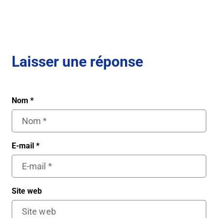
Laisser une réponse
Nom
*
E-mail
*
Site web