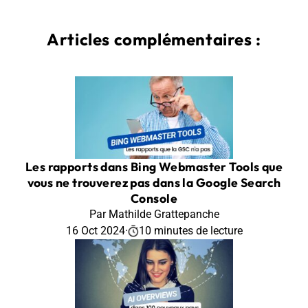
Articles complémentaires :
Les rapports dans Bing Webmaster Tools que
vous ne trouverez pas dans la Google Search
Console
Par Mathilde Grattepanche
16 Oct 2024
·
10 minutes de lecture