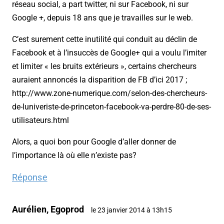
réseau social, a part twitter, ni sur Facebook, ni sur
Google +, depuis 18 ans que je travailles sur le web.
C’est surement cette inutilité qui conduit au déclin de
Facebook et à l’insuccès de Google+ qui a voulu l’imiter
et limiter « les bruits extérieurs », certains chercheurs
auraient annoncés la disparition de FB d’ici 2017 ;
http://www.zone-numerique.com/selon-des-chercheurs-
de-luniveriste-de-princeton-facebook-va-perdre-80-de-ses-
utilisateurs.html
Alors, a quoi bon pour Google d’aller donner de
l’importance là où elle n’existe pas?
Réponse
Aurélien, Egoprod
le 23 janvier 2014 à 13h15