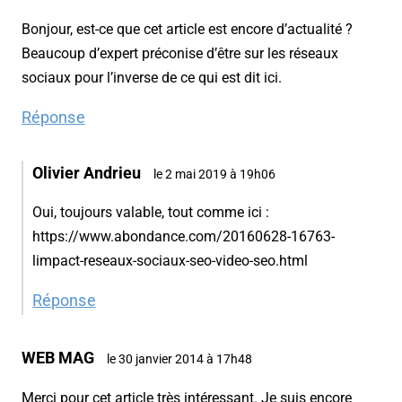
Bonjour, est-ce que cet article est encore d’actualité ?
Beaucoup d’expert préconise d’être sur les réseaux
sociaux pour l’inverse de ce qui est dit ici.
Réponse
Olivier Andrieu
le 2 mai 2019 à 19h06
Oui, toujours valable, tout comme ici :
https://www.abondance.com/20160628-16763-
limpact-reseaux-sociaux-seo-video-seo.html
Réponse
WEB MAG
le 30 janvier 2014 à 17h48
Merci pour cet article très intéressant. Je suis encore