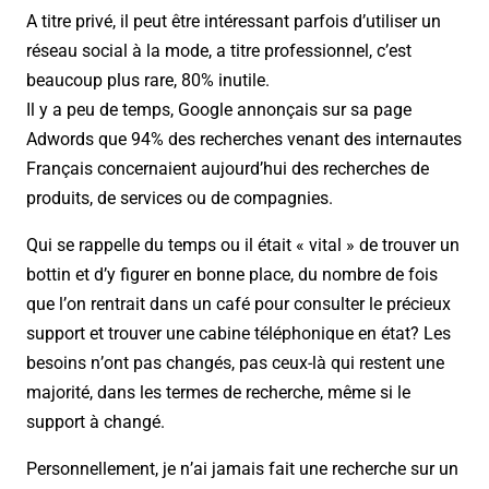
A titre privé, il peut être intéressant parfois d’utiliser un
réseau social à la mode, a titre professionnel, c’est
beaucoup plus rare, 80% inutile.
Il y a peu de temps, Google annonçais sur sa page
Adwords que 94% des recherches venant des internautes
Français concernaient aujourd’hui des recherches de
produits, de services ou de compagnies.
Qui se rappelle du temps ou il était « vital » de trouver un
bottin et d’y figurer en bonne place, du nombre de fois
que l’on rentrait dans un café pour consulter le précieux
support et trouver une cabine téléphonique en état? Les
besoins n’ont pas changés, pas ceux-là qui restent une
majorité, dans les termes de recherche, même si le
support à changé.
Personnellement, je n’ai jamais fait une recherche sur un