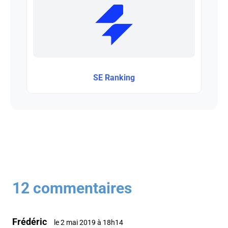
SE Ranking
12 commentaires
Frédéric
le 2 mai 2019 à 18h14