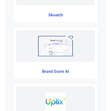
Skoatch
Brand Score AI