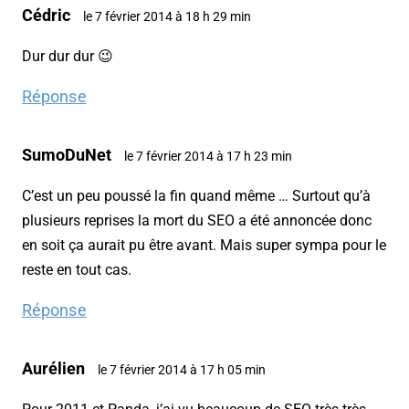
Cédric
le 7 février 2014 à 18 h 29 min
Dur dur dur 😉
Réponse
SumoDuNet
le 7 février 2014 à 17 h 23 min
C’est un peu poussé la fin quand même … Surtout qu’à
plusieurs reprises la mort du SEO a été annoncée donc
en soit ça aurait pu être avant. Mais super sympa pour le
reste en tout cas.
Réponse
Aurélien
le 7 février 2014 à 17 h 05 min