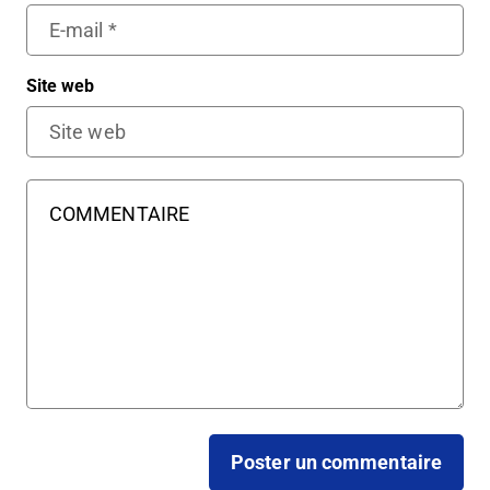
Site web