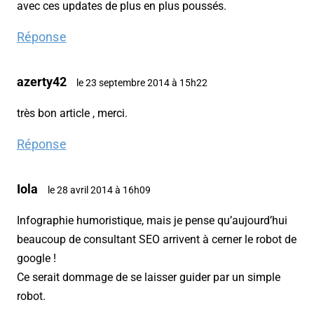
avec ces updates de plus en plus poussés.
Réponse
azerty42
le 23 septembre 2014 à 15h22
très bon article , merci.
Réponse
Iola
le 28 avril 2014 à 16h09
Infographie humoristique, mais je pense qu’aujourd’hui
beaucoup de consultant SEO arrivent à cerner le robot de
google !
Ce serait dommage de se laisser guider par un simple
robot.