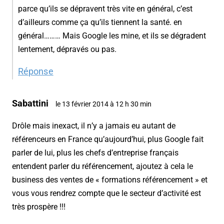
parce qu’ils se dépravent très vite en général, c’est
d’ailleurs comme ça qu’ils tiennent la santé. en
général……… Mais Google les mine, et ils se dégradent
lentement, dépravés ou pas.
Réponse
Sabattini
le 13 février 2014 à 12 h 30 min
Drôle mais inexact, il n’y a jamais eu autant de
référenceurs en France qu’aujourd’hui, plus Google fait
parler de lui, plus les chefs d’entreprise français
entendent parler du référencement, ajoutez à cela le
business des ventes de « formations référencement » et
vous vous rendrez compte que le secteur d’activité est
très prospère !!!