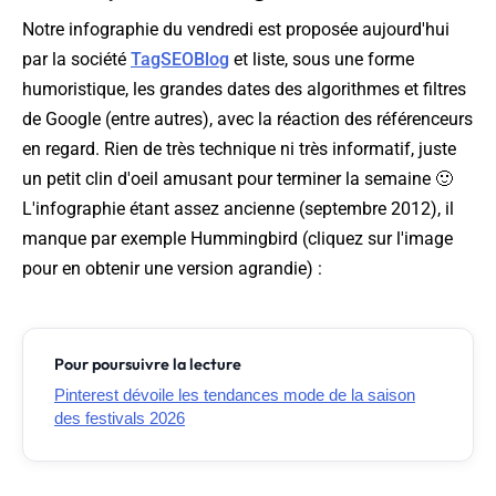
Notre infographie du vendredi est proposée aujourd'hui
par la société
TagSEOBlog
et liste, sous une forme
humoristique, les grandes dates des algorithmes et filtres
de Google (entre autres), avec la réaction des référenceurs
en regard. Rien de très technique ni très informatif, juste
un petit clin d'oeil amusant pour terminer la semaine 🙂
L'infographie étant assez ancienne (septembre 2012), il
manque par exemple Hummingbird (
cliquez sur l'image
pour en obtenir une version agrandie
) :
Pour poursuivre la lecture
Pinterest dévoile les tendances mode de la saison
des festivals 2026