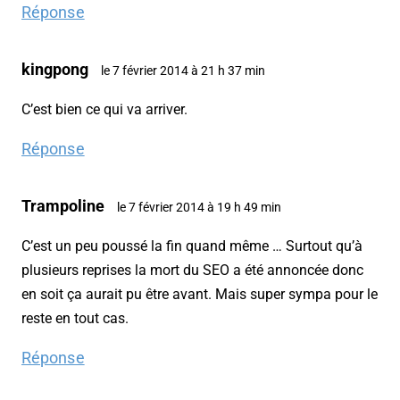
Réponse
kingpong
le 7 février 2014 à 21 h 37 min
C’est bien ce qui va arriver.
Réponse
Trampoline
le 7 février 2014 à 19 h 49 min
C’est un peu poussé la fin quand même … Surtout qu’à
plusieurs reprises la mort du SEO a été annoncée donc
en soit ça aurait pu être avant. Mais super sympa pour le
reste en tout cas.
Réponse