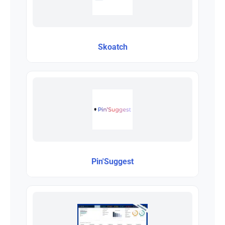
Skoatch
Pin'Suggest