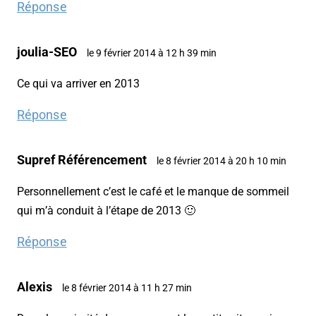
Réponse
joulia-SEO
le 9 février 2014 à 12 h 39 min
Ce qui va arriver en 2013
Réponse
Supref Référencement
le 8 février 2014 à 20 h 10 min
Personnellement c’est le café et le manque de sommeil
qui m’à conduit à l’étape de 2013 🙂
Réponse
Alexis
le 8 février 2014 à 11 h 27 min