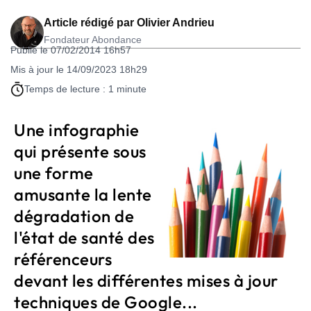
Article rédigé par
Olivier Andrieu
Fondateur Abondance
Publié le 07/02/2014 16h57
Mis à jour le 14/09/2023 18h29
Temps de lecture : 1 minute
Une infographie
qui présente sous
une forme
amusante la lente
dégradation de
l'état de santé des
référenceurs
devant les différentes mises à jour
techniques de Google...