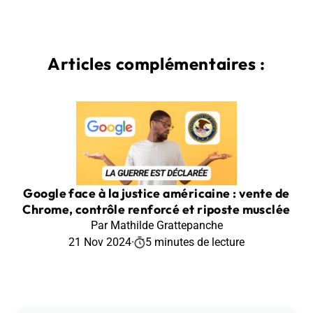
Articles complémentaires :
Google face à la justice américaine : vente de
Chrome, contrôle renforcé et riposte musclée
Par Mathilde Grattepanche
21 Nov 2024
·
5 minutes de lecture