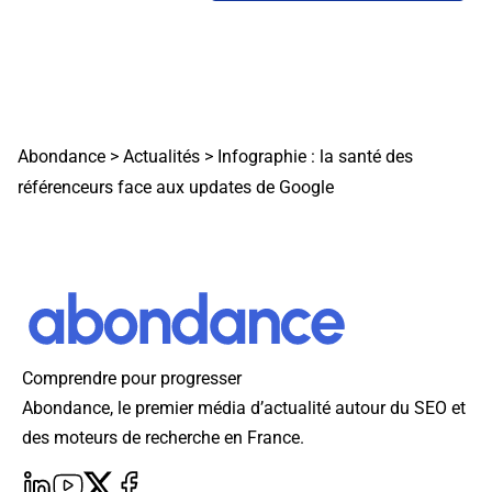
Abondance
>
Actualités
>
Infographie : la santé des
référenceurs face aux updates de Google
Comprendre pour progresser
Abondance, le premier média d’actualité autour du SEO et
des moteurs de recherche en France.