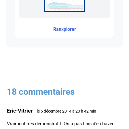
Ranxplorer
18 commentaires
Eric-Vitrier
le 5 décembre 2014 à 23 h 42 min
Vraiment très demonstratif. On a pas finis d’en baver