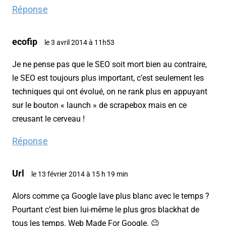
Réponse
ecofip
le 3 avril 2014 à 11h53
Je ne pense pas que le SEO soit mort bien au contraire,
le SEO est toujours plus important, c’est seulement les
techniques qui ont évolué, on ne rank plus en appuyant
sur le bouton « launch » de scrapebox mais en ce
creusant le cerveau !
Réponse
Url
le 13 février 2014 à 15 h 19 min
Alors comme ça Google lave plus blanc avec le temps ?
Pourtant c’est bien lui-même le plus gros blackhat de
tous les temps. Web Made For Google. 😉