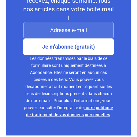
recevez, chaque semaine, tous
nos articles dans votre boite mail
!
Je m'abonne (gratuit)
Les données transmises par le biais de ce
formulaire sont uniquement destinées à
Abondance. Elles ne seront en aucun cas
cédées à des tiers. Vous pouvez vous
désabonner à tout moment en cliquant sur les
liens de désinscriptions présents dans chacun
de nos emails. Pour plus d’informations, vous
pouvez consulter l’intégralité de
notre politique
de traitement de vos données personnelles
.