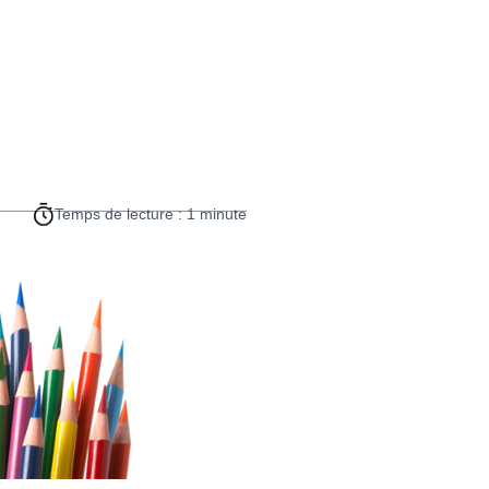
Temps de lecture : 1 minute