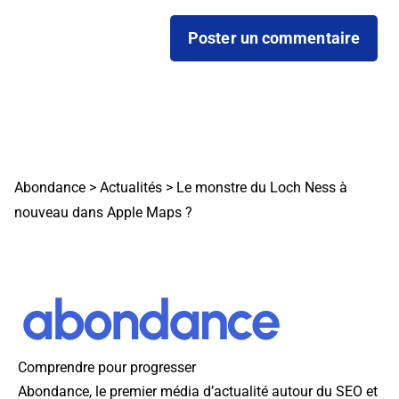
Abondance
>
Actualités
>
Le monstre du Loch Ness à
nouveau dans Apple Maps ?
Comprendre pour progresser
Abondance, le premier média d’actualité autour du SEO et