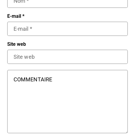
E-mail
*
Site web