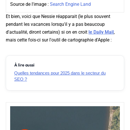
Source de l'image :
Search Engine Land
Et bien, voici que Nessie réapparait (le plus souvent
pendant les vacances lorsqu'il y a pas beaucoup
d'actualité, diront certains) si on en croit
le Daily Mail
,
mais cette fois-ci sur l'outil de cartographie d'Apple :
À lire aussi
Quelles tendances pour 2025 dans le secteur du
SEO ?