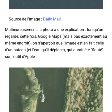
Source de l'image :
Daily Mail
Malheureusement, la photo a une explication : lorsqu'on
regarde, cette fois, Google Maps (mais pas exactement au
même endroit), on s'aperçoit que l'image est en fait celle
d'un bateau (et l'eau qu'il déplace), qui aurait été "flouté"
sur l'outil d'Apple :