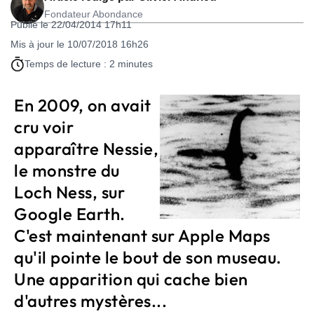
Fondateur Abondance
Publié le 22/04/2014 17h11
Mis à jour le 10/07/2018 16h26
Temps de lecture : 2 minutes
En 2009, on avait
cru voir
apparaître Nessie,
le monstre du
Loch Ness, sur
Google Earth.
C'est maintenant sur Apple Maps
qu'il pointe le bout de son museau.
Une apparition qui cache bien
d'autres mystères...