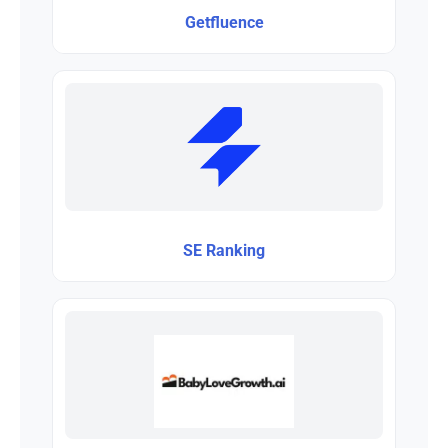
Getfluence
SE Ranking