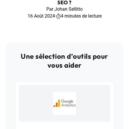
SEO ?
Par Johan Sellitto
16 Août 2024
·
4 minutes de lecture
Une sélection d’outils pour
vous aider