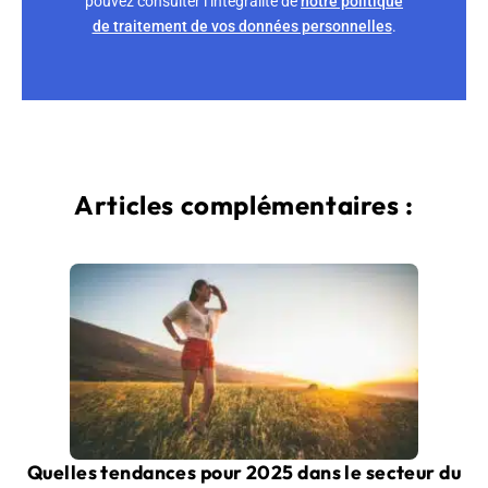
pouvez consulter l’intégralité de
notre politique
de traitement de vos données personnelles
.
Articles complémentaires :
Quelles tendances pour 2025 dans le secteur du