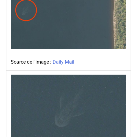
Source de l'image :
Daily Mail