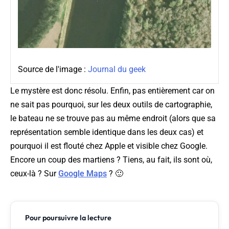
Source de l'image :
Journal du geek
Le mystère est donc résolu. Enfin, pas entièrement car on
ne sait pas pourquoi, sur les deux outils de cartographie,
le bateau ne se trouve pas au même endroit (alors que sa
représentation semble identique dans les deux cas) et
pourquoi il est flouté chez Apple et visible chez Google.
Encore un coup des martiens ? Tiens, au fait, ils sont où,
ceux-là ? Sur
Google Maps
? 🙂
Pour poursuivre la lecture