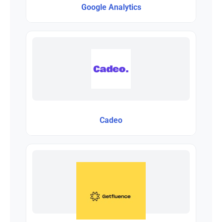
Google Analytics
Cadeo