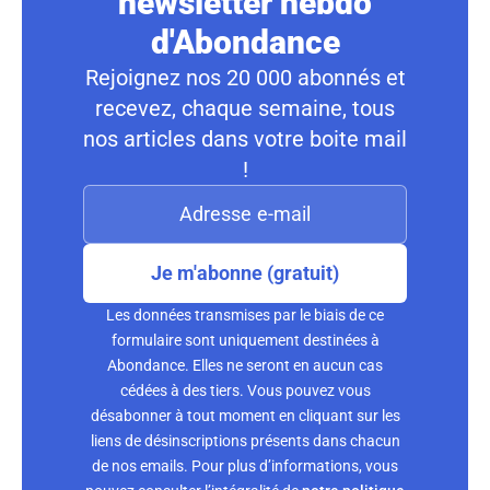
newsletter hebdo
d'Abondance
Rejoignez nos 20 000 abonnés et
recevez, chaque semaine, tous
nos articles dans votre boite mail
!
Je m'abonne (gratuit)
Les données transmises par le biais de ce
formulaire sont uniquement destinées à
Abondance. Elles ne seront en aucun cas
cédées à des tiers. Vous pouvez vous
désabonner à tout moment en cliquant sur les
liens de désinscriptions présents dans chacun
de nos emails. Pour plus d’informations, vous