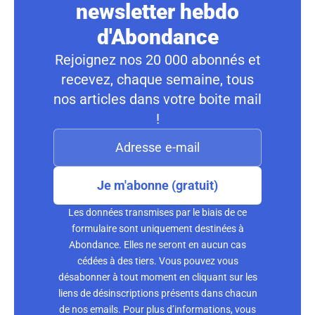
newsletter hebdo
d'Abondance
Rejoignez nos 20 000 abonnés et
recevez, chaque semaine, tous
nos articles dans votre boite mail
!
Je m'abonne (gratuit)
Les données transmises par le biais de ce
formulaire sont uniquement destinées à
Abondance. Elles ne seront en aucun cas
cédées à des tiers. Vous pouvez vous
désabonner à tout moment en cliquant sur les
liens de désinscriptions présents dans chacun
de nos emails. Pour plus d’informations, vous