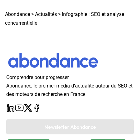
Abondance
>
Actualités
>
Infographie : SEO et analyse
concurrentielle
Comprendre pour progresser
Abondance, le premier média d’actualité autour du SEO et
des moteurs de recherche en France.
Newsletter Abondance