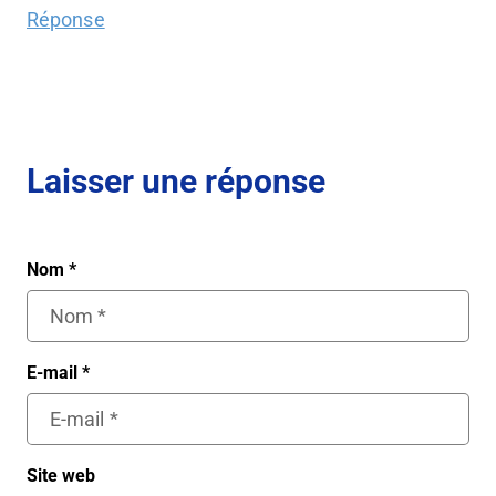
Réponse
Laisser une réponse
Nom
*
E-mail
*
Site web