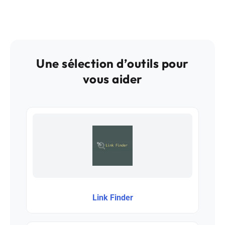
Une sélection d’outils pour
vous aider
Link Finder