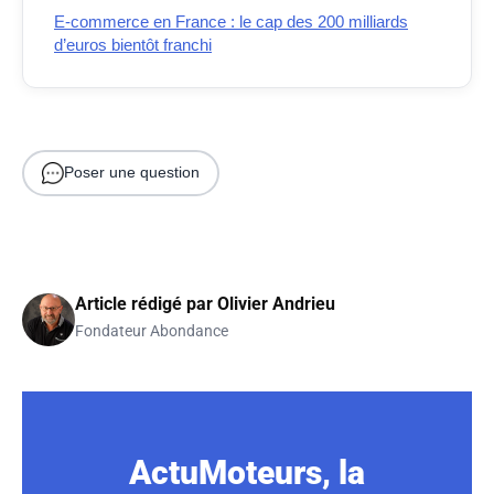
E-commerce en France : le cap des 200 milliards
d’euros bientôt franchi
Poser une question
Article rédigé par
Olivier Andrieu
Fondateur Abondance
ActuMoteurs, la