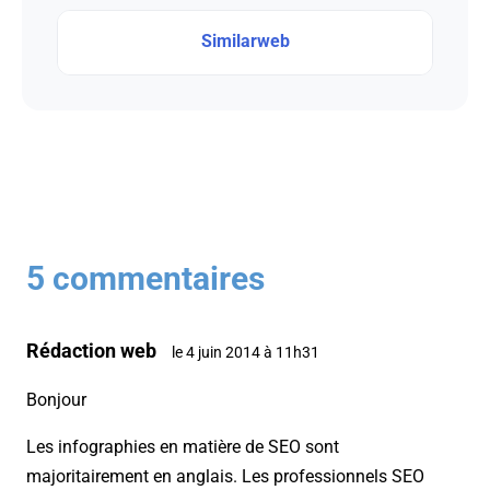
Similarweb
5 commentaires
Rédaction web
le 4 juin 2014 à 11h31
Bonjour
Les infographies en matière de SEO sont
majoritairement en anglais. Les professionnels SEO