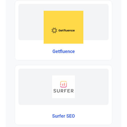
Getfluence
Surfer SEO