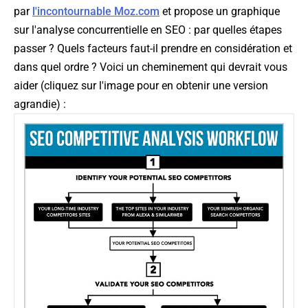
par
l'incontournable Moz.com
et propose un graphique
sur l'analyse concurrentielle en SEO : par quelles étapes
passer ? Quels facteurs faut-il prendre en considération et
dans quel ordre ? Voici un cheminement qui devrait vous
aider (
cliquez sur l'image pour en obtenir une version
agrandie
) :