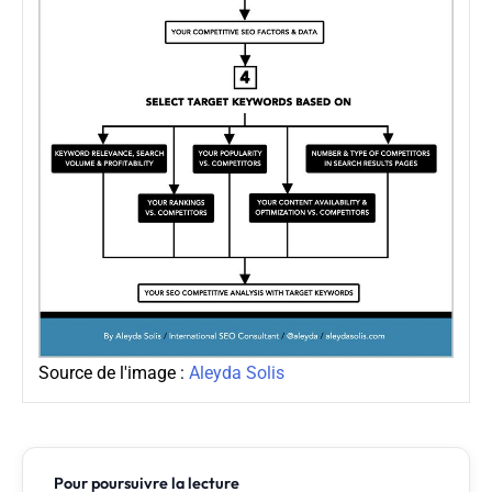
Source de l'image :
Aleyda Solis
Pour poursuivre la lecture