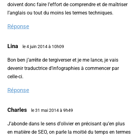
doivent donc faire l’effort de comprendre et de maîtriser
l’anglais ou tout du moins les termes techniques.
Réponse
Lina
le 4 juin 2014 à 10h09
Bon ben j’arrête de tergiverser et je me lance, je vais
devenir traductrice d’infographies à commencer par
celle-ci.
Réponse
Charles
le 31 mai 2014 à 9h49
J’abonde dans le sens d’olivier en précisant qu’en plus
en matière de SEO, on parle la moitié du temps en termes