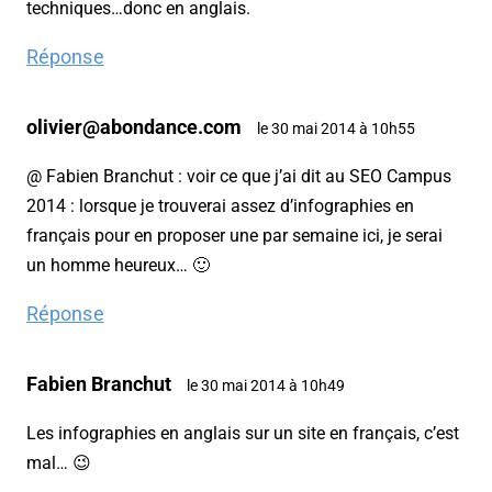
techniques…donc en anglais.
Réponse
olivier@abondance.com
le 30 mai 2014 à 10h55
@ Fabien Branchut : voir ce que j’ai dit au SEO Campus
2014 : lorsque je trouverai assez d’infographies en
français pour en proposer une par semaine ici, je serai
un homme heureux… 🙂
Réponse
Fabien Branchut
le 30 mai 2014 à 10h49
Les infographies en anglais sur un site en français, c’est
mal… 😉