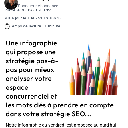
Fondateur Abondance
Publié le 30/05/2014 07h47
Mis à jour le 10/07/2018 16h26
Temps de lecture : 1 minute
Une infographie
qui propose une
stratégie pas-à-
pas pour mieux
analyser votre
espace
concurrenciel et
les mots clés à prendre en compte
dans votre stratégie SEO...
Notre infographie du vendredi est proposée aujourd'hui