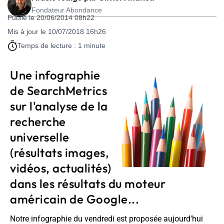
Fondateur Abondance
Publié le 20/06/2014 08h22
Mis à jour le 10/07/2018 16h26
Temps de lecture : 1 minute
Une infographie
de SearchMetrics
sur l'analyse de la
recherche
universelle
(résultats images,
vidéos, actualités)
dans les résultats du moteur
américain de Google...
Notre infographie du vendredi est proposée aujourd'hui