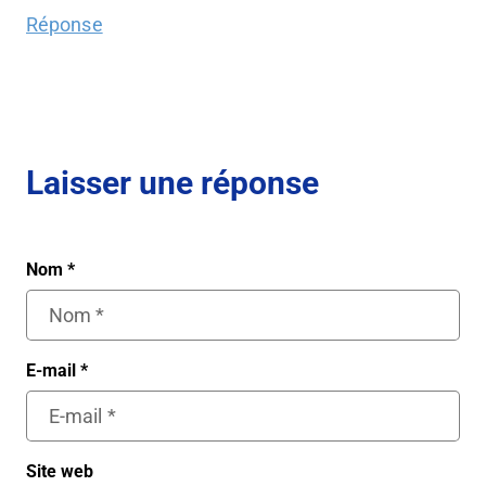
Réponse
Laisser une réponse
Nom
*
E-mail
*
Site web