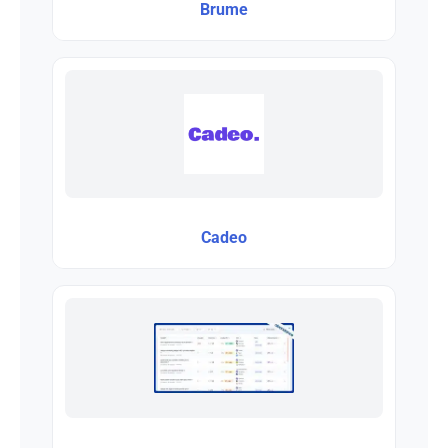
Brume
Cadeo