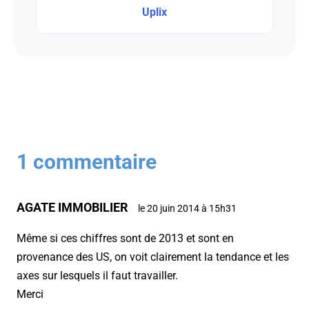
Uplix
1 commentaire
AGATE IMMOBILIER
le 20 juin 2014 à 15h31
Même si ces chiffres sont de 2013 et sont en
provenance des US, on voit clairement la tendance et les
axes sur lesquels il faut travailler.
Merci