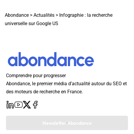
Abondance
>
Actualités
>
Infographie : la recherche
universelle sur Google US
Comprendre pour progresser
Abondance, le premier média d’actualité autour du SEO et
des moteurs de recherche en France.
Newsletter Abondance