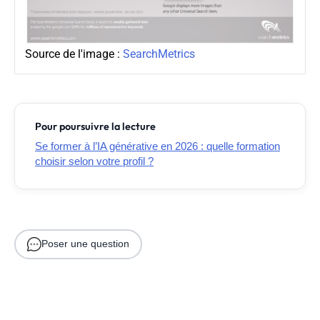
Source de l'image :
SearchMetrics
Pour poursuivre la lecture
Se former à l’IA générative en 2026 : quelle formation
choisir selon votre profil ?
Poser une question