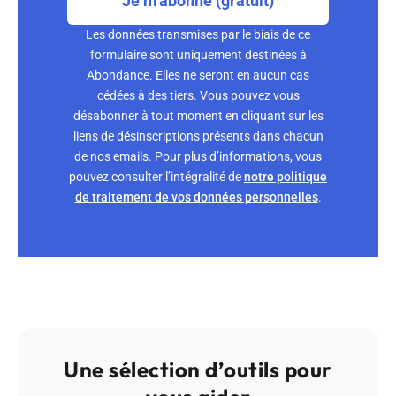
Je m'abonne (gratuit)
Les données transmises par le biais de ce
formulaire sont uniquement destinées à
Abondance. Elles ne seront en aucun cas
cédées à des tiers. Vous pouvez vous
désabonner à tout moment en cliquant sur les
liens de désinscriptions présents dans chacun
de nos emails. Pour plus d’informations, vous
pouvez consulter l’intégralité de
notre politique
de traitement de vos données personnelles
.
Une sélection d’outils pour